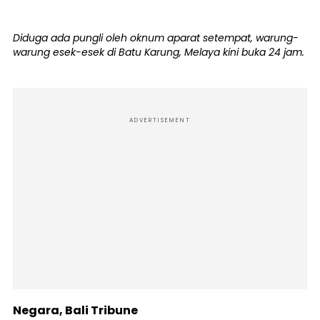
Diduga ada pungli oleh oknum aparat setempat, warung-
warung esek-esek di Batu Karung, Melaya kini buka 24 jam.
ADVERTISEMENT
Negara, Bali Tribune