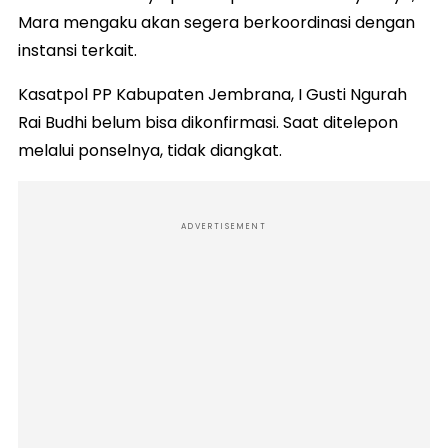
Mara mengaku akan segera berkoordinasi dengan
instansi terkait.
Kasatpol PP Kabupaten Jembrana, I Gusti Ngurah
Rai Budhi belum bisa dikonfirmasi. Saat ditelepon
melalui ponselnya, tidak diangkat.
ADVERTISEMENT