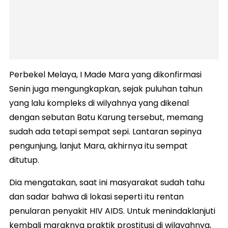
Perbekel Melaya, I Made Mara yang dikonfirmasi
Senin juga mengungkapkan, sejak puluhan tahun
yang lalu kompleks di wilyahnya yang dikenal
dengan sebutan Batu Karung tersebut, memang
sudah ada tetapi sempat sepi. Lantaran sepinya
pengunjung, lanjut Mara, akhirnya itu sempat
ditutup.
Dia mengatakan, saat ini masyarakat sudah tahu
dan sadar bahwa di lokasi seperti itu rentan
penularan penyakit HIV AIDS. Untuk menindaklanjuti
kembali maraknya praktik prostitusi di wilayahnya,