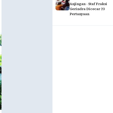
Anjingan - Staf Fraksi
Gerindra Dicecar 23
Pertanyaan