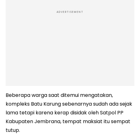
ADVERTISEMENT
Beberapa warga saat ditemui mengatakan,
kompleks Batu Karung sebenarnya sudah ada sejak
lama tetapi karena kerap disidak oleh Satpol PP
Kabupaten Jembrana, tempat maksiat itu sempat
tutup.