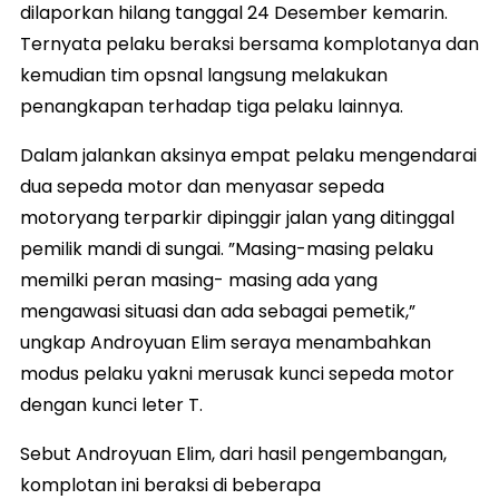
dilaporkan hilang tanggal 24 Desember kemarin.
Ternyata pelaku beraksi bersama komplotanya dan
kemudian tim opsnal langsung melakukan
penangkapan terhadap tiga pelaku lainnya.
Dalam jalankan aksinya empat pelaku mengendarai
dua sepeda motor dan menyasar sepeda
motoryang terparkir dipinggir jalan yang ditinggal
pemilik mandi di sungai. ”Masing-masing pelaku
memilki peran masing- masing ada yang
mengawasi situasi dan ada sebagai pemetik,”
ungkap Androyuan Elim seraya menambahkan
modus pelaku yakni merusak kunci sepeda motor
dengan kunci leter T.
Sebut Androyuan Elim, dari hasil pengembangan,
komplotan ini beraksi di beberapa