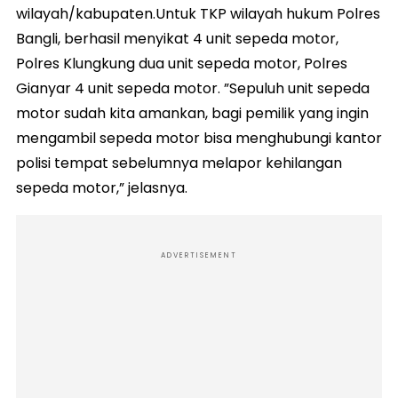
wilayah/kabupaten.Untuk TKP wilayah hukum Polres
Bangli, berhasil menyikat 4 unit sepeda motor,
Polres Klungkung dua unit sepeda motor, Polres
Gianyar 4 unit sepeda motor. ”Sepuluh unit sepeda
motor sudah kita amankan, bagi pemilik yang ingin
mengambil sepeda motor bisa menghubungi kantor
polisi tempat sebelumnya melapor kehilangan
sepeda motor,” jelasnya.
ADVERTISEMENT