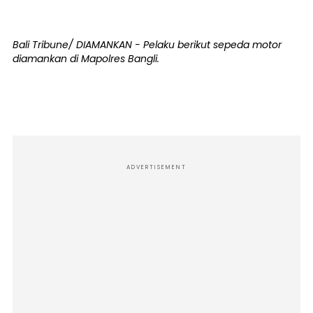
Bali Tribune/ DIAMANKAN - Pelaku berikut sepeda motor
diamankan di Mapolres Bangli.
ADVERTISEMENT