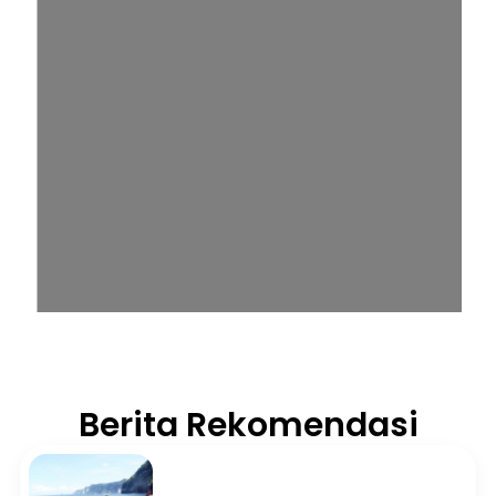
Berita Rekomendasi