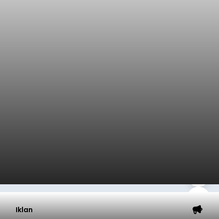
Iklan