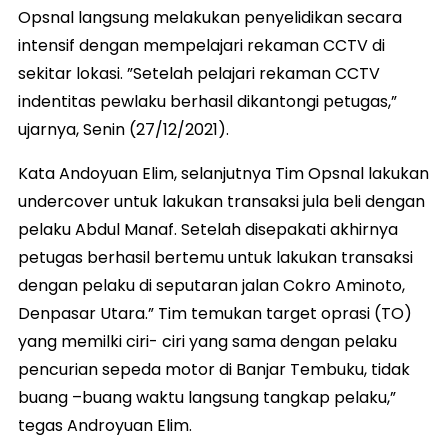
Opsnal langsung melakukan penyelidikan secara
intensif dengan mempelajari rekaman CCTV di
sekitar lokasi. ”Setelah pelajari rekaman CCTV
indentitas pewlaku berhasil dikantongi petugas,”
ujarnya, Senin (27/12/2021).
Kata Andoyuan Elim, selanjutnya Tim Opsnal lakukan
undercover untuk lakukan transaksi jula beli dengan
pelaku Abdul Manaf. Setelah disepakati akhirnya
petugas berhasil bertemu untuk lakukan transaksi
dengan pelaku di seputaran jalan Cokro Aminoto,
Denpasar Utara.” Tim temukan target oprasi (TO)
yang memilki ciri- ciri yang sama dengan pelaku
pencurian sepeda motor di Banjar Tembuku, tidak
buang –buang waktu langsung tangkap pelaku,”
tegas Androyuan Elim.