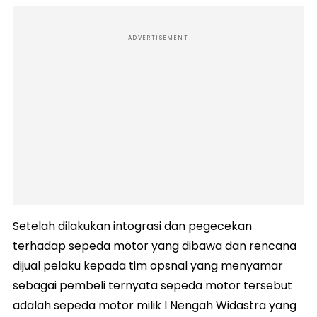
ADVERTISEMENT
Setelah dilakukan intograsi dan pegecekan
terhadap sepeda motor yang dibawa dan rencana
dijual pelaku kepada tim opsnal yang menyamar
sebagai pembeli ternyata sepeda motor tersebut
adalah sepeda motor milik I Nengah Widastra yang