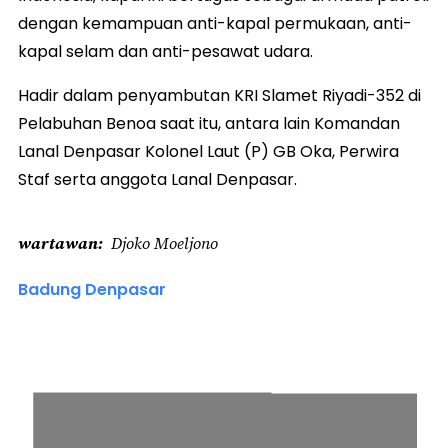
dengan kemampuan anti-kapal permukaan, anti-
kapal selam dan anti-pesawat udara.
Hadir dalam penyambutan KRI Slamet Riyadi-352 di
Pelabuhan Benoa saat itu, antara lain Komandan
Lanal Denpasar Kolonel Laut (P) GB Oka, Perwira
Staf serta anggota Lanal Denpasar.
wartawan
Djoko Moeljono
Badung Denpasar