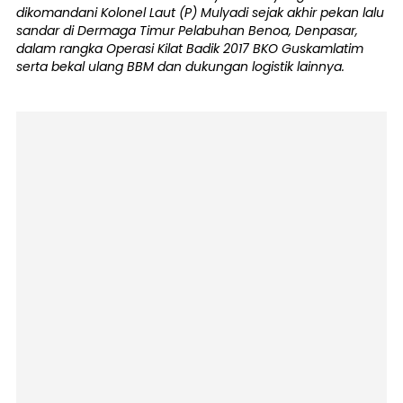
dikomandani Kolonel Laut (P) Mulyadi sejak akhir pekan lalu
sandar di Dermaga Timur Pelabuhan Benoa, Denpasar,
dalam rangka Operasi Kilat Badik 2017 BKO Guskamlatim
serta bekal ulang BBM dan dukungan logistik lainnya.