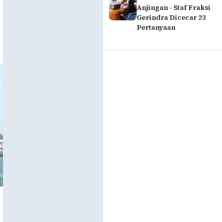
Anjingan - Staf Fraksi
Gerindra Dicecar 23
Pertanyaan