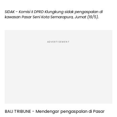
SIDAK - Komisi II DPRD Klungkung sidak pengaspalan di
kawasan Pasar Seni Kota Semarapura, Jumat (19/5).
ADVERTISEMENT
BALI TRIBUNE - Mendengar pengaspalan di Pasar