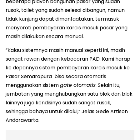
beberapa plavon bangunan pasar yang sudah
rusak, toilet yang sudah selesai dibangun, namun
tidak kunjung dapat dimanfaatakan, termasuk
menyoroti pembayaran karcis masuk pasar yang
masih dilakukan secara manual.
“Kalau sistemnya masih manual seperti ini, masih
sangat rawan dengan kebocoran PAD. Kami harap
ke depannya sistem pembayaran karcis masuk ke
Pasar Semarapura bisa secara otomatis
menggunakan sistem
gate otomatis
. Selain itu,
jembatan yang menghubungkan satu blok dan blok
lainnya juga kondisinya sudah sangat rusak,
sehingga bahaya untuk dilalui,” Jelas Gede Artison
Andarawarta.