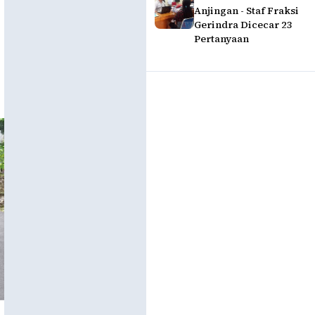
Anjingan - Staf Fraksi
Gerindra Dicecar 23
Pertanyaan