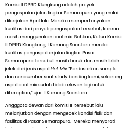
Komisi II DPRD Klungkung adalah proyek
pengaspalan jalan lingkar Semarapura yang mulai
dikerjakan April lalu. Mereka mempertanyakan
kualitas dari proyek pengaspalan tersebut, karena
masih menggunakan cool mix. Bahkan, Ketua Komisi
II DPRD Klungkung, I Komang Suantara menilai
kualitas pengaspalan jalan lingkar Pasar
Semarapura tersebut masih buruk dan masih lebih
jelek dari jenis aspal
Hot Mix
.
“
Berdasarkan sample
dan narasumber saat study banding kami, sekarang
aspal cool mix sudah tidak relevan lagi untuk
diterapkan,” ujar I Komang Suantara.
Angggota dewan dari komisi II tersebut lalu
melanjutkan dengan mengecek kondisi fisik dan
fasilitas di Pasar Semarapura. Mereka menyoroti