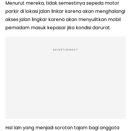
Menurut mereka, tidak semestinya sepeda motor
parkir di lokasi jalan linkar karena akan menghalangi
akses jalan lingkar karena akan menyulitkan mobil
pemadam masuk kepasar jika kondisi darurat.
ADVERTISEMENT
Hal lain yang menjadi sorotan tajam bagi anggota