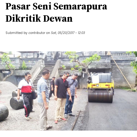
Pasar Seni Semarapura
Dikritik Dewan
Submitted by
contributor
on
Sat, 05/20/2017 - 12:03