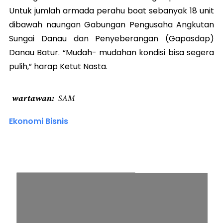
Untuk jumlah armada perahu boat sebanyak 18 unit
dibawah naungan Gabungan Pengusaha Angkutan
Sungai Danau dan Penyeberangan (Gapasdap)
Danau Batur. “Mudah- mudahan kondisi bisa segera
pulih,” harap Ketut Nasta.
wartawan
SAM
Ekonomi Bisnis