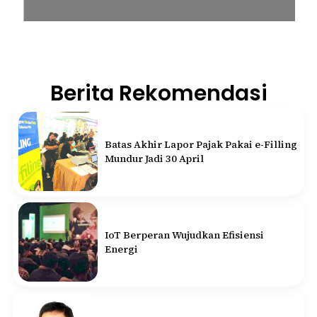
Berita Rekomendasi
Batas Akhir Lapor Pajak Pakai e-Filling
Mundur Jadi 30 April
IoT Berperan Wujudkan Efisiensi
Energi