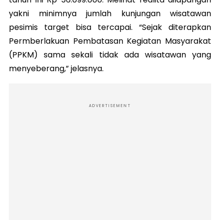
yakni minimnya jumlah kunjungan wisatawan
pesimis target bisa tercapai. “Sejak diterapkan
Permberlakuan Pembatasan Kegiatan Masyarakat
(PPKM) sama sekali tidak ada wisatawan yang
menyeberang,” jelasnya.
ADVERTISEMENT