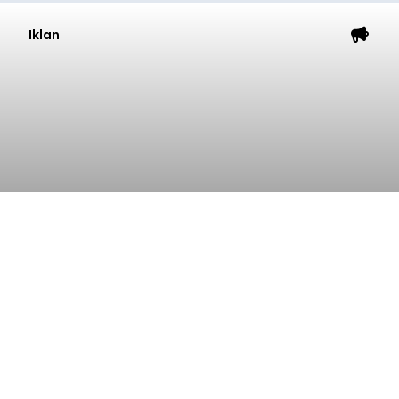
Iklan