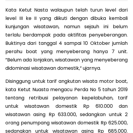
Kata Ketut Nasta walaupun telah turun level dari
level III ke II yang diikuti dengan dibuka kembali
kunjungan wisatawan, namun sejauh ini belum
terlalu berdampak pada aktifitas penyeberangan.
Buktinya dari tanggal 4 sampai 10 Oktober jumlah
perahu boat yang menyeberang hanya 7 unit.
”Belum ada lonjakan, wisatawan yang menyeberang
didominasi wisatawan domestik,” ujarnya.
Disinggung untuk tarif angkutan wisata motor boat,
kata Ketut Nuasta mengacu Perda No 5 tahun 2019
tentang retribusi pelayanan kepelabuhan, tarif
untuk wisatawan domestik Rp 610.000 dan
wisatawan asing Rp 633.000, sedangkan untuk 2
orang penumpang wisatawan domestik Rp 625.000,
sedangkan untuk wisatawan asing Rp 685.000.