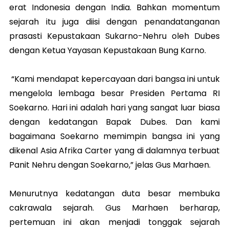
erat Indonesia dengan India. Bahkan momentum
sejarah itu juga diisi dengan penandatanganan
prasasti Kepustakaan Sukarno-Nehru oleh Dubes
dengan Ketua Yayasan Kepustakaan Bung Karno.
“Kami mendapat kepercayaan dari bangsa ini untuk
mengelola lembaga besar Presiden Pertama RI
Soekarno. Hari ini adalah hari yang sangat luar biasa
dengan kedatangan Bapak Dubes. Dan kami
bagaimana Soekarno memimpin bangsa ini yang
dikenal Asia Afrika Carter yang di dalamnya terbuat
Panit Nehru dengan Soekarno,” jelas Gus Marhaen.
Menurutnya kedatangan duta besar membuka
cakrawala sejarah. Gus Marhaen berharap,
pertemuan ini akan menjadi tonggak sejarah