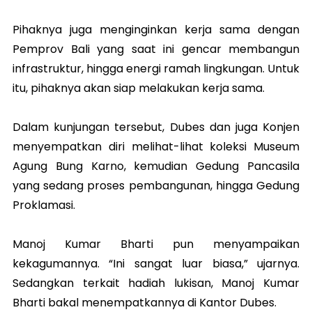
Pihaknya juga menginginkan kerja sama dengan
Pemprov Bali yang saat ini gencar membangun
infrastruktur, hingga energi ramah lingkungan. Untuk
itu, pihaknya akan siap melakukan kerja sama.
Dalam kunjungan tersebut, Dubes dan juga Konjen
menyempatkan diri melihat-lihat koleksi Museum
Agung Bung Karno, kemudian Gedung Pancasila
yang sedang proses pembangunan, hingga Gedung
Proklamasi.
Manoj Kumar Bharti pun menyampaikan
kekagumannya. “Ini sangat luar biasa,” ujarnya.
Sedangkan terkait hadiah lukisan, Manoj Kumar
Bharti bakal menempatkannya di Kantor Dubes.