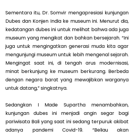
Sementara itu, Dr. Somvir mengapresiasi kunjungan
Dubes dan Konjen India ke museum ini. Menurut dia,
kedatangan dubes ini untuk melihat bahwa ada juga
museum yang mengikat dan bahkan bersejarah. “Ini
juga untuk mengingatkan generasi muda kita agar
mengunjungi museum untuk lebih mengenal sejarah.
Mengingat saat ini, di tengah arus modernisasi,
minat berkunjung ke museum berkurang. Berbeda
dengan negara barat yang mewajibkan warganya
untuk datang,” singkatnya.
Sedangkan I Made Supartha menambahkan,
kunjungan dubes ini menjadi angin segar bagi
pariwisata Bali yang saat ini sedang terpuruk akibat
adanya pandemi Covid-19. “Beliau akan