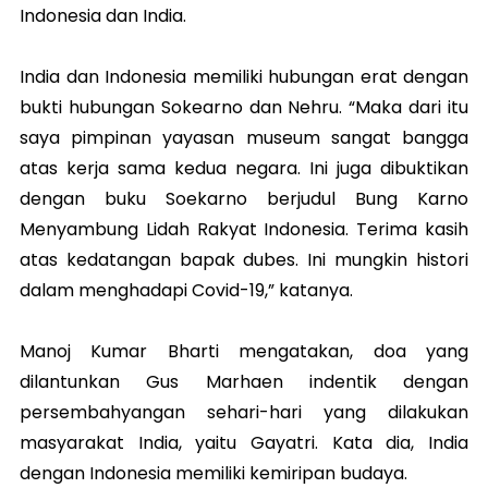
Indonesia dan India.
India dan Indonesia memiliki hubungan erat dengan
bukti hubungan Sokearno dan Nehru. “Maka dari itu
saya pimpinan yayasan museum sangat bangga
atas kerja sama kedua negara. Ini juga dibuktikan
dengan buku Soekarno berjudul Bung Karno
Menyambung Lidah Rakyat Indonesia. Terima kasih
atas kedatangan bapak dubes. Ini mungkin histori
dalam menghadapi Covid-19,” katanya.
Manoj Kumar Bharti mengatakan, doa yang
dilantunkan Gus Marhaen indentik dengan
persembahyangan sehari-hari yang dilakukan
masyarakat India, yaitu Gayatri. Kata dia, India
dengan Indonesia memiliki kemiripan budaya.