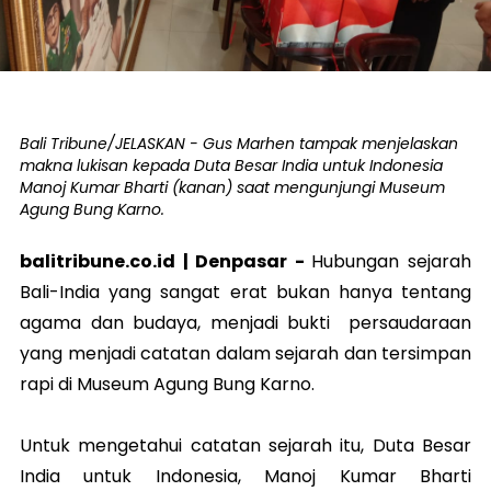
Bali Tribune/JELASKAN - Gus Marhen tampak menjelaskan
makna lukisan kepada Duta Besar India untuk Indonesia
Manoj Kumar Bharti (kanan) saat mengunjungi Museum
Agung Bung Karno.
balitribune.co.id |
Denpasar -
Hubungan sejarah
Bali-India yang sangat erat bukan hanya tentang
agama dan budaya, menjadi bukti persaudaraan
yang menjadi catatan dalam sejarah dan tersimpan
rapi di Museum Agung Bung Karno.
Untuk mengetahui catatan sejarah itu, Duta Besar
India untuk Indonesia, Manoj Kumar Bharti