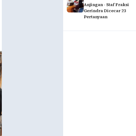
Anjingan - Staf Fraksi
Gerindra Dicecar 23
Pertanyaan