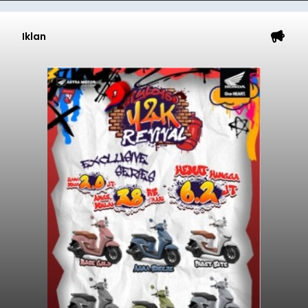
Iklan