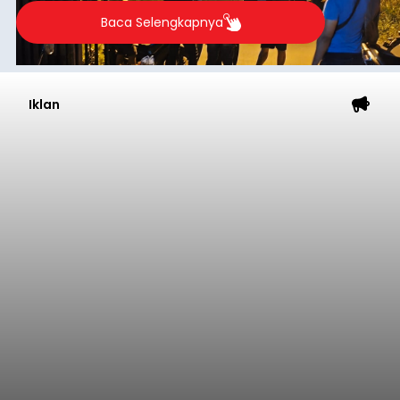
Baca Selengkapnya
Iklan