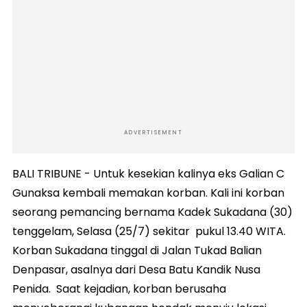
ADVERTISEMENT
BALI TRIBUNE - Untuk kesekian kalinya eks Galian C
Gunaksa kembali memakan korban. Kali ini korban
seorang pemancing bernama Kadek Sukadana (30)
tenggelam, Selasa (25/7) sekitar pukul 13.40 WITA.
Korban Sukadana tinggal di Jalan Tukad Balian
Denpasar, asalnya dari Desa Batu Kandik Nusa
Penida. Saat kejadian, korban berusaha