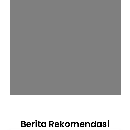
Berita Rekomendasi