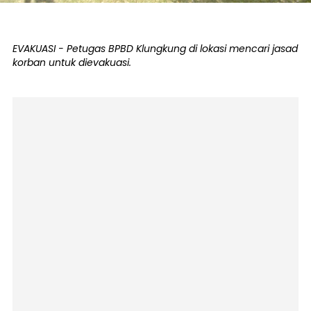
EVAKUASI - Petugas BPBD Klungkung di lokasi mencari jasad
korban untuk dievakuasi.