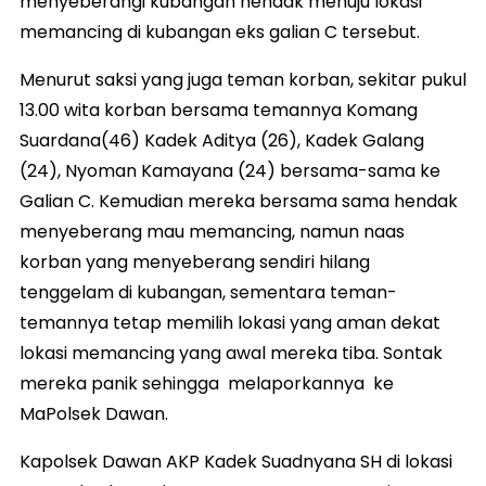
menyeberangi kubangan hendak menuju lokasi
memancing di kubangan eks galian C tersebut.
Menurut saksi yang juga teman korban, sekitar pukul
13.00 wita korban bersama temannya Komang
Suardana(46) Kadek Aditya (26), Kadek Galang
(24), Nyoman Kamayana (24) bersama-sama ke
Galian C. Kemudian mereka bersama sama hendak
menyeberang mau memancing, namun naas
korban yang menyeberang sendiri hilang
tenggelam di kubangan, sementara teman-
temannya tetap memilih lokasi yang aman dekat
lokasi memancing yang awal mereka tiba. Sontak
mereka panik sehingga melaporkannya ke
MaPolsek Dawan.
Kapolsek Dawan AKP Kadek Suadnyana SH di lokasi