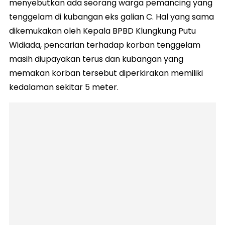
menyebutkan ada seorang warga pemancing yang
tenggelam di kubangan eks galian C. Hal yang sama
dikemukakan oleh Kepala BPBD Klungkung Putu
Widiada, pencarian terhadap korban tenggelam
masih diupayakan terus dan kubangan yang
memakan korban tersebut diperkirakan memiliki
kedalaman sekitar 5 meter.