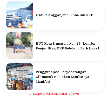
Usir Pelanggar Jauhi Zona Inti KKP
HUT Kota Singaraja ke-412 - Lomba
Penjor Hias, DKP Buleleng Raih Juara I
Pengguna Jasa Penyeberangan
Gilimanuk Keluhkan Lambatnya
Manifest
Swipe untuk lihat berita lainnya