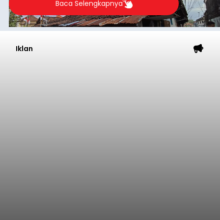
Baca Selengkapnya
Iklan