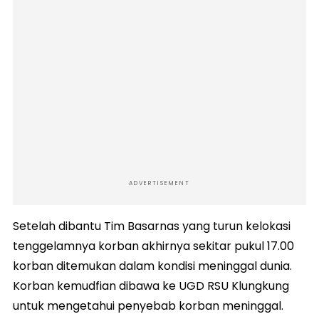
ADVERTISEMENT
Setelah dibantu Tim Basarnas yang turun kelokasi
tenggelamnya korban akhirnya sekitar pukul 17.00
korban ditemukan dalam kondisi meninggal dunia.
Korban kemudfian dibawa ke UGD RSU Klungkung
untuk mengetahui penyebab korban meninggal.