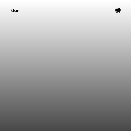
Iklan