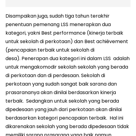
Disampaikan juga, sudah tiga tahun terakhir
penentuan pemenang LSS menerapkan dua
kategori, yakni Best performance (kinerja terbaik
untuk sekolah di perkotaan) dan Best achièvement
(pencapaian terbaik untuk sekolah di
desa). Penerapan dua kategori ini dalam LSS adalah
untuk mengakomodir sekolah sekolah yang berada
di perkotaan dan di perdesaan. Sekolah di
perkotaan yang sudah sangat baik sarana dan
prasarananya akan dinilai berdasarkan kinerja
terbaik. Sedangkan untuk sekolah yang berada
dipedesaan yang jauh dari perkotaan akan dinilai
berdasarkan kategori pencapaian terbaik. Hal ini
dikarenakan sekolah yang berada dipedesaan tidak
memiliki sarana prasarana yang baik namun