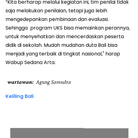
“Kita berharap melalui kegiatan ini, tim penilai tidak
saja melakukan penilaian, tetapi juga lebih
mengedepankan pembinaan dan evaluasi.
Sehingga program UKS bisa memainkan perannya,
untuk menyehatkan dan mencerdaskan peserta
didik di sekolah. Mudah mudahan duta Bali bisa
menjadi yang terbaik di tingkat nasional," harap
Wabup Sedana Arta.
wartawan
Agung Samudra
Keliling Bali