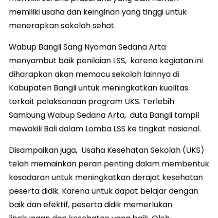
memiliki usaha dan keinginan yang tinggi untuk
menerapkan sekolah sehat.
Wabup Bangli Sang Nyoman Sedana Arta
menyambut baik penilaian LSS, karena kegiatan ini
diharapkan akan memacu sekolah lainnya di
Kabupaten Bangli untuk meningkatkan kualitas
terkait pelaksanaan program UKS. Terlebih
Sambung Wabup Sedana Arta, duta Bangli tampil
mewakili Bali dalam Lomba LSS ke tingkat nasional.
Disampaikan juga, Usaha Kesehatan Sekolah (UKS)
telah memainkan peran penting dalam membentuk
kesadaran untuk meningkatkan derajat kesehatan
peserta didik. Karena untuk dapat belajar dengan
baik dan efektif, peserta didik memerlukan