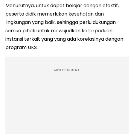
Menurutnya, untuk dapat belajar dengan efektif,
peserta didik memerlukan kesehatan dan
lingkungan yang baik, sehingga perlu dukungan
semua pihak untuk mewujudkan keterpaduan
instansi terkait yang yang ada korelasinya dengan
program UKS.
ADVERTISEMENT