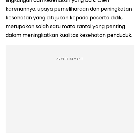
lingkungan dan kesehatan yang baik. Oleh
karenannya, upaya pemeliharaan dan peningkatan
kesehatan yang ditujukan kepada peserta didik,
merupakan salah satu mata rantai yang penting
dalam meningkatkan kualitas kesehatan penduduk.
ADVERTISEMENT