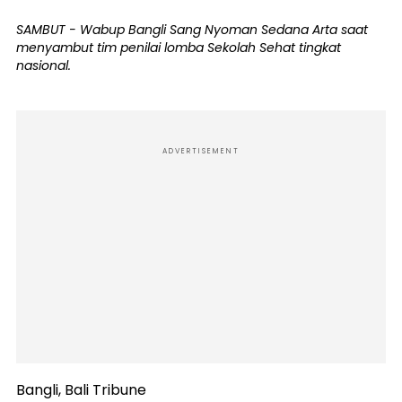
SAMBUT - Wabup Bangli Sang Nyoman Sedana Arta saat
menyambut tim penilai lomba Sekolah Sehat tingkat
nasional.
ADVERTISEMENT
Bangli, Bali Tribune