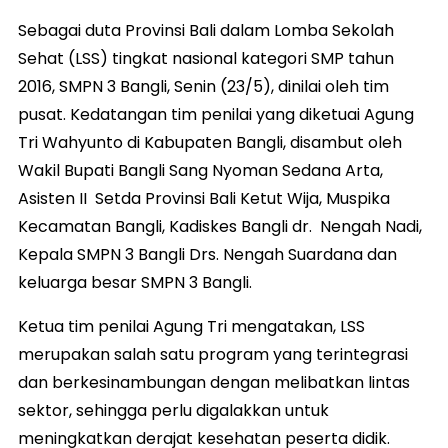
Sebagai duta Provinsi Bali dalam Lomba Sekolah
Sehat (LSS) tingkat nasional kategori SMP tahun
2016, SMPN 3 Bangli, Senin (23/5), dinilai oleh tim
pusat. Kedatangan tim penilai yang diketuai Agung
Tri Wahyunto di Kabupaten Bangli, disambut oleh
Wakil Bupati Bangli Sang Nyoman Sedana Arta,
Asisten II Setda Provinsi Bali Ketut Wija, Muspika
Kecamatan Bangli, Kadiskes Bangli dr. Nengah Nadi,
Kepala SMPN 3 Bangli Drs. Nengah Suardana dan
keluarga besar SMPN 3 Bangli.
Ketua tim penilai Agung Tri mengatakan, LSS
merupakan salah satu program yang terintegrasi
dan berkesinambungan dengan melibatkan lintas
sektor, sehingga perlu digalakkan untuk
meningkatkan derajat kesehatan peserta didik.