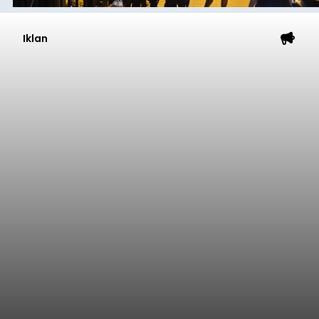
Iklan