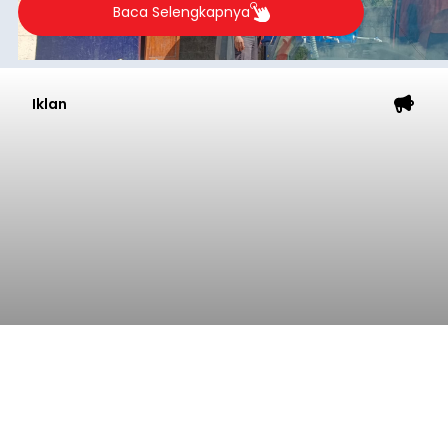
Baca Selengkapnya
Iklan