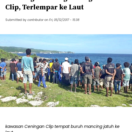
Clip, Terlempar ke Laut
Submitted by
contributor
on
Fri, 05/12/2017 - 15:38
kawasan Ceningan Clip tempat buruh mancing jatuh ke