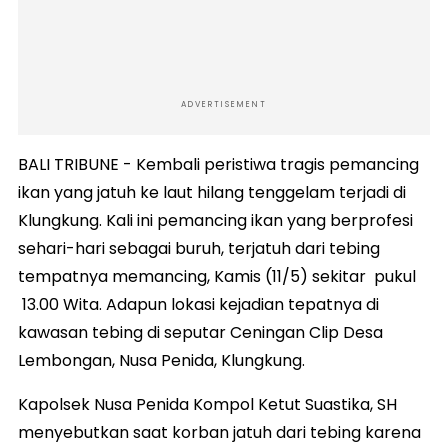
ADVERTISEMENT
BALI TRIBUNE - Kembali peristiwa tragis pemancing
ikan yang jatuh ke laut hilang tenggelam terjadi di
Klungkung. Kali ini pemancing ikan yang berprofesi
sehari-hari sebagai buruh, terjatuh dari tebing
tempatnya memancing, Kamis (11/5) sekitar pukul
13.00 Wita. Adapun lokasi kejadian tepatnya di
kawasan tebing di seputar Ceningan Clip Desa
Lembongan, Nusa Penida, Klungkung.
Kapolsek Nusa Penida Kompol Ketut Suastika, SH
menyebutkan saat korban jatuh dari tebing karena