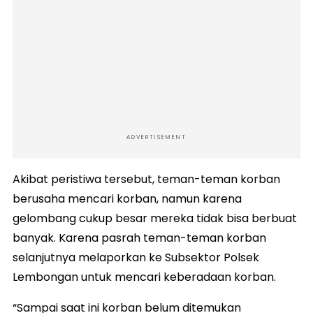
ADVERTISEMENT
Akibat peristiwa tersebut, teman-teman korban
berusaha mencari korban, namun karena
gelombang cukup besar mereka tidak bisa berbuat
banyak. Karena pasrah teman-teman korban
selanjutnya melaporkan ke Subsektor Polsek
Lembongan untuk mencari keberadaan korban.
“Sampai saat ini korban belum ditemukan