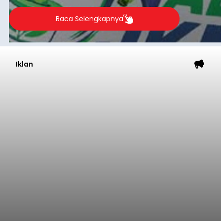
Baca Selengkapnya
Iklan