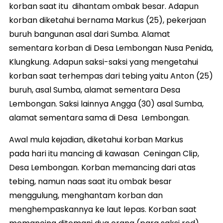
korban saat itu dihantam ombak besar. Adapun
korban diketahui bernama Markus (25), pekerjaan
buruh bangunan asal dari Sumba. Alamat
sementara korban di Desa Lembongan Nusa Penida,
Klungkung. Adapun saksi-saksi yang mengetahui
korban saat terhempas dari tebing yaitu Anton (25)
buruh, asal Sumba, alamat sementara Desa
Lembongan. Saksi lainnya Angga (30) asal Sumba,
alamat sementara sama di Desa Lembongan.
Awal mula kejadian, diketahui korban Markus
pada hari itu mancing di kawasan Ceningan Clip,
Desa Lembongan. Korban memancing dari atas
tebing, namun naas saat itu ombak besar
menggulung, menghantam korban dan
menghempaskannya ke laut lepas. Korban saat