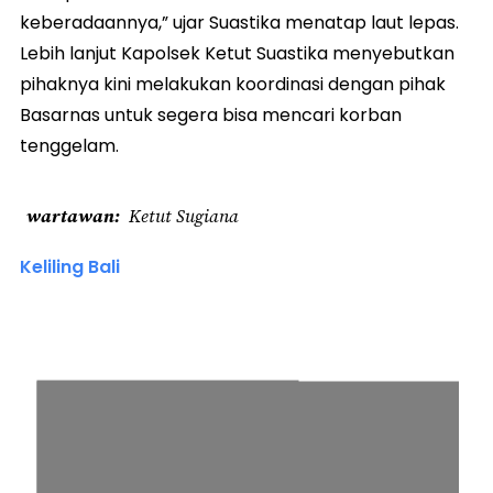
keberadaannya,” ujar Suastika menatap laut lepas.
Lebih lanjut Kapolsek Ketut Suastika menyebutkan
pihaknya kini melakukan koordinasi dengan pihak
Basarnas untuk segera bisa mencari korban
tenggelam.
wartawan
Ketut Sugiana
Keliling Bali