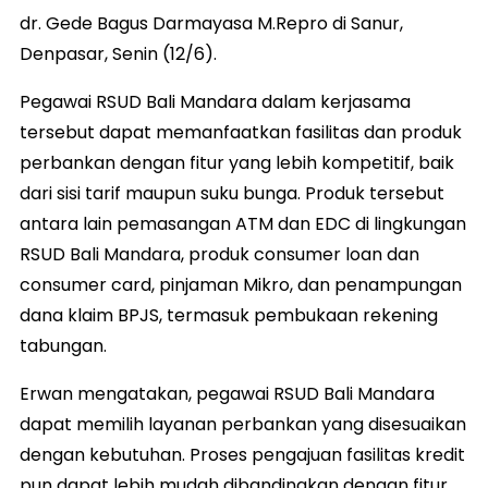
dr. Gede Bagus Darmayasa M.Repro di Sanur,
Denpasar, Senin (12/6).
Pegawai RSUD Bali Mandara dalam kerjasama
tersebut dapat memanfaatkan fasilitas dan produk
perbankan dengan fitur yang lebih kompetitif, baik
dari sisi tarif maupun suku bunga. Produk tersebut
antara lain pemasangan ATM dan EDC di lingkungan
RSUD Bali Mandara, produk consumer loan dan
consumer card, pinjaman Mikro, dan penampungan
dana klaim BPJS, termasuk pembukaan rekening
tabungan.
Erwan mengatakan, pegawai RSUD Bali Mandara
dapat memilih layanan perbankan yang disesuaikan
dengan kebutuhan. Proses pengajuan fasilitas kredit
pun dapat lebih mudah dibandingkan dengan fitur