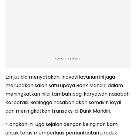
ADVERTISEMENT
Lanjut dia menyatakan, inovasi layanan ini juga
merupakan salah satu upaya Bank Mandiri dalam
meningkatkan nilai tambah bagi karyawan nasabah
korporasi. Sehingga nasabah akan semakin loyal
dan meningkatkan transaksi di Bank Mandiri.
“Langkah ini juga sejalan dengan keinginan kami
untuk terus memperluas pemanfaatan produk