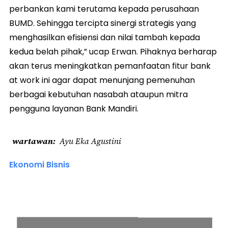
perbankan kami terutama kepada perusahaan
BUMD. Sehingga tercipta sinergi strategis yang
menghasilkan efisiensi dan nilai tambah kepada
kedua belah pihak,” ucap Erwan. Pihaknya berharap
akan terus meningkatkan pemanfaatan fitur bank
at work ini agar dapat menunjang pemenuhan
berbagai kebutuhan nasabah ataupun mitra
pengguna layanan Bank Mandiri.
wartawan
Ayu Eka Agustini
Ekonomi Bisnis