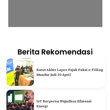
Berita Rekomendasi
Batas Akhir Lapor Pajak Pakai e-Filling
Mundur Jadi 30 April
IoT Berperan Wujudkan Efisiensi
Energi