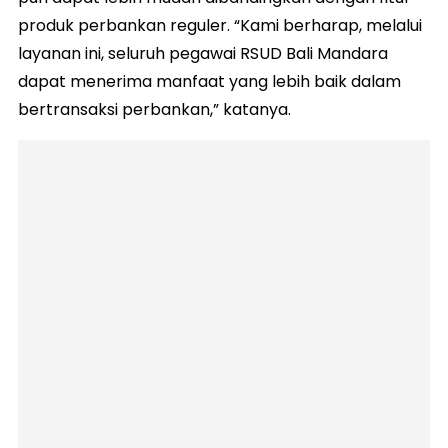
produk perbankan reguler. “Kami berharap, melalui
layanan ini, seluruh pegawai RSUD Bali Mandara
dapat menerima manfaat yang lebih baik dalam
bertransaksi perbankan,” katanya.