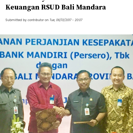
Keuangan RSUD Bali Mandara
Submitted by
contributor
on
Tue, 06/13/2017 - 20:07