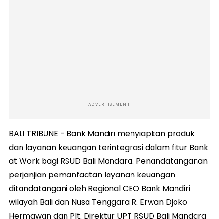
ADVERTISEMENT
BALI TRIBUNE - Bank Mandiri menyiapkan produk
dan layanan keuangan terintegrasi dalam fitur Bank
at Work bagi RSUD Bali Mandara. Penandatanganan
perjanjian pemanfaatan layanan keuangan
ditandatangani oleh Regional CEO Bank Mandiri
wilayah Bali dan Nusa Tenggara R. Erwan Djoko
Hermawan dan Plt. Direktur UPT RSUD Bali Mandara