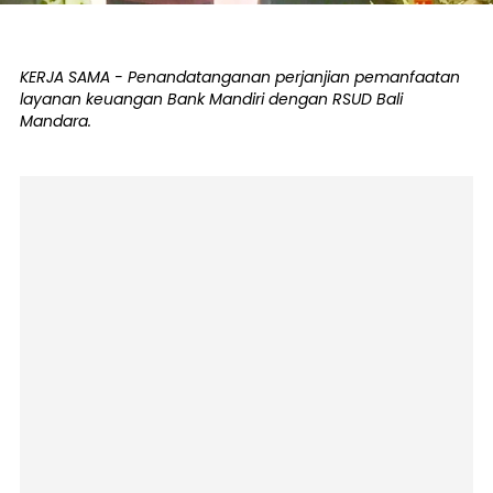
KERJA SAMA - Penandatanganan perjanjian pemanfaatan
layanan keuangan Bank Mandiri dengan RSUD Bali
Mandara.