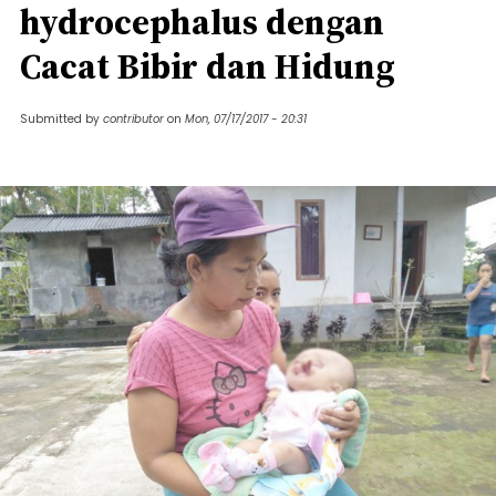
hydrocephalus dengan
Cacat Bibir dan Hidung
Submitted by
contributor
on
Mon, 07/17/2017 - 20:31