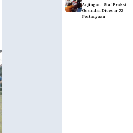
Anjingan - Staf Fraksi
Gerindra Dicecar 23
Pertanyaan