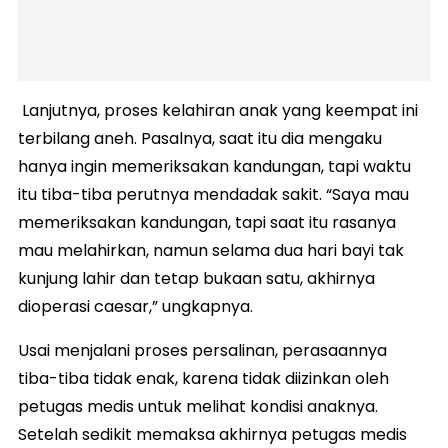
Lanjutnya, proses kelahiran anak yang keempat ini
terbilang aneh. Pasalnya, saat itu dia mengaku
hanya ingin memeriksakan kandungan, tapi waktu
itu tiba-tiba perutnya mendadak sakit. “Saya mau
memeriksakan kandungan, tapi saat itu rasanya
mau melahirkan, namun selama dua hari bayi tak
kunjung lahir dan tetap bukaan satu, akhirnya
dioperasi caesar,” ungkapnya.
Usai menjalani proses persalinan, perasaannya
tiba-tiba tidak enak, karena tidak diizinkan oleh
petugas medis untuk melihat kondisi anaknya.
Setelah sedikit memaksa akhirnya petugas medis