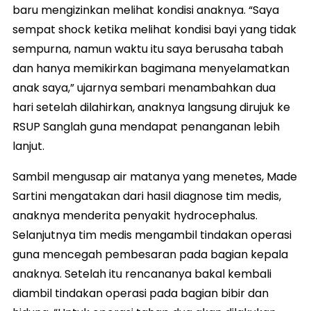
baru mengizinkan melihat kondisi anaknya. “Saya
sempat shock ketika melihat kondisi bayi yang tidak
sempurna, namun waktu itu saya berusaha tabah
dan hanya memikirkan bagimana menyelamatkan
anak saya,” ujarnya sembari menambahkan dua
hari setelah dilahirkan, anaknya langsung dirujuk ke
RSUP Sanglah guna mendapat penanganan lebih
lanjut.
Sambil mengusap air matanya yang menetes, Made
Sartini mengatakan dari hasil diagnose tim medis,
anaknya menderita penyakit hydrocephalus.
Selanjutnya tim medis mengambil tindakan operasi
guna mencegah pembesaran pada bagian kepala
anaknya. Setelah itu rencananya bakal kembali
diambil tindakan operasi pada bagian bibir dan