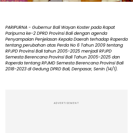
PARIPURNA - Gubernur Bali Wayan Koster pada Rapat
Paripurna ke-2 DPRD Provinsi Bali dengan agenda
Penyampaian Penjelasan Kepala Daerah terhadap Raperda
tentang perubahan atas Perda No 6 Tahun 2009 tentang
RPJPD Provinsi Bali tahun 2005-2025 menjadi RPJPD
Semesta Berencana Provinsi Bali Tahun 2005-2025 dan
Raperda tentang RPJMD Semesta Berencana Provinsi Bali
2018-2023 di Gedung DPRD Bali, Denpasar, Senin (14/1).
ADVERTISEMENT