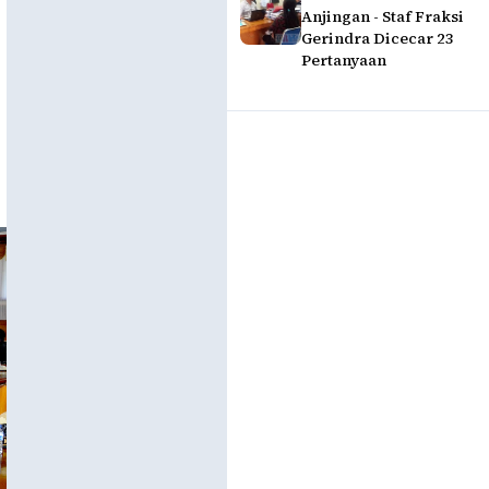
Anjingan - Staf Fraksi
Gerindra Dicecar 23
Pertanyaan