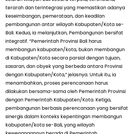
terarah dan terintegrasi yang memastikan adanya
keseimbangan, pemerataan, dan keadilan
pembangunan antar wilayah Kabupaten/Kota se-
Bali. Kedua, ia melanjutkan, Pembangunan bersifat
integratif. “Pemerintah Provinsi Bali harus
membangun kabupaten/kota, bukan membangun
di Kabupaten/Kota secara parsial dengan tujuan,
sasaran, dan obyek yang berbeda antara Provinsi
dengan Kabupaten/Kota,” jelasnya. Untuk itu, ia
menambahkan, proses perencanaan harus
dilakukan bersama-sama oleh Pemerintah Provinsi
dengan Pemerintah Kabupaten/Kota. Ketiga,
pembangunan berbasis perencanaan yang bersifat
sinergis dalam konteks kepentingan membangun
kabupaten/kota se-Bali, yang wilayah
kewenangannya berada di Pemerintah