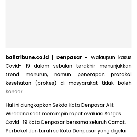
balitribune.co.id | Denpasar -
Walaupun kasus
Covid- 19 dalam sebulan terakhir menunjukkan
trend menurun, namun penerapan protokol
kesehatan (prokes) di masyarakat tidak boleh
kendor.
Hal ini diungkapkan Sekda Kota Denpasar Alit
Wiradana saat memimpin rapat evaluasi Satgas
Covid- 19 Kota Denpasar bersama seluruh Camat,
Perbekel dan Lurah se Kota Denpasar yang digelar