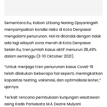
Sementara itu, Kaban Litbang Naning Djayaningsih
menyampaikan kondisi risiko di Kota Denpasar
mengalami penurunan. Hal ini ditandai dengan tidak
ada lagi wilayah zona merah di Kota Denpasar.
Selain itu, tren jumlah kasus aktif menurun 38,49%
dalam seminggu (3-10 Oktober 2021).
“Untuk menjaga tren penurunan kasus Covid-19
telah dilakukan beberapa hal seperti, meningkatkan
kapasitas testing, vaksinasi, dan optimalisasi isoter,”
ujarnya.
Terkait rencana pembukaan kunjungan wisatawan
asing Kadis Pariwisata M.A Dezire Mulyani