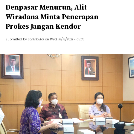
Denpasar Menurun, Alit
Wiradana Minta Penerapan
Prokes Jangan Kendor
Submitted by
contributor
on
Wed, 10/13/2021 - 05:33