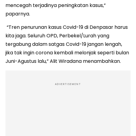
mencegah terjadinya peningkatan kasus,”
paparnya.
“Tren penurunan kasus Covid-19 di Denpasar harus
kita jaga. Seluruh OPD, Perbekel/Lurah yang
tergabung dalam satgas Covid-19 jangan lengah,
jika tak ingin corona kembali melonjak seperti bulan
Juni-Agustus lalu,” Alit Wiradana menambahkan.
ADVERTISEMENT