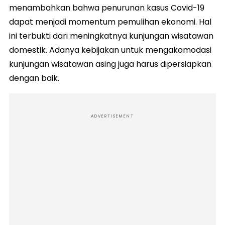
menambahkan bahwa penurunan kasus Covid-19
dapat menjadi momentum pemulihan ekonomi. Hal
ini terbukti dari meningkatnya kunjungan wisatawan
domestik. Adanya kebijakan untuk mengakomodasi
kunjungan wisatawan asing juga harus dipersiapkan
dengan baik.
ADVERTISEMENT