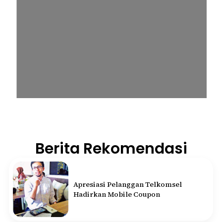
Berita Rekomendasi
Apresiasi Pelanggan Telkomsel
Hadirkan Mobile Coupon