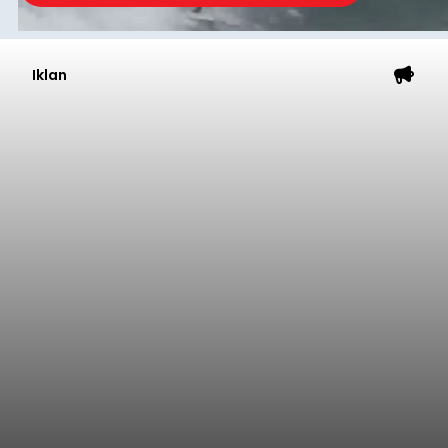
Iklan