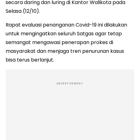
secara daring dan luring di Kantor Walikota pada
Selasa (12/10).
Rapat evaluasi penanganan Covid-19 ini dilakukan
untuk mengingatkan seluruh Satgas agar tetap
semangat mengawasi penerapan prokes di
masyarakat dan menjaga tren penurunan kasus
bisa terus berlanjut.
ADVERTISEMENT