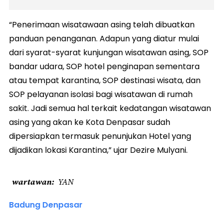
“Penerimaan wisatawaan asing telah dibuatkan
panduan penanganan. Adapun yang diatur mulai
dari syarat-syarat kunjungan wisatawan asing, SOP
bandar udara, SOP hotel penginapan sementara
atau tempat karantina, SOP destinasi wisata, dan
SOP pelayanan isolasi bagi wisatawan di rumah
sakit. Jadi semua hal terkait kedatangan wisatawan
asing yang akan ke Kota Denpasar sudah
dipersiapkan termasuk penunjukan Hotel yang
dijadikan lokasi Karantina,” ujar Dezire Mulyani.
wartawan
YAN
Badung Denpasar