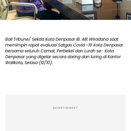
Bali Tribune/ Sekda Kota Denpasar IB. Alit Wiradana saat
memimpin rapat evaluasi Satgas Covid -19 Kota Denpasar
bersama seluruh Camat, Perbekel dan Lurah se- Kota
Denpasar yang digelar secara daring dan luring di Kantor
Walikota, Selasa (12/10).
ADVERTISEMENT