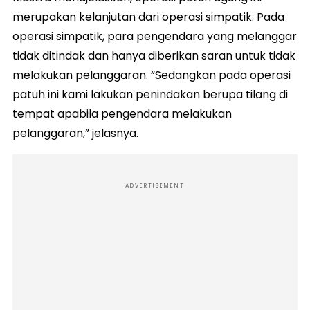
merupakan kelanjutan dari operasi simpatik. Pada
operasi simpatik, para pengendara yang melanggar
tidak ditindak dan hanya diberikan saran untuk tidak
melakukan pelanggaran. “Sedangkan pada operasi
patuh ini kami lakukan penindakan berupa tilang di
tempat apabila pengendara melakukan
pelanggaran,” jelasnya.
ADVERTISEMENT