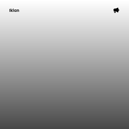
Iklan