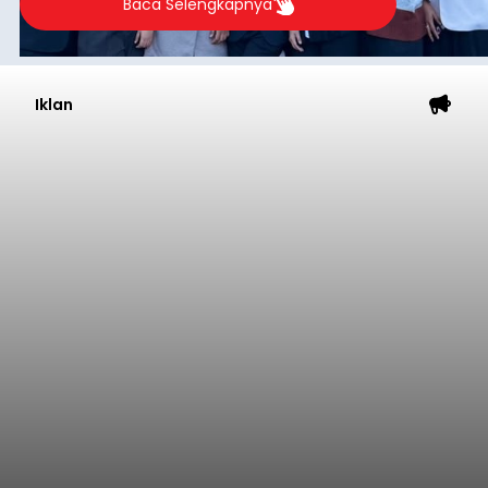
Baca Selengkapnya
Iklan