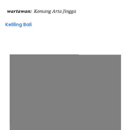
wartawan
Komang Arta Jingga
Keliling Bali