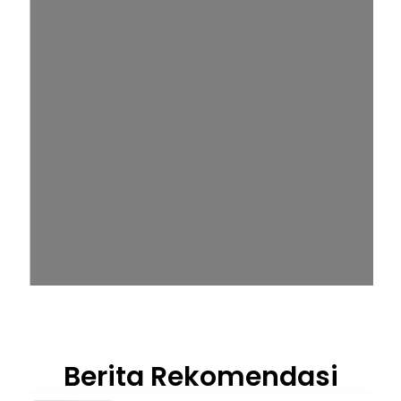
Berita Rekomendasi