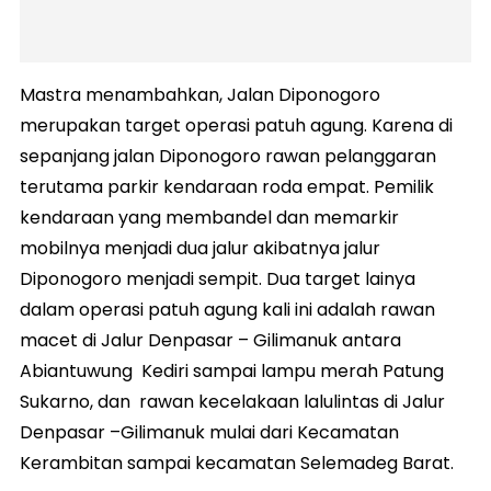
Mastra menambahkan, Jalan Diponogoro
merupakan target operasi patuh agung. Karena di
sepanjang jalan Diponogoro rawan pelanggaran
terutama parkir kendaraan roda empat. Pemilik
kendaraan yang membandel dan memarkir
mobilnya menjadi dua jalur akibatnya jalur
Diponogoro menjadi sempit. Dua target lainya
dalam operasi patuh agung kali ini adalah rawan
macet di Jalur Denpasar – Gilimanuk antara
Abiantuwung Kediri sampai lampu merah Patung
Sukarno, dan rawan kecelakaan lalulintas di Jalur
Denpasar –Gilimanuk mulai dari Kecamatan
Kerambitan sampai kecamatan Selemadeg Barat.