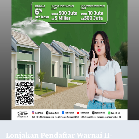
Lonjakan Pendaftar Warnai H-