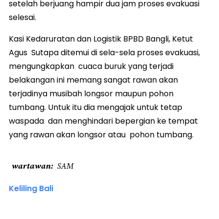
setelah berjuang hampir dua jam proses evakuasi
selesai.
Kasi Kedaruratan dan Logistik BPBD Bangli, Ketut
Agus Sutapa ditemui di sela-sela proses evakuasi,
mengungkapkan cuaca buruk yang terjadi
belakangan ini memang sangat rawan akan
terjadinya musibah longsor maupun pohon
tumbang. Untuk itu dia mengajak untuk tetap
waspada dan menghindari bepergian ke tempat
yang rawan akan longsor atau pohon tumbang.
wartawan
SAM
Keliling Bali