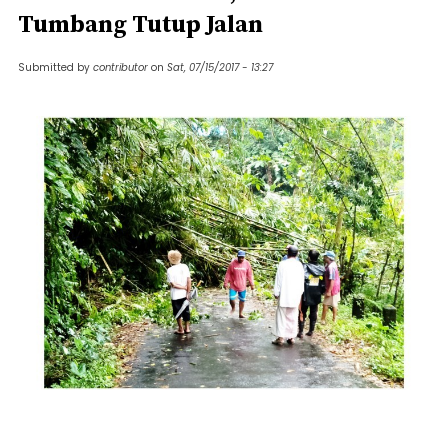
Tumbang Tutup Jalan
Submitted by
contributor
on
Sat, 07/15/2017 - 13:27