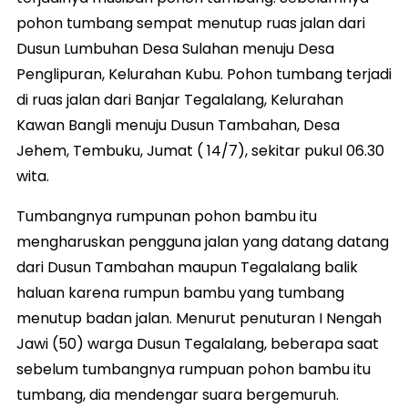
pohon tumbang sempat menutup ruas jalan dari
Dusun Lumbuhan Desa Sulahan menuju Desa
Penglipuran, Kelurahan Kubu. Pohon tumbang terjadi
di ruas jalan dari Banjar Tegalalang, Kelurahan
Kawan Bangli menuju Dusun Tambahan, Desa
Jehem, Tembuku, Jumat ( 14/7), sekitar pukul 06.30
wita.
Tumbangnya rumpunan pohon bambu itu
mengharuskan pengguna jalan yang datang datang
dari Dusun Tambahan maupun Tegalalang balik
haluan karena rumpun bambu yang tumbang
menutup badan jalan. Menurut penuturan I Nengah
Jawi (50) warga Dusun Tegalalang, beberapa saat
sebelum tumbangnya rumpuan pohon bambu itu
tumbang, dia mendengar suara bergemuruh.