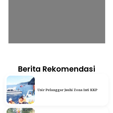
Berita Rekomendasi
Usir Pelanggar Jauhi Zona Inti KKP