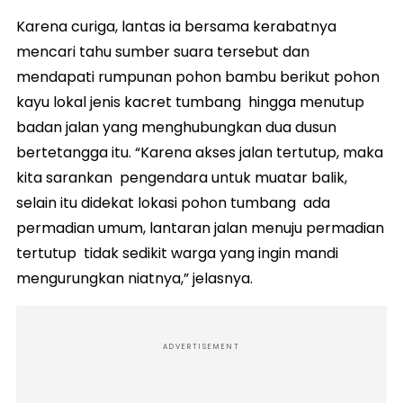
Karena curiga, lantas ia bersama kerabatnya
mencari tahu sumber suara tersebut dan
mendapati rumpunan pohon bambu berikut pohon
kayu lokal jenis kacret tumbang hingga menutup
badan jalan yang menghubungkan dua dusun
bertetangga itu. “Karena akses jalan tertutup, maka
kita sarankan pengendara untuk muatar balik,
selain itu didekat lokasi pohon tumbang ada
permadian umum, lantaran jalan menuju permadian
tertutup tidak sedikit warga yang ingin mandi
mengurungkan niatnya,” jelasnya.
ADVERTISEMENT