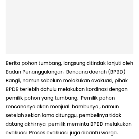
Berita pohon tumbang, langsung ditindak lanjuti oleh
Badan Penanggulangan Bencana daerah (BPBD)
Bangli, namun sebelum melakukan evakuasi, pihak
BPDB terlebih dahulu melakukan kordinasi dengan
pemilik pohon yang tumbang. Pemilik pohon
rencananya akan menjual bambunya , namun
setelah sekian lama ditunggu, pembelinya tidak
datang akhirnya pemilik meminta BPBD melakukan
evakuasi. Proses evakuasi juga dibantu warga,