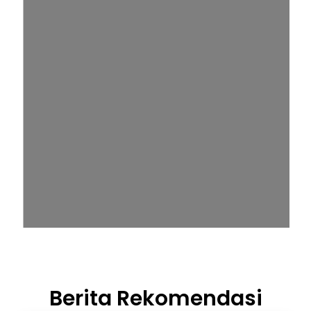
Berita Rekomendasi