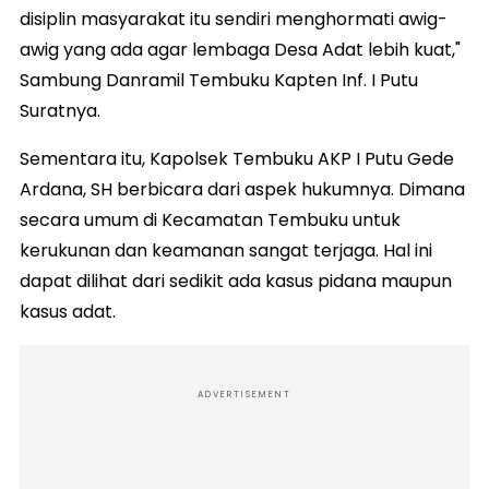
disiplin masyarakat itu sendiri menghormati awig-
awig yang ada agar lembaga Desa Adat lebih kuat,"
Sambung Danramil Tembuku Kapten Inf. I Putu
Suratnya.
Sementara itu, Kapolsek Tembuku AKP I Putu Gede
Ardana, SH berbicara dari aspek hukumnya. Dimana
secara umum di Kecamatan Tembuku untuk
kerukunan dan keamanan sangat terjaga. Hal ini
dapat dilihat dari sedikit ada kasus pidana maupun
kasus adat.
ADVERTISEMENT