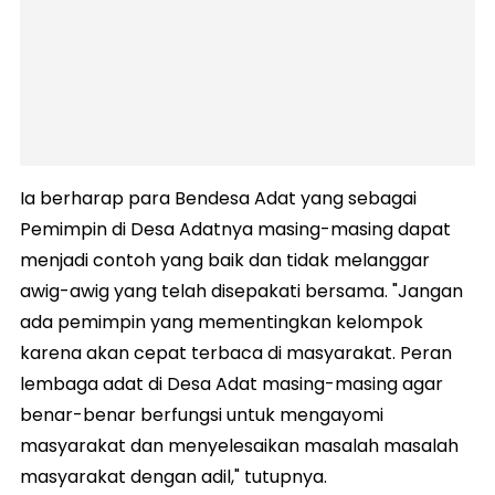
Ia berharap para Bendesa Adat yang sebagai
Pemimpin di Desa Adatnya masing-masing dapat
menjadi contoh yang baik dan tidak melanggar
awig-awig yang telah disepakati bersama. "Jangan
ada pemimpin yang mementingkan kelompok
karena akan cepat terbaca di masyarakat. Peran
lembaga adat di Desa Adat masing-masing agar
benar-benar berfungsi untuk mengayomi
masyarakat dan menyelesaikan masalah masalah
masyarakat dengan adil," tutupnya.