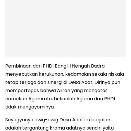
Pembinaan dari PHDI Bangli I Nengah Badra
menyebutkan kerukunan, kedamaian sekala niskala
tetap terjaga dan sinergi di Desa Adat. Dirinya pun
mempertegas bahwa Aliran yang mengatas
namakan Agama itu, bukanlah Agama dan PHDI
tidak mengayominya.
Seyogyanya awig-awig Desa Adat itu berjalan
adalah tergantung krama adatnya sendiri yaitu