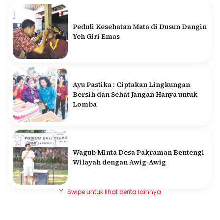
Peduli Kesehatan Mata di Dusun Dangin
Yeh Giri Emas
Ayu Pastika : Ciptakan Lingkungan
Bersih dan Sehat Jangan Hanya untuk
Lomba
Wagub Minta Desa Pakraman Bentengi
Wilayah dengan Awig-Awig
Swipe untuk lihat berita lainnya