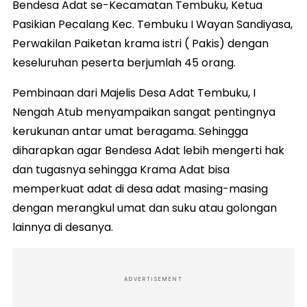
Bendesa Adat se-Kecamatan Tembuku, Ketua
Pasikian Pecalang Kec. Tembuku I Wayan Sandiyasa,
Perwakilan Paiketan krama istri ( Pakis) dengan
keseluruhan peserta berjumlah 45 orang.
Pembinaan dari Majelis Desa Adat Tembuku, I
Nengah Atub menyampaikan sangat pentingnya
kerukunan antar umat beragama. Sehingga
diharapkan agar Bendesa Adat lebih mengerti hak
dan tugasnya sehingga Krama Adat bisa
memperkuat adat di desa adat masing-masing
dengan merangkul umat dan suku atau golongan
lainnya di desanya.
ADVERTISEMENT