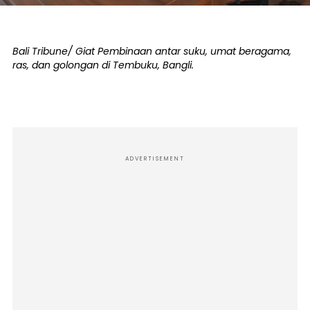
Bali Tribune/ Giat Pembinaan antar suku, umat beragama,
ras, dan golongan di Tembuku, Bangli.
ADVERTISEMENT