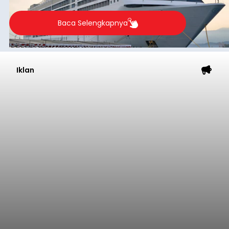
Baca Selengkapnya
Iklan