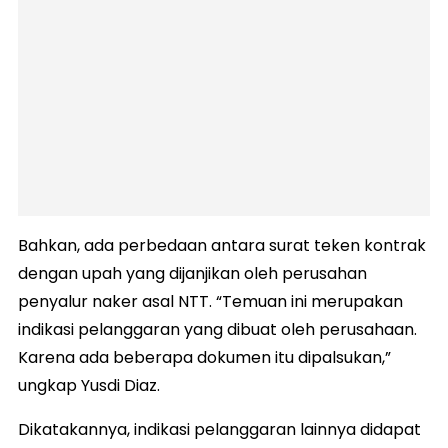
Bahkan, ada perbedaan antara surat teken kontrak
dengan upah yang dijanjikan oleh perusahan
penyalur naker asal NTT. “Temuan ini merupakan
indikasi pelanggaran yang dibuat oleh perusahaan.
Karena ada beberapa dokumen itu dipalsukan,”
ungkap Yusdi Diaz.
Dikatakannya, indikasi pelanggaran lainnya didapat