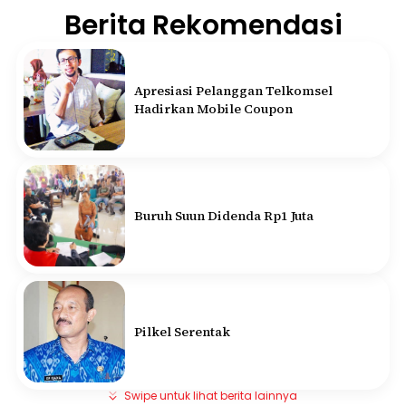
Berita Rekomendasi
Apresiasi Pelanggan Telkomsel
Hadirkan Mobile Coupon
Buruh Suun Didenda Rp1 Juta
Pilkel Serentak
Swipe untuk lihat berita lainnya