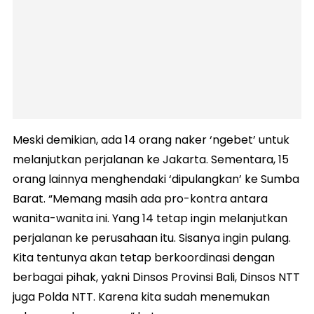
Meski demikian, ada 14 orang naker ‘ngebet’ untuk
melanjutkan perjalanan ke Jakarta. Sementara, 15
orang lainnya menghendaki ‘dipulangkan’ ke Sumba
Barat. “Memang masih ada pro-kontra antara
wanita-wanita ini. Yang 14 tetap ingin melanjutkan
perjalanan ke perusahaan itu. Sisanya ingin pulang.
Kita tentunya akan tetap berkoordinasi dengan
berbagai pihak, yakni Dinsos Provinsi Bali, Dinsos NTT
juga Polda NTT. Karena kita sudah menemukan