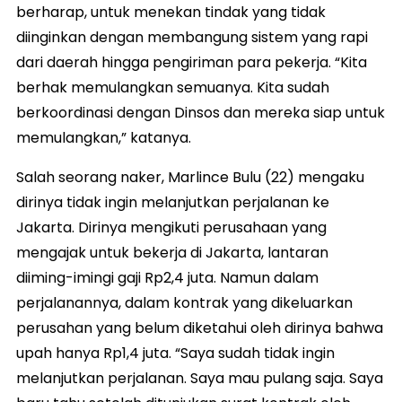
berharap, untuk menekan tindak yang tidak
diinginkan dengan membangung sistem yang rapi
dari daerah hingga pengiriman para pekerja. “Kita
berhak memulangkan semuanya. Kita sudah
berkoordinasi dengan Dinsos dan mereka siap untuk
memulangkan,” katanya.
Salah seorang naker, Marlince Bulu (22) mengaku
dirinya tidak ingin melanjutkan perjalanan ke
Jakarta. Dirinya mengikuti perusahaan yang
mengajak untuk bekerja di Jakarta, lantaran
diiming-imingi gaji Rp2,4 juta. Namun dalam
perjalanannya, dalam kontrak yang dikeluarkan
perusahan yang belum diketahui oleh dirinya bahwa
upah hanya Rp1,4 juta. “Saya sudah tidak ingin
melanjutkan perjalanan. Saya mau pulang saja. Saya