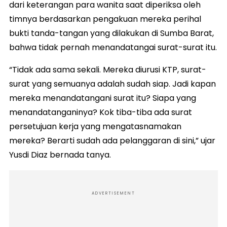
dari keterangan para wanita saat diperiksa oleh
timnya berdasarkan pengakuan mereka perihal
bukti tanda-tangan yang dilakukan di Sumba Barat,
bahwa tidak pernah menandatangai surat-surat itu.
“Tidak ada sama sekali. Mereka diurusi KTP, surat-
surat yang semuanya adalah sudah siap. Jadi kapan
mereka menandatangani surat itu? Siapa yang
menandatanganinya? Kok tiba-tiba ada surat
persetujuan kerja yang mengatasnamakan
mereka? Berarti sudah ada pelanggaran di sini,” ujar
Yusdi Diaz bernada tanya.
ADVERTISEMENT