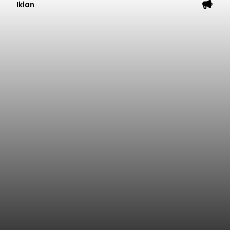
Iklan