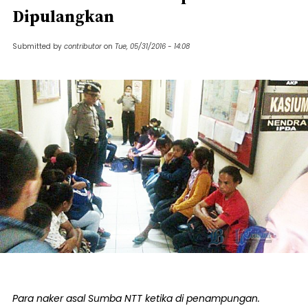
Dipulangkan
Submitted by
contributor
on
Tue, 05/31/2016 - 14:08
Para naker asal Sumba NTT ketika di penampungan.