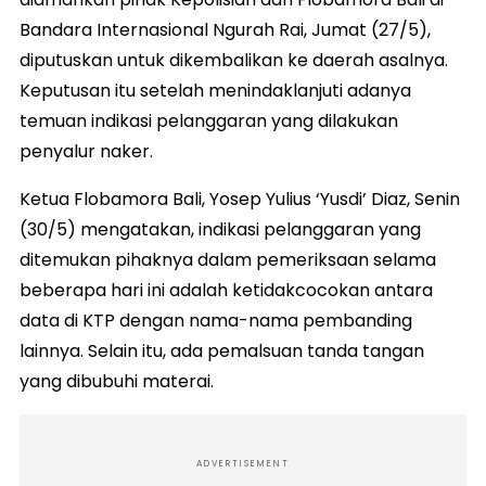
Bandara Internasional Ngurah Rai, Jumat (27/5),
diputuskan untuk dikembalikan ke daerah asalnya.
Keputusan itu setelah menindaklanjuti adanya
temuan indikasi pelanggaran yang dilakukan
penyalur naker.
Ketua Flobamora Bali, Yosep Yulius ‘Yusdi’ Diaz, Senin
(30/5) mengatakan, indikasi pelanggaran yang
ditemukan pihaknya dalam pemeriksaan selama
beberapa hari ini adalah ketidakcocokan antara
data di KTP dengan nama-nama pembanding
lainnya. Selain itu, ada pemalsuan tanda tangan
yang dibubuhi materai.
ADVERTISEMENT