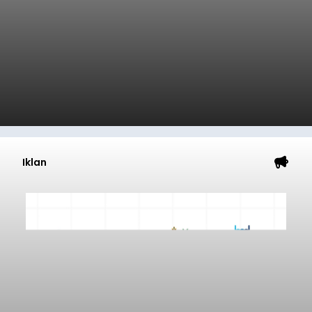
Iklan