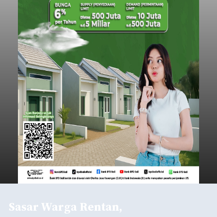
Sasar Warga Rentan,