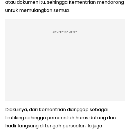
atau dokumen itu, sehingga Kementrian mendorong
untuk memulangkan semua.
ADVERTISEMENT
Diakuinya, dari Kementrian dianggap sebagai
trafiking sehingga pemerintah harus datang dan
hadir langsung di tengah persoalan. Ia juga