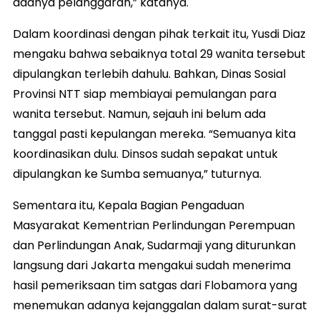
adanya pelanggaran,” katanya.
Dalam koordinasi dengan pihak terkait itu, Yusdi Diaz
mengaku bahwa sebaiknya total 29 wanita tersebut
dipulangkan terlebih dahulu. Bahkan, Dinas Sosial
Provinsi NTT siap membiayai pemulangan para
wanita tersebut. Namun, sejauh ini belum ada
tanggal pasti kepulangan mereka. “Semuanya kita
koordinasikan dulu. Dinsos sudah sepakat untuk
dipulangkan ke Sumba semuanya,” tuturnya.
Sementara itu, Kepala Bagian Pengaduan
Masyarakat Kementrian Perlindungan Perempuan
dan Perlindungan Anak, Sudarmaji yang diturunkan
langsung dari Jakarta mengakui sudah menerima
hasil pemeriksaan tim satgas dari Flobamora yang
menemukan adanya kejanggalan dalam surat-surat