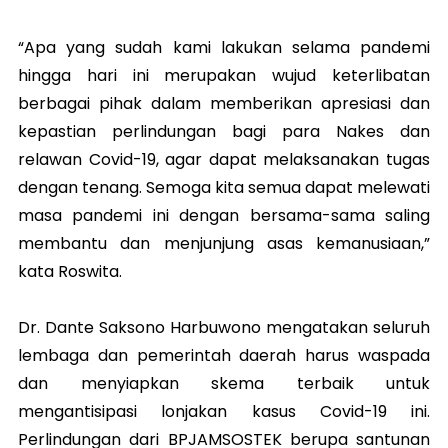
“Apa yang sudah kami lakukan selama pandemi
hingga hari ini merupakan wujud keterlibatan
berbagai pihak dalam memberikan apresiasi dan
kepastian perlindungan bagi para Nakes dan
relawan Covid-19, agar dapat melaksanakan tugas
dengan tenang. Semoga kita semua dapat melewati
masa pandemi ini dengan bersama-sama saling
membantu dan menjunjung asas kemanusiaan,”
kata Roswita.
Dr. Dante Saksono Harbuwono mengatakan seluruh
lembaga dan pemerintah daerah harus waspada
dan menyiapkan skema terbaik untuk
mengantisipasi lonjakan kasus Covid-19 ini.
Perlindungan dari BPJAMSOSTEK berupa santunan