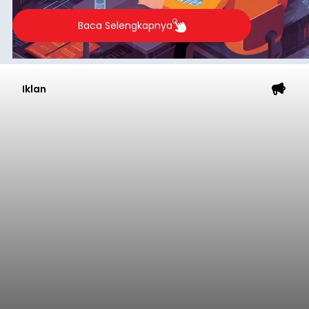
Baca Selengkapnya
Iklan