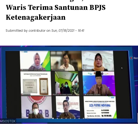
Waris Terima Santunan BPJS
Ketenagakerjaan
Submitted by
contributor
on
Sun, 07/18/2021 - 16:41