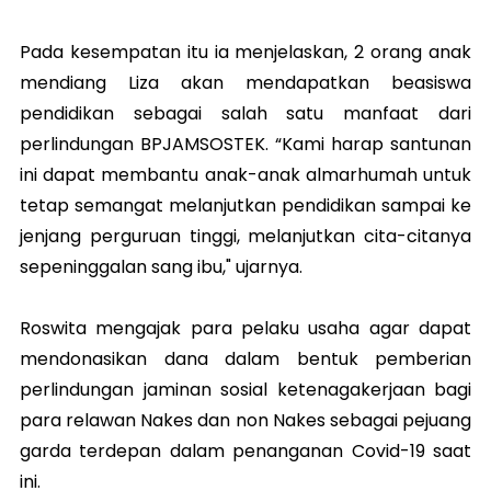
Pada kesempatan itu ia menjelaskan, 2 orang anak
mendiang Liza akan mendapatkan beasiswa
pendidikan sebagai salah satu manfaat dari
perlindungan BPJAMSOSTEK. “Kami harap santunan
ini dapat membantu anak-anak almarhumah untuk
tetap semangat melanjutkan pendidikan sampai ke
jenjang perguruan tinggi, melanjutkan cita-citanya
sepeninggalan sang ibu," ujarnya.
Roswita mengajak para pelaku usaha agar dapat
mendonasikan dana dalam bentuk pemberian
perlindungan jaminan sosial ketenagakerjaan bagi
para relawan Nakes dan non Nakes sebagai pejuang
garda terdepan dalam penanganan Covid-19 saat
ini.