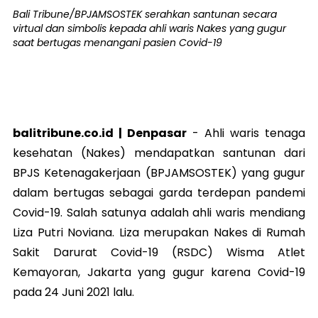
Bali Tribune/BPJAMSOSTEK serahkan santunan secara
virtual dan simbolis kepada ahli waris Nakes yang gugur
saat bertugas menangani pasien Covid-19
balitribune.co.id |
Denpasar
- Ahli waris tenaga
kesehatan (Nakes) mendapatkan santunan dari
BPJS Ketenagakerjaan (BPJAMSOSTEK) yang gugur
dalam bertugas sebagai garda terdepan pandemi
Covid-19. Salah satunya adalah ahli waris mendiang
Liza Putri Noviana. Liza merupakan Nakes di Rumah
Sakit Darurat Covid-19 (RSDC) Wisma Atlet
Kemayoran, Jakarta yang gugur karena Covid-19
pada 24 Juni 2021 lalu.