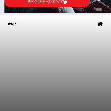
Baca Selengkapnya
Iklan