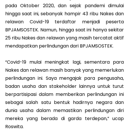
pada Oktober 2020, dan sejak pandemi dimulai
hingga saat ini, sebanyak hampir 43 ribu Nakes dan
relawan Covid-19 terdaftar menjadi peserta
BPJAMSOSTEK. Namun, hingga saat ini hanya sekitar
25 ribu Nakes dan relawan yang masih tercatat aktif
mendapatkan perlindungan dari BPJAMSOSTEK.
“Covid-19 mulai meningkat lagi, sementara para
Nakes dan relawan masih banyak yang memerlukan
perlindungan ini. Saya mengajak para pengusaha,
badan usaha dan stakeholder lainnya untuk turut
berpartisipasi dalam memberikan perlindungan ini
sebagai salah satu bentuk hadirnya negara dan
dunia usaha dalam memastikan perlindungan diri
mereka yang berada di garda terdepan,” ucap
Roswita.