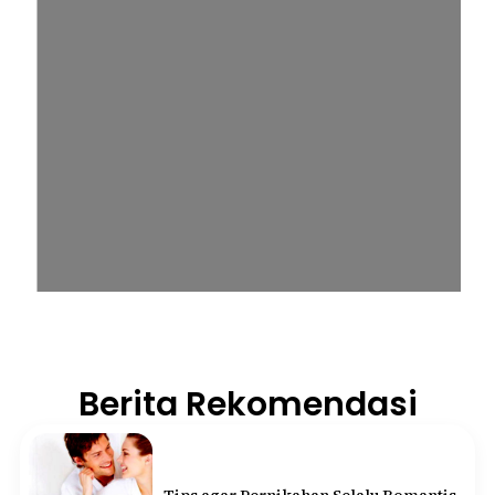
Berita Rekomendasi