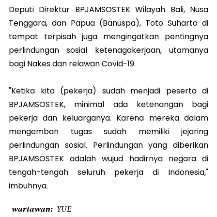
Deputi Direktur BPJAMSOSTEK Wilayah Bali, Nusa
Tenggara, dan Papua (Banuspa), Toto Suharto di
tempat terpisah juga mengingatkan pentingnya
perlindungan sosial ketenagakerjaan, utamanya
bagi Nakes dan relawan Covid-19.
"Ketika kita (pekerja) sudah menjadi peserta di
BPJAMSOSTEK, minimal ada ketenangan bagi
pekerja dan keluarganya. Karena mereka dalam
mengemban tugas sudah memiliki jejaring
perlindungan sosial. Perlindungan yang diberikan
BPJAMSOSTEK adalah wujud hadirnya negara di
tengah-tengah seluruh pekerja di Indonesia,"
imbuhnya.
wartawan
YUE