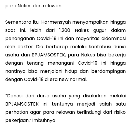
para Nakes dan relawan.
Sementara itu, Harmensyah menyampaikan hingga
saat ini, lebih dari 1.200 Nakes gugur dalam
penanganan Covid-19 ini dan mayoritas didominasi
oleh dokter. Dia berharap melalui kontribusi dunia
usaha dan BPJAMSOSTEK, para Nakes bisa bekerja
dengan tenang menangani Covid-19 ini hingga
nantinya bisa menjalani hidup dan berdampingan
dengan Covid-19 di era new normal.
“Donasi dari dunia usaha yang disalurkan melalui
BPJAMSOSTEK ini tentunya menjadi salah satu
perhatian agar para relawan terlindungi dari risiko
pekerjaan,” imbuhnya