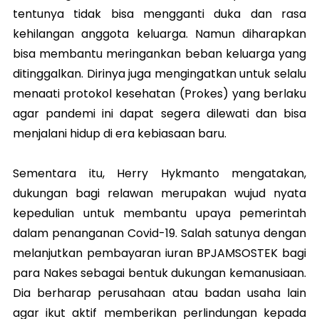
tentunya tidak bisa mengganti duka dan rasa
kehilangan anggota keluarga. Namun diharapkan
bisa membantu meringankan beban keluarga yang
ditinggalkan. Dirinya juga mengingatkan untuk selalu
menaati protokol kesehatan (Prokes) yang berlaku
agar pandemi ini dapat segera dilewati dan bisa
menjalani hidup di era kebiasaan baru.
Sementara itu, Herry Hykmanto mengatakan,
dukungan bagi relawan merupakan wujud nyata
kepedulian untuk membantu upaya pemerintah
dalam penanganan Covid-19. Salah satunya dengan
melanjutkan pembayaran iuran BPJAMSOSTEK bagi
para Nakes sebagai bentuk dukungan kemanusiaan.
Dia berharap perusahaan atau badan usaha lain
agar ikut aktif memberikan perlindungan kepada