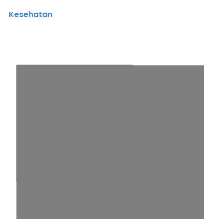
Kesehatan