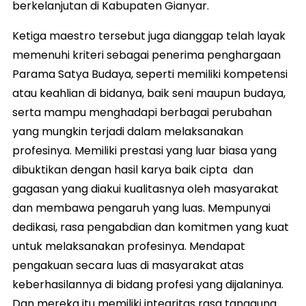
berkelanjutan di Kabupaten Gianyar.
Ketiga maestro tersebut juga dianggap telah layak
memenuhi kriteri sebagai penerima penghargaan
Parama Satya Budaya, seperti memiliki kompetensi
atau keahlian di bidanya, baik seni maupun budaya,
serta mampu menghadapi berbagai perubahan
yang mungkin terjadi dalam melaksanakan
profesinya. Memiliki prestasi yang luar biasa yang
dibuktikan dengan hasil karya baik cipta dan
gagasan yang diakui kualitasnya oleh masyarakat
dan membawa pengaruh yang luas. Mempunyai
dedikasi, rasa pengabdian dan komitmen yang kuat
untuk melaksanakan profesinya. Mendapat
pengakuan secara luas di masyarakat atas
keberhasilannya di bidang profesi yang dijalaninya.
Dan mereka itu memiliki integritas rasa tanggung