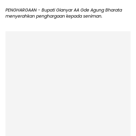
PENGHARGAAN - Bupati Gianyar AA Gde Agung Bharata
menyerahkan penghargaan kepada seniman.