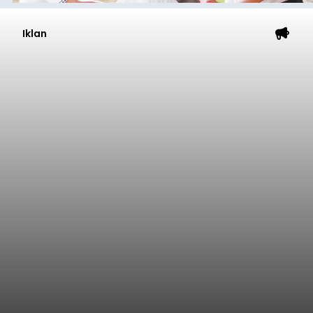
Iklan