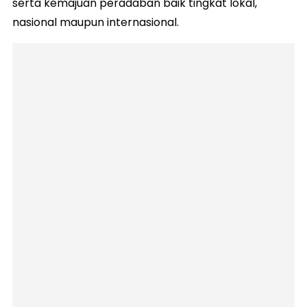
serta kemajuan peradaban baik tingkat lokal,
nasional maupun internasional.