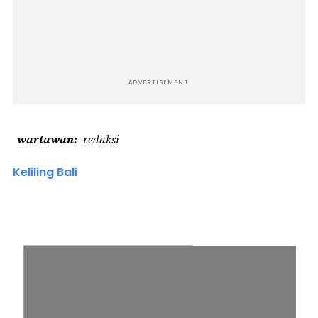
ADVERTISEMENT
wartawan
redaksi
Keliling Bali