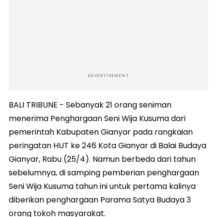
ADVERTISEMENT
BALI TRIBUNE - Sebanyak 21 orang seniman
menerima Penghargaan Seni Wija Kusuma dari
pemerintah Kabupaten Gianyar pada rangkaian
peringatan HUT ke 246 Kota Gianyar di Balai Budaya
Gianyar, Rabu (25/4). Namun berbeda dari tahun
sebelumnya, di samping pemberian penghargaan
Seni Wija Kusuma tahun ini untuk pertama kalinya
diberikan penghargaan Parama Satya Budaya 3
orang tokoh masyarakat.