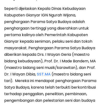
Seperti dijelaskan Kepala Dinas Kebudayaan
Kabupaten Gianyar IGN Ngurah Wijana,
penghargaan Parama Satya Budaya adalah
penghargaan tertinggi yang diserahkan untuk
pertama kalinya oleh Pemerintah Kabupaten
Gianyar kepada seniman, pelaku seni dan tokoh
masyarakat. Penghargaan Parama Satya Budaya
diberikan kepada Drs. I Wayan Geria (maestro
bidang kebudayaan), Prof. Dr. I Made Bandem, MA
(maestro bidang seni musik/karawitan), dan Prof.
Dr. I Wayan Dibia,
SST.MA
(maestro bidang seni
tari). Mereka ini mendapat penghargaan Parama
Satya Budaya, karena telah terbukti berkontribusi
terhadap penggalian, penelitian, pembinaan,
pengembangan dan pelestarian seni dan budaya