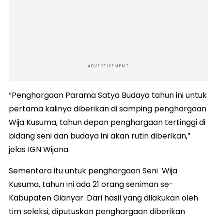
ADVERTISEMENT
“Penghargaan Parama Satya Budaya tahun ini untuk
pertama kalinya diberikan di samping penghargaan
Wija Kusuma, tahun depan penghargaan tertinggi di
bidang seni dan budaya ini akan rutin diberikan,”
jelas IGN Wijana.
Sementara itu untuk penghargaan Seni Wija
Kusuma, tahun ini ada 21 orang seniman se-
Kabupaten Gianyar. Dari hasil yang dilakukan oleh
tim seleksi, diputuskan penghargaan diberikan