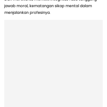
jawab moral, kematangan sikap mental dalam
menjalankan profesinya.