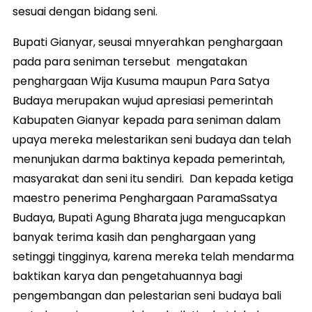
sesuai dengan bidang seni.
Bupati Gianyar, seusai mnyerahkan penghargaan
pada para seniman tersebut mengatakan
penghargaan Wija Kusuma maupun Para Satya
Budaya merupakan wujud apresiasi pemerintah
Kabupaten Gianyar kepada para seniman dalam
upaya mereka melestarikan seni budaya dan telah
menunjukan darma baktinya kepada pemerintah,
masyarakat dan seni itu sendiri. Dan kepada ketiga
maestro penerima Penghargaan ParamaSsatya
Budaya, Bupati Agung Bharata juga mengucapkan
banyak terima kasih dan penghargaan yang
setinggi tingginya, karena mereka telah mendarma
baktikan karya dan pengetahuannya bagi
pengembangan dan pelestarian seni budaya bali