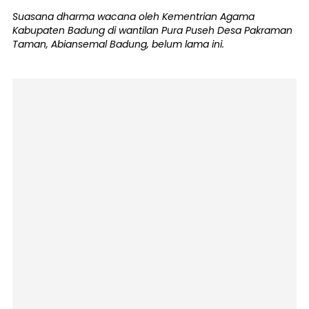
Suasana dharma wacana oleh Kementrian Agama
Kabupaten Badung di wantilan Pura Puseh Desa Pakraman
Taman, Abiansemal Badung, belum lama ini.