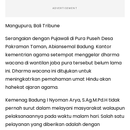
ADVERTISEMENT
Mangupura, Bali Tribune
Serangaian dengan Pujawali di Pura Puseh Desa
Pakraman Taman, Abiansemal Badung. Kantor
kementrian agama setempat menggelar dharma
wacana di wantilan jaba pura tersebut belum lama
ini. Dharma wacana ini ditujukan untuk
meningkatrkan pemahaman umat Hindu akan
hahekat ajaran agama.
Kemenag Badung I Nyoman Arya, S.Ag.M.Pd.H tidak
pernah surut dalam melayani masyarakat walaupun
pelaksanaannya pada waktu malam hari. Salah satu
pelayanan yang diberikan adalah dengan