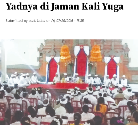
Yadnya di Jaman Kali Yuga
Submitted by
contributor
on
Fri, 07/29/2016 - 13:35