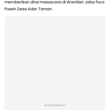
memberikan dharmawacana di Wantilan Jaba Pura
Puseh Desa Adat Taman.
ADVERTISEMENT