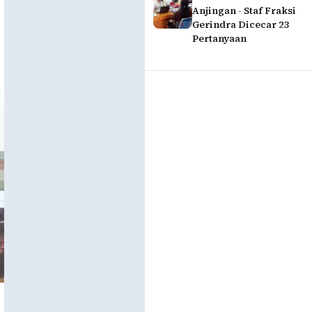
Anjingan - Staf Fraksi
Gerindra Dicecar 23
Pertanyaan