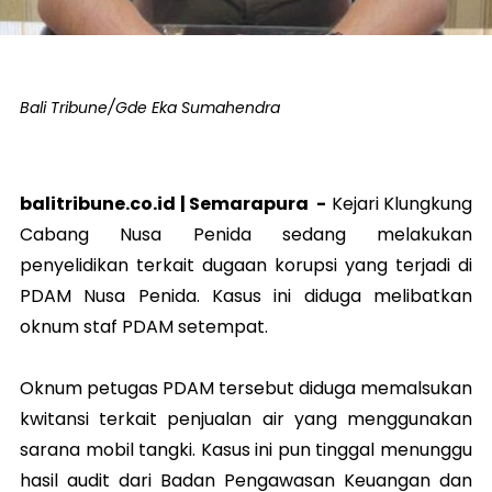
Bali Tribune/Gde Eka Sumahendra
balitribune.co.id |
Semarapura
-
Kejari Klungkung
Cabang Nusa Penida sedang melakukan
penyelidikan terkait dugaan korupsi yang terjadi di
PDAM Nusa Penida. Kasus ini diduga melibatkan
oknum staf PDAM setempat.
Oknum petugas PDAM tersebut diduga memalsukan
kwitansi terkait penjualan air yang menggunakan
sarana mobil tangki. Kasus ini pun tinggal menunggu
hasil audit dari Badan Pengawasan Keuangan dan