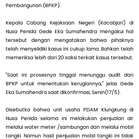
Pembangunan (BPKP).
Kepala Cabang Kejaksaan Negeri (Kacabjari) di
Nusa Penida Gede Eka Sumahendra mengakui hal
tersebut dengan mengatakan bahwa pihaknya
telah menyelidiki kasus ini cukup lama. Bahkan telah
memeriksa lebih dari 20 saksi terkait kasus tersebut.
"Saat ini prosesnya tinggal menunggu audit dari
BPKP untuk menentukan kerugiannya," jelas Gede
Eka Sumahendra saat dikonfirmasi, Senin(17/5).
Disebutka bahwa unit usaha PDAM Klungkung di
Nusa Penida selama ini melakukan penjualan air
melalui water meter /sambungan dan melalui mobil
tangki. Namun hasil penjualan mobil tangki ini tidak