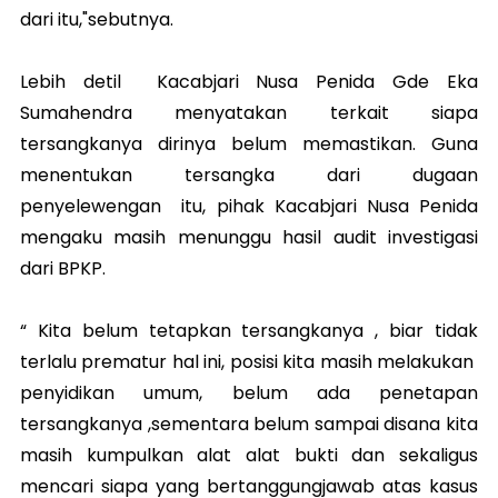
dari itu,"sebutnya.
Lebih detil Kacabjari Nusa Penida Gde Eka
Sumahendra menyatakan terkait siapa
tersangkanya dirinya belum memastikan. Guna
menentukan tersangka dari dugaan
penyelewengan itu, pihak Kacabjari Nusa Penida
mengaku masih menunggu hasil audit investigasi
dari BPKP.
“ Kita belum tetapkan tersangkanya , biar tidak
terlalu prematur hal ini, posisi kita masih melakukan
penyidikan umum, belum ada penetapan
tersangkanya ,sementara belum sampai disana kita
masih kumpulkan alat alat bukti dan sekaligus
mencari siapa yang bertanggungjawab atas kasus