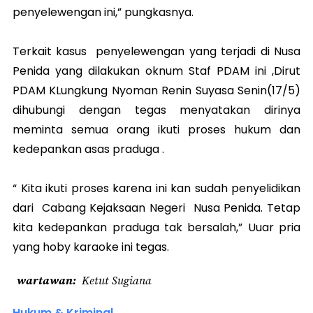
penyelewengan ini,” pungkasnya.
Terkait kasus penyelewengan yang terjadi di Nusa
Penida yang dilakukan oknum Staf PDAM ini ,Dirut
PDAM KLungkung Nyoman Renin Suyasa Senin(17/5)
dihubungi dengan tegas menyatakan dirinya
meminta semua orang ikuti proses hukum dan
kedepankan asas praduga .
“ Kita ikuti proses karena ini kan sudah penyelidikan
dari Cabang Kejaksaan Negeri Nusa Penida. Tetap
kita kedepankan praduga tak bersalah,” Uuar pria
yang hoby karaoke ini tegas.
wartawan
Ketut Sugiana
Hukum & Kriminal