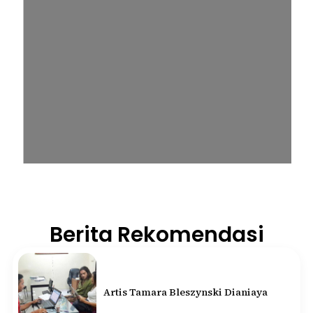
Berita Rekomendasi
Artis Tamara Bleszynski Dianiaya