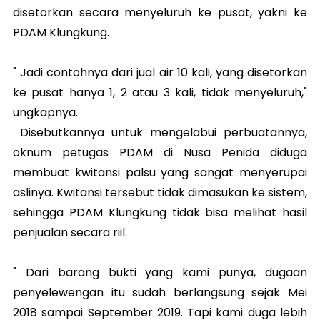
disetorkan secara menyeluruh ke pusat, yakni ke
PDAM Klungkung.
" Jadi contohnya dari jual air 10 kali, yang disetorkan
ke pusat hanya 1, 2 atau 3 kali, tidak menyeluruh,"
ungkapnya.
Disebutkannya untuk mengelabui perbuatannya,
oknum petugas PDAM di Nusa Penida diduga
membuat kwitansi palsu yang sangat menyerupai
aslinya. Kwitansi tersebut tidak dimasukan ke sistem,
sehingga PDAM Klungkung tidak bisa melihat hasil
penjualan secara riil.
" Dari barang bukti yang kami punya, dugaan
penyelewengan itu sudah berlangsung sejak Mei
2018 sampai September 2019. Tapi kami duga lebih