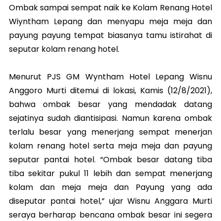
Ombak sampai sempat naik ke Kolam Renang Hotel
Wiyntham Lepang dan menyapu meja meja dan
payung payung tempat biasanya tamu istirahat di
seputar kolam renang hotel.
Menurut PJS GM Wyntham Hotel Lepang Wisnu
Anggoro Murti ditemui di lokasi, Kamis (12/8/2021),
bahwa ombak besar yang mendadak datang
sejatinya sudah diantisipasi. Namun karena ombak
terlalu besar yang menerjang sempat menerjan
kolam renang hotel serta meja meja dan payung
seputar pantai hotel. “Ombak besar datang tiba
tiba sekitar pukul 11 lebih dan sempat menerjang
kolam dan meja meja dan Payung yang ada
diseputar pantai hotel,” ujar Wisnu Anggara Murti
seraya berharap bencana ombak besar ini segera