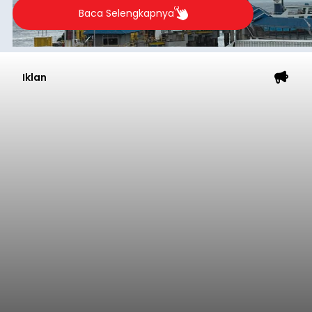
Baca Selengkapnya
Iklan