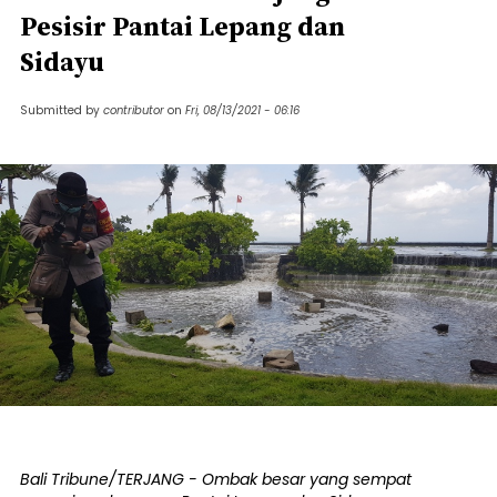
Pesisir Pantai Lepang dan
Sidayu
Submitted by
contributor
on
Fri, 08/13/2021 - 06:16
Bali Tribune/TERJANG - Ombak besar yang sempat