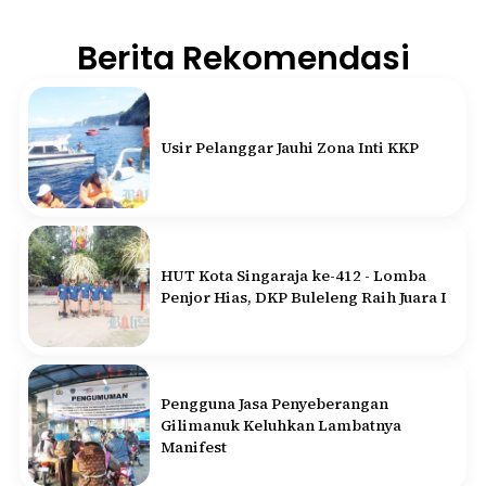
Berita Rekomendasi
Usir Pelanggar Jauhi Zona Inti KKP
HUT Kota Singaraja ke-412 - Lomba
Penjor Hias, DKP Buleleng Raih Juara I
Pengguna Jasa Penyeberangan
Gilimanuk Keluhkan Lambatnya
Manifest