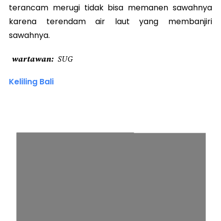
terancam merugi tidak bisa memanen sawahnya
karena terendam air laut yang membanjiri
sawahnya.
wartawan
SUG
Keliling Bali