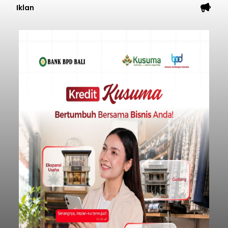
Iklan