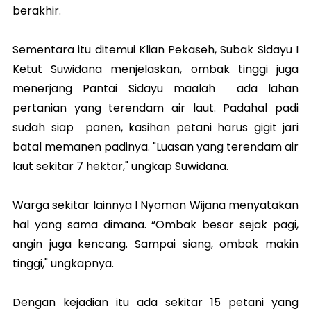
berakhir.
Sementara itu ditemui Klian Pekaseh, Subak Sidayu I
Ketut Suwidana menjelaskan, ombak tinggi juga
menerjang Pantai Sidayu maalah ada lahan
pertanian yang terendam air laut. Padahal padi
sudah siap panen, kasihan petani harus gigit jari
batal memanen padinya. "Luasan yang terendam air
laut sekitar 7 hektar," ungkap Suwidana.
Warga sekitar lainnya I Nyoman Wijana menyatakan
hal yang sama dimana. “Ombak besar sejak pagi,
angin juga kencang. Sampai siang, ombak makin
tinggi," ungkapnya.
Dengan kejadian itu ada sekitar 15 petani yang