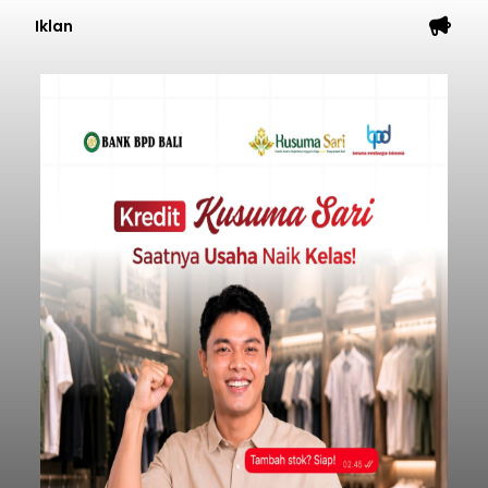
Iklan