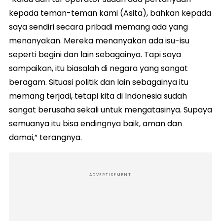
kepada teman-teman kami (Asita), bahkan kepada
saya sendiri secara pribadi memang ada yang
menanyakan. Mereka menanyakan ada isu-isu
seperti begini dan lain sebagainya. Tapi saya
sampaikan, itu biasalah di negara yang sangat
beragam. Situasi politik dan lain sebagainya itu
memang terjadi, tetapi kita di Indonesia sudah
sangat berusaha sekali untuk mengatasinya. Supaya
semuanya itu bisa endingnya baik, aman dan
damai,” terangnya.
ADVERTISEMENT