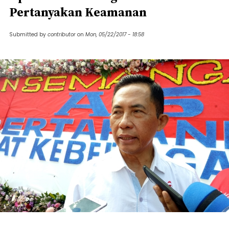
Pertanyakan Keamanan
Submitted by
contributor
on
Mon, 05/22/2017 - 18:58