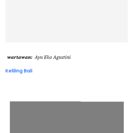
wartawan
Ayu Eka Agustini
Keliling Bali