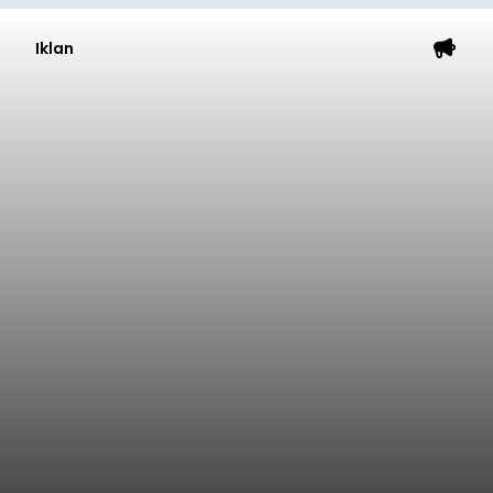
Iklan