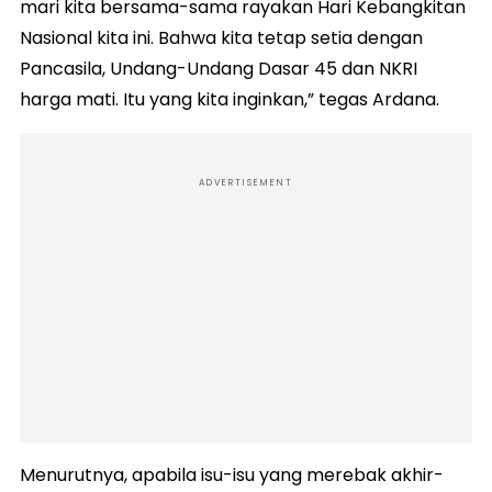
mari kita bersama-sama rayakan Hari Kebangkitan
Nasional kita ini. Bahwa kita tetap setia dengan
Pancasila, Undang-Undang Dasar 45 dan NKRI
harga mati. Itu yang kita inginkan,” tegas Ardana.
ADVERTISEMENT
Menurutnya, apabila isu-isu yang merebak akhir-