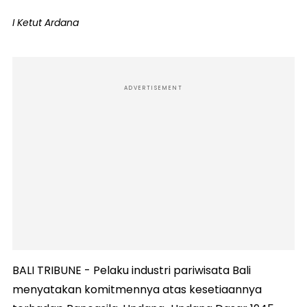
I Ketut Ardana
ADVERTISEMENT
BALI TRIBUNE - Pelaku industri pariwisata Bali
menyatakan komitmennya atas kesetiaannya