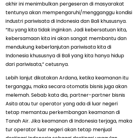
akhir ini menimbulkan pergeseran di masyarakat
tentunya akan mempengaruhi/mengganggu kondisi
industri pariwisata di Indonesia dan Bali khususnya.
“Itu yang kita tidak inginkan. Jadi kebersatuan kita,
kebersamaan kita ini akan sangat membantu dan
mendukung keberlanjutan pariwisata kita di
Indonesia khususnya di Bali yang kita hanya hidup
dari pariwisata,” cetusnya.
Lebih lanjut dikatakan Ardana, ketika keamanan itu
terganggu, maka secara otomatis bisnis juga akan
melemah. Sebab kata dia, partner-partner bisnis
Asita atau tur operator yang ada di luar negeri
tetap memantau perkembangan keamanan di
Tanah Air. Jika keamanan di Indonesia terjaga, maka
tur operator luar negeri akan tetap menjual