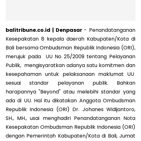
balitribune.co.id | Denpasar
- P
enandatanganan
Kesepakatan 8 kepala daerah Kabupaten/Kota di
Bali bersama Ombudsman Republik Indonesia (ORI),
merujuk pada UU No 25/2009 tentang Pelayanan
Publik, mengisyaratkan adanya satu komitmen dan
kesepahaman untuk pelaksanaan maklumat UU
sesuai standar pelayanan publik. Bahkan
harapannya "Beyond" atau melebihi standar yang
ada di UU. Hal itu dikatakan Anggota Ombudsman
Republik Indonesia (ORI) Dr. Johanes Widijantoro,
SH., MH., usai menghadiri Penandatanganan Nota
Kesepakatan Ombudsman Republik Indonesia (ORI)
dengan Pemerintah Kabupaten/Kota di Bali, Jumat