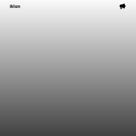
Iklan