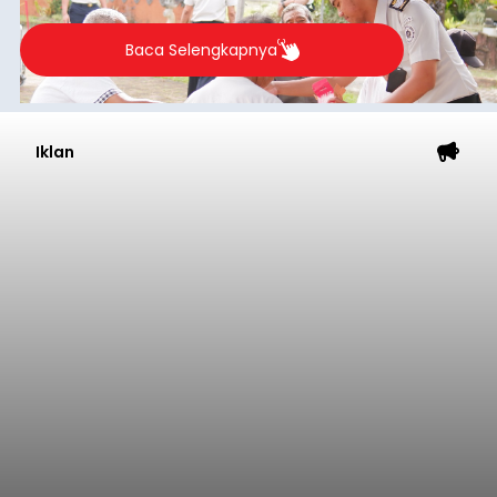
Baca Selengkapnya
Iklan