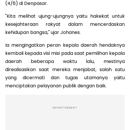
(4/6) di Denpasar.
"Kita melihat ujung-ujungnya yaitu hakekat untuk
kesejahteraan rakyat dalam mencerdaskan
kehidupan bangsa," ujar Johanes.
Ia mengingatkan peran kepala daerah hendaknya
kembali kepada visi misi pada saat pemilihan kepala
daerah beberapa waktu lalu, mestinya
direalisasikan saat mereka menjabat, salah satu
yang dicermati dan tugas utamanya yaitu
menciptakan pelayanan publik dengan baik.
ADVERTISEMENT