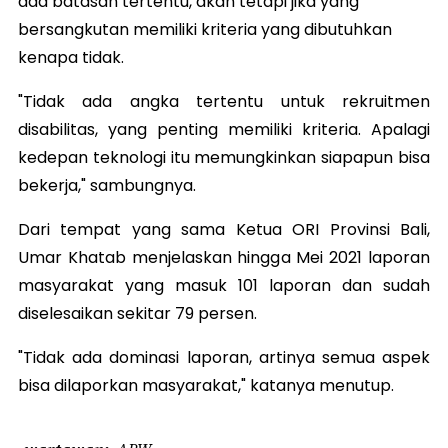
ada batasan tertentu, akan tetapi jika yang
bersangkutan memiliki kriteria yang dibutuhkan
kenapa tidak.
"Tidak ada angka tertentu untuk rekruitmen
disabilitas, yang penting memiliki kriteria. Apalagi
kedepan teknologi itu memungkinkan siapapun bisa
bekerja," sambungnya.
Dari tempat yang sama Ketua ORI Provinsi Bali,
Umar Khatab menjelaskan hingga Mei 2021 laporan
masyarakat yang masuk 101 laporan dan sudah
diselesaikan sekitar 79 persen.
"Tidak ada dominasi laporan, artinya semua aspek
bisa dilaporkan masyarakat," katanya menutup.