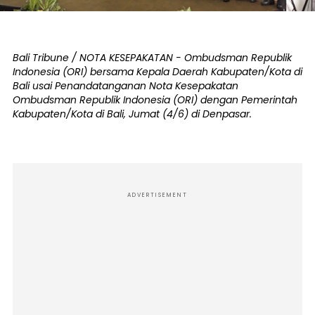
Bali Tribune / NOTA KESEPAKATAN - Ombudsman Republik
Indonesia (ORI) bersama Kepala Daerah Kabupaten/Kota di
Bali usai Penandatanganan Nota Kesepakatan
Ombudsman Republik Indonesia (ORI) dengan Pemerintah
Kabupaten/Kota di Bali, Jumat (4/6) di Denpasar.
ADVERTISEMENT