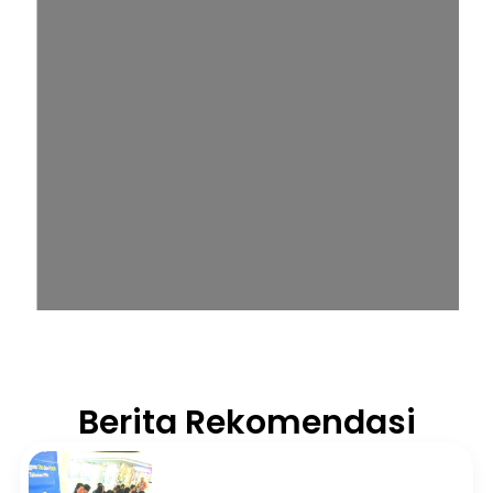
Berita Rekomendasi