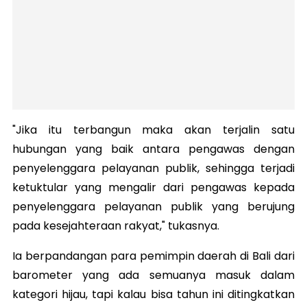
"Jika itu terbangun maka akan terjalin satu
hubungan yang baik antara pengawas dengan
penyelenggara pelayanan publik, sehingga terjadi
ketuktular yang mengalir dari pengawas kepada
penyelenggara pelayanan publik yang berujung
pada kesejahteraan rakyat," tukasnya.
Ia berpandangan para pemimpin daerah di Bali dari
barometer yang ada semuanya masuk dalam
kategori hijau, tapi kalau bisa tahun ini ditingkatkan