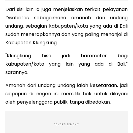
Dari sisi lain ia juga menjelaskan terkait pelayanan
Disabilitas sebagaimana amanah dari undang
undang, sebagian kabupaten/kota yang ada di Bali
sudah menerapkannya dan yang paling menonjol di
Kabupaten Klungkung.
"Klungkung bisa jadi barometer bagi
kabupaten/kota yang lain yang ada di Bali,"
sarannya.
Amanah dari undang undang ialah kesetaraan, jadi
siapapun di negeri ini memiliki hak untuk dilayani
oleh penyelenggara publik, tanpa dibedakan.
ADVERTISEMENT