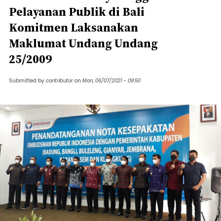
Pelayanan Publik di Bali
Komitmen Laksanakan
Maklumat Undang Undang
25/2009
Submitted by
contributor
on
Mon, 06/07/2021 - 09:50