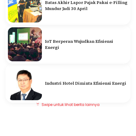
Batas Akhir Lapor Pajak Pakai e-Filling
Mundur Jadi 30 April
IoT Berperan Wujudkan Efisiensi
Energi
Industri Hotel Diminta Efisiensi Energi
Swipe untuk lihat berita lainnya