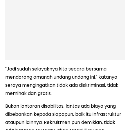
"Jadi sudah selayaknya kita secara bersama
mendorong amanah undang undang ini," katanya
seraya mengingatkan tidak ada diskriminasi, tidak
memihak dan gratis.
Bukan lantaran disabilitas, lantas ada biaya yang
dibebankan kepada siapapun, baik itu infrastruktur
ataupun lainnya. Rekruitmen pun demikian, tidak