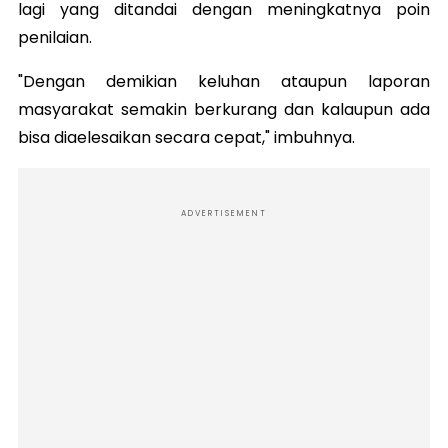
lagi yang ditandai dengan meningkatnya poin
penilaian.
"Dengan demikian keluhan ataupun laporan
masyarakat semakin berkurang dan kalaupun ada
bisa diaelesaikan secara cepat," imbuhnya.
ADVERTISEMENT