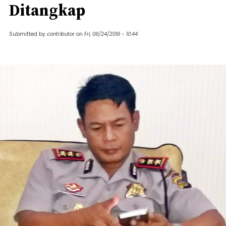
Ditangkap
Submitted by
contributor
on
Fri, 06/24/2016 - 10:44