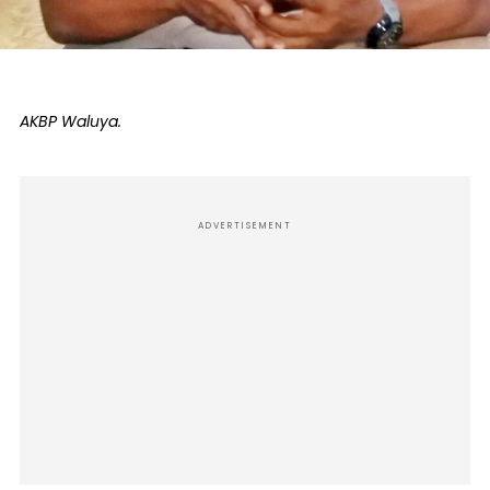
AKBP Waluya.
ADVERTISEMENT