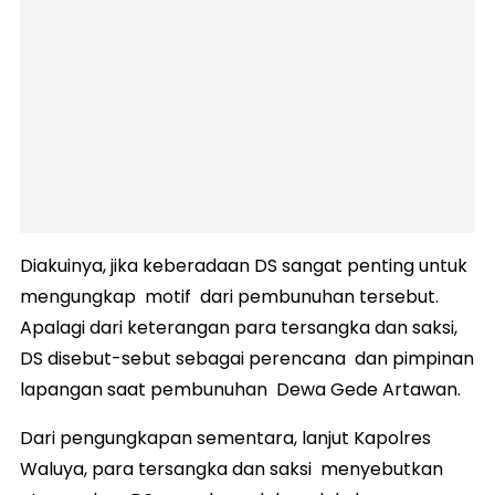
Diakuinya, jika keberadaan DS sangat penting untuk
mengungkap motif dari pembunuhan tersebut.
Apalagi dari keterangan para tersangka dan saksi,
DS disebut-sebut sebagai perencana dan pimpinan
lapangan saat pembunuhan Dewa Gede Artawan.
Dari pengungkapan sementara, lanjut Kapolres
Waluya, para tersangka dan saksi menyebutkan