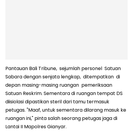
Pantauan Bali Tribune, sejumlah personel Satuan
Sabara dengan senjata lengkap, ditempatkan di
depan masing-masing ruangan pemeriksaan
Satuan Reskrim. Sementara di ruangan tempat DS
diisiolasi dipastikan steril dari tamu termasuk
petugas. "Maaf, untuk sementara dilarang masuk ke
ruangan ini," pinta salah seorang petugas jaga di
Lantai II Mapolres Gianyar.