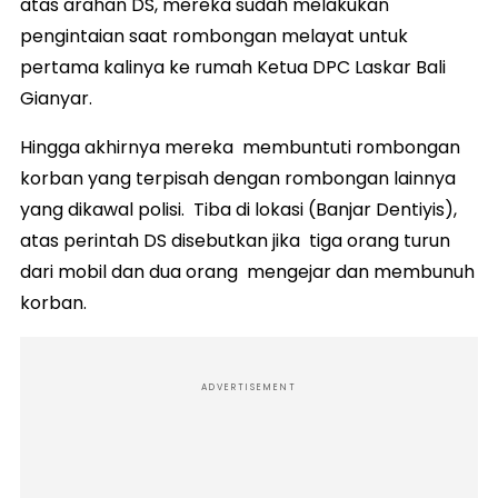
atas arahan DS, mereka sudah melakukan
pengintaian saat rombongan melayat untuk
pertama kalinya ke rumah Ketua DPC Laskar Bali
Gianyar.
Hingga akhirnya mereka membuntuti rombongan
korban yang terpisah dengan rombongan lainnya
yang dikawal polisi. Tiba di lokasi (Banjar Dentiyis),
atas perintah DS disebutkan jika tiga orang turun
dari mobil dan dua orang mengejar dan membunuh
korban.
ADVERTISEMENT