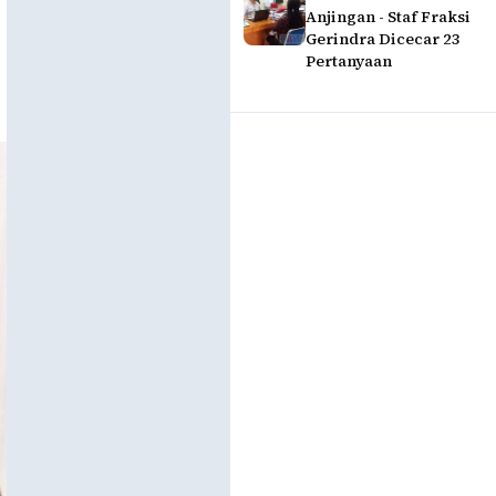
Anjingan - Staf Fraksi
Gerindra Dicecar 23
Pertanyaan