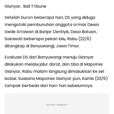
Gianyar, Bali Tribune
Setelah buron beberapa hari, DS yang diduga
mengotaki pembunuhan anggota ormas Dewa
Gede Artawan di Banjar Dentiyis, Desa Batuan,
Sukawati beberapa pekan lalu, Rabu (22/6)
ditangkap di Banyuwangi, Jawa Timur.
Evakuasi DS dari Banyuwangi menuju Gianyar
dilakukan melalui jalur darat, dan tiba di Mapolres
Gianyar, Rabu malam langsung dimasukkan ke sel
isolasi. Suasana Mapolres Gianyar pun, Kamis (23/6)
tampak berbeda dari hari-hari sebelumnya.
ADVERTISEMENT