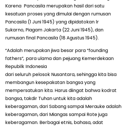
Karena Pancasila merupakan hasil dari satu
kesatuan proses yang dimulai dengan rumusan
Pancasila (1 Juni 1945) yang dipidatokan lr
Sukarno, Piagam Jakarta (22 Juni 1945), dan
rumusan final Pancasila (18 Agustus 1945).
“Adalah merupakan jiwa besar para “founding
fathers”
,
para ulama dan pejuang Kemerdekaan
Repubilk Indonesia
dari seluruh pelosok Nusantara, sehingga kita bisa
membangun kesepakatan bangsa yang
mempersatukan kita. Harus diingat bahwa kodrat
bangsa, takdir Tuhan untuk kita adalah
keberagaman, dari Sabang sampai Merauke adalah
keberagaman, dari Miangas sampai Rote juga
keberagaman. Berbagai etnis, bahasa, adat