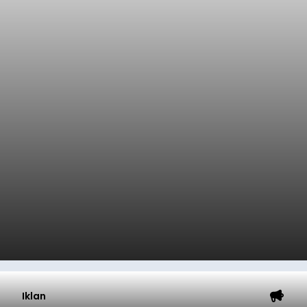
Iklan