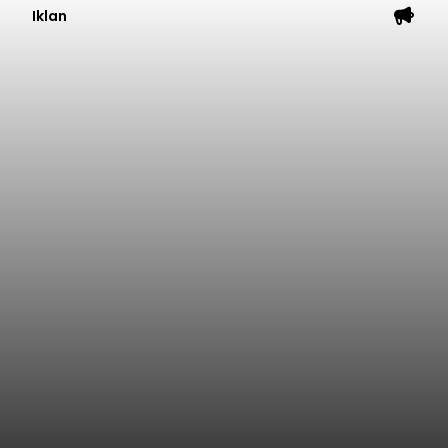
Iklan