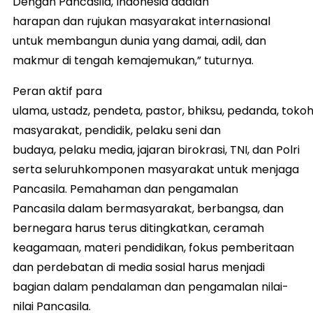
Dengan Pancasila, Indonesia adalah
harapan dan rujukan masyarakat internasional
untuk membangun dunia yang damai, adil, dan
makmur di tengah kemajemukan,” tuturnya.
Peran aktif para
ulama, ustadz, pendeta, pastor, bhiksu, pedanda, toko
masyarakat, pendidik, pelaku seni dan
budaya, pelaku media, jajaran birokrasi, TNI, dan Polri
serta seluruhkomponen masyarakat untuk menjaga
Pancasila. Pemahaman dan pengamalan
Pancasila dalam bermasyarakat, berbangsa, dan
bernegara harus terus ditingkatkan, ceramah
keagamaan, materi pendidikan, fokus pemberitaan
dan perdebatan di media sosial harus menjadi
bagian dalam pendalaman dan pengamalan nilai-
nilai Pancasila.