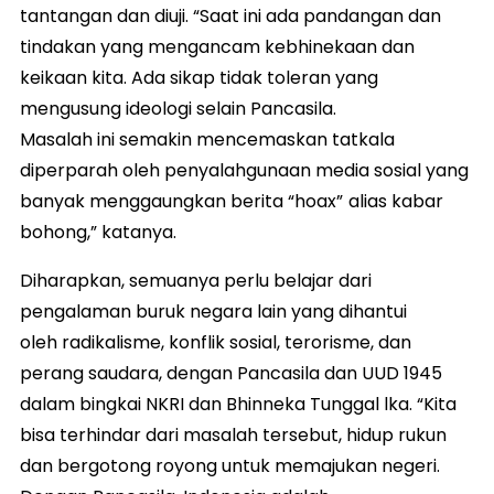
tantangan dan diuji. “Saat ini ada pandangan dan
tindakan yang mengancam kebhinekaan dan
keikaan kita. Ada sikap tidak toleran yang
mengusung ideologi selain Pancasila.
Masalah ini semakin mencemaskan tatkala
diperparah oleh penyalahgunaan media sosial yang
banyak menggaungkan berita “hoax”
alias kabar
bohong,” katanya.
Diharapkan, semuanya perlu belajar dari
pengalaman buruk negara lain yang dihantui
oleh radikalisme, konflik sosial, terorisme, dan
perang saudara, dengan Pancasila dan UUD 1945
dalam bingkai NKRI dan Bhinneka Tunggal lka. “Kita
bisa terhindar dari masalah tersebut, hidup rukun
dan bergotong royong untuk memajukan negeri.