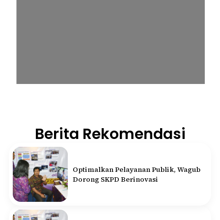
Berita Rekomendasi
Optimalkan Pelayanan Publik, Wagub
Dorong SKPD Berinovasi