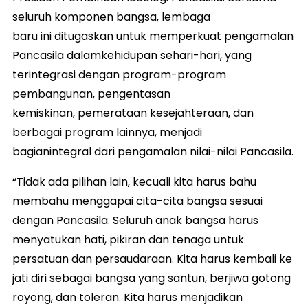
seluruh komponen bangsa, lembaga
baru ini ditugaskan untuk memperkuat pengamalan
Pancasila dalamkehidupan sehari-hari, yang
terintegrasi dengan program-program
pembangunan, pengentasan
kemiskinan, pemerataan kesejahteraan, dan
berbagai program lainnya, menjadi
bagianintegral dari pengamalan nilai-nilai Pancasila.
“Tidak ada pilihan lain, kecuali kita harus bahu
membahu menggapai cita-cita bangsa sesuai
dengan Pancasila. Seluruh anak bangsa harus
menyatukan hati, pikiran dan tenaga untuk
persatuan dan persaudaraan. Kita harus kembali ke
jati diri sebagai bangsa yang santun, berjiwa gotong
royong, dan toleran. Kita harus menjadikan