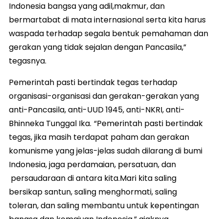
Indonesia bangsa yang adil,makmur, dan
bermartabat di mata internasional serta kita harus
waspada terhadap segala bentuk pemahaman dan
gerakan yang tidak sejalan dengan Pancasila,”
tegasnya.
Pemerintah pasti bertindak tegas terhadap
organisasi-organisasi dan gerakan-gerakan yang
anti-Pancasila, anti-UUD 1945, anti-NKRI, anti-
Bhinneka Tunggal Ika.
“Pemerintah pasti bertindak
tegas, jika masih terdapat paham dan gerakan
komunisme yang jelas-jelas sudah dilarang di bumi
Indonesia, jaga perdamaian, persatuan, dan
persaudaraan di antara kita.Mari kita saling
bersikap santun, saling menghormati, saling
toleran, dan saling membantu untuk kepentingan