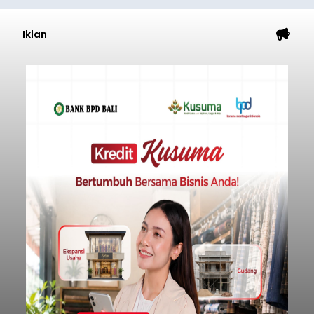
Iklan