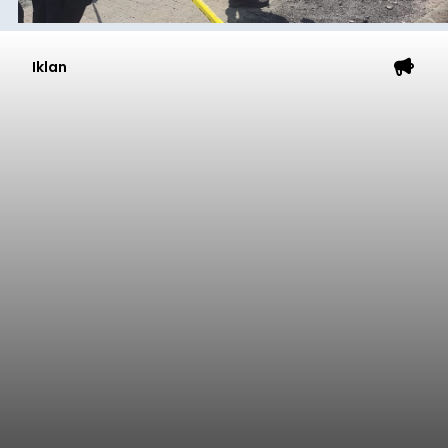
Iklan