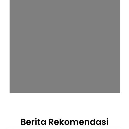
Berita Rekomendasi