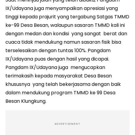
IX/Udayana juga menyampaikan apresiasi yang
tinggi kepada prajurit yang tergabung Satgas TMMD
ke-99 Desa Besan, walaupun sasaran TMMD kali ini
dengan medan dan kondisi yang sangat berat dan
cuaca tidak mendukung namun sasaran fisik bisa
terselesaikan dengan tuntas 100%. Pangdam
IX/Udayana puas dengan hasil yang dicapai.
Pangdam IX/Udayana juga mengucapkan
terimakasih kepada masyarakat Desa Besan
khususnya yang telah bekerjasama dengan baik
dalam mendukung program TMMD ke 99 Desa
Besan Klungkung.
ADVERTISEMENT