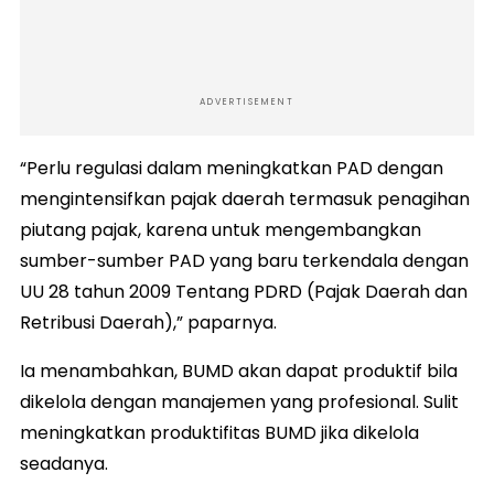
ADVERTISEMENT
“Perlu regulasi dalam meningkatkan PAD dengan
mengintensifkan pajak daerah termasuk penagihan
piutang pajak, karena untuk mengembangkan
sumber-sumber PAD yang baru terkendala dengan
UU 28 tahun 2009 Tentang PDRD (Pajak Daerah dan
Retribusi Daerah),” paparnya.
Ia menambahkan, BUMD akan dapat produktif bila
dikelola dengan manajemen yang profesional. Sulit
meningkatkan produktifitas BUMD jika dikelola
seadanya.