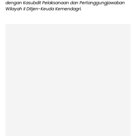
dengan Kasubdit Pelaksanaan dan Pertanggungjawaban
Wilayah II Ditjen-Keuda Kemendagri.