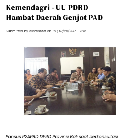
Kemendagri - UU PDRD
Hambat Daerah Genjot PAD
Submitted by
contributor
on
Thu, 07/20/2017 - 18:41
Pansus P2APBD DPRD Provinsi Bali saat berkonsultasi