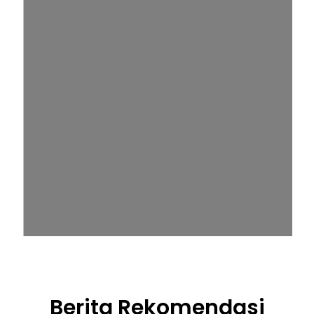
Berita Rekomendasi