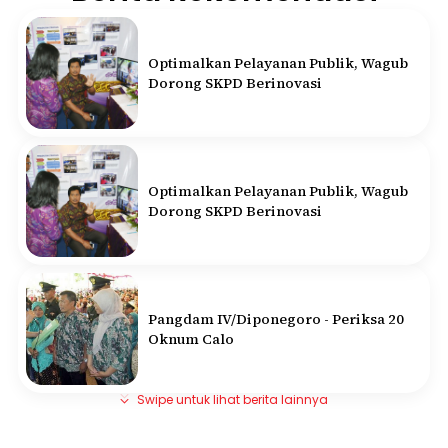
Optimalkan Pelayanan Publik, Wagub
Dorong SKPD Berinovasi
Optimalkan Pelayanan Publik, Wagub
Dorong SKPD Berinovasi
Pangdam IV/Diponegoro - Periksa 20
Oknum Calo
Swipe untuk lihat berita lainnya