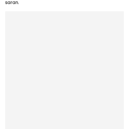
saran.