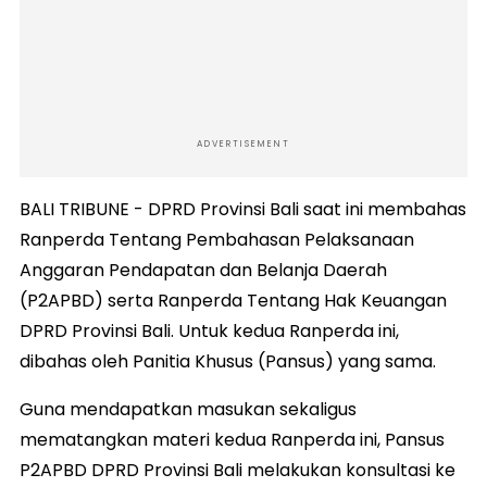
ADVERTISEMENT
BALI TRIBUNE - DPRD Provinsi Bali saat ini membahas
Ranperda Tentang Pembahasan Pelaksanaan
Anggaran Pendapatan dan Belanja Daerah
(P2APBD) serta Ranperda Tentang Hak Keuangan
DPRD Provinsi Bali. Untuk kedua Ranperda ini,
dibahas oleh Panitia Khusus (Pansus) yang sama.
Guna mendapatkan masukan sekaligus
mematangkan materi kedua Ranperda ini, Pansus
P2APBD DPRD Provinsi Bali melakukan konsultasi ke