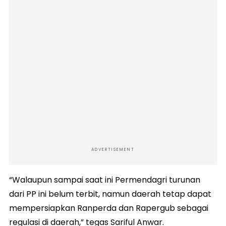
ADVERTISEMENT
“Walaupun sampai saat ini Permendagri turunan
dari PP ini belum terbit, namun daerah tetap dapat
mempersiapkan Ranperda dan Rapergub sebagai
regulasi di daerah,” tegas Sariful Anwar.