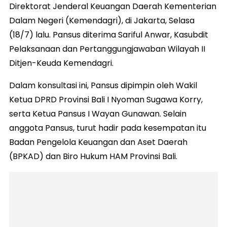
Direktorat Jenderal Keuangan Daerah Kementerian
Dalam Negeri (Kemendagri), di Jakarta, Selasa
(18/7) lalu. Pansus diterima Sariful Anwar, Kasubdit
Pelaksanaan dan Pertanggungjawaban Wilayah II
Ditjen-Keuda Kemendagri.
Dalam konsultasi ini, Pansus dipimpin oleh Wakil
Ketua DPRD Provinsi Bali I Nyoman Sugawa Korry,
serta Ketua Pansus I Wayan Gunawan. Selain
anggota Pansus, turut hadir pada kesempatan itu
Badan Pengelola Keuangan dan Aset Daerah
(BPKAD) dan Biro Hukum HAM Provinsi Bali.