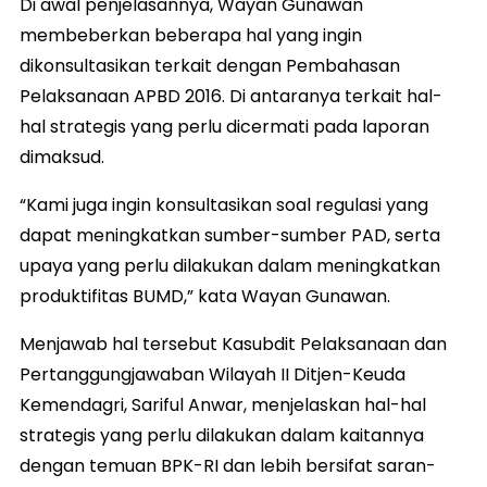
Di awal penjelasannya, Wayan Gunawan
membeberkan beberapa hal yang ingin
dikonsultasikan terkait dengan Pembahasan
Pelaksanaan APBD 2016. Di antaranya terkait hal-
hal strategis yang perlu dicermati pada laporan
dimaksud.
“Kami juga ingin konsultasikan soal regulasi yang
dapat meningkatkan sumber-sumber PAD, serta
upaya yang perlu dilakukan dalam meningkatkan
produktifitas BUMD,” kata Wayan Gunawan.
Menjawab hal tersebut Kasubdit Pelaksanaan dan
Pertanggungjawaban Wilayah II Ditjen-Keuda
Kemendagri, Sariful Anwar, menjelaskan hal-hal
strategis yang perlu dilakukan dalam kaitannya
dengan temuan BPK-RI dan lebih bersifat saran-