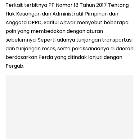
Terkait terbitnya PP Nomor 18 Tahun 2017 Tentang
Hak Keuangan dan Administratif Pimpinan dan
Anggota DPRD, Sariful Anwar menyebut beberapa
poin yang membedakan dengan aturan
sebelumnya. Seperti adanya tunjangan transportasi
dan tunjangan reses, serta pelaksanaanya di daerah
berdasarkan Perda yang ditindak lanjuti dengan
Pergub.