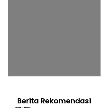
Berita Rekomendasi