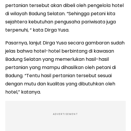
pertanian tersebut akan dibeli oleh pengelola hotel
di wilayah Badung Selatan. “Sehingga petani kita
sejahtera kebutuhan pengusaha pariwisata juga
terpenuhi, “ kata Dirga Yusa.
Pasarnya, lanjut Dirga Yusa secara gambaran sudah
jelas bahwa hotel-hotel berbintang di kawasan
Badung Selatan yang memerlukan hasil-hasil
pertanian yang mampu dihasilkan oleh petani di
Badung. “Tentu hasil pertanian tersebut sesuai
dengan mutu dan kualitas yang dibutuhkan oleh
hotel,” katanya.
ADVERTISEMENT