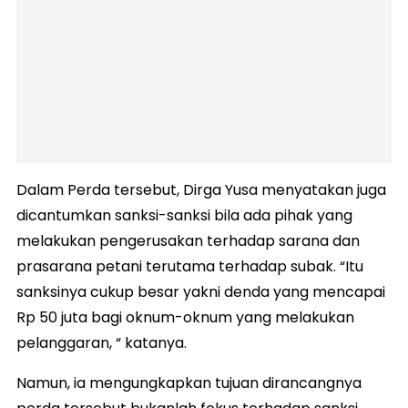
Dalam Perda tersebut, Dirga Yusa menyatakan juga
dicantumkan sanksi-sanksi bila ada pihak yang
melakukan pengerusakan terhadap sarana dan
prasarana petani terutama terhadap subak. “Itu
sanksinya cukup besar yakni denda yang mencapai
Rp 50 juta bagi oknum-oknum yang melakukan
pelanggaran, “ katanya.
Namun, ia mengungkapkan tujuan dirancangnya