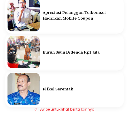
Apresiasi Pelanggan Telkomsel
Hadirkan Mobile Coupon
Buruh Suun Didenda Rp1 Juta
Pilkel Serentak
Swipe untuk lihat berita lainnya