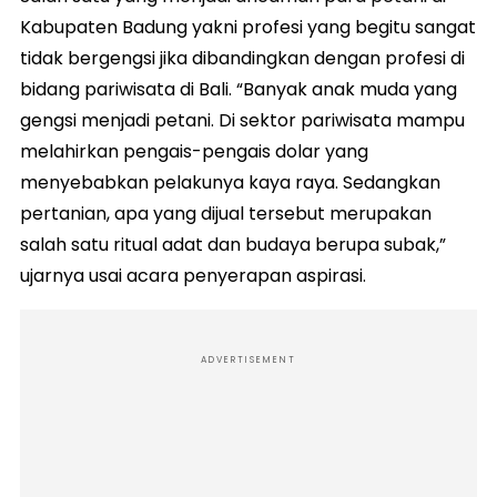
Kabupaten Badung yakni profesi yang begitu sangat
tidak bergengsi jika dibandingkan dengan profesi di
bidang pariwisata di Bali. “Banyak anak muda yang
gengsi menjadi petani. Di sektor pariwisata mampu
melahirkan pengais-pengais dolar yang
menyebabkan pelakunya kaya raya. Sedangkan
pertanian, apa yang dijual tersebut merupakan
salah satu ritual adat dan budaya berupa subak,”
ujarnya usai acara penyerapan aspirasi.
ADVERTISEMENT