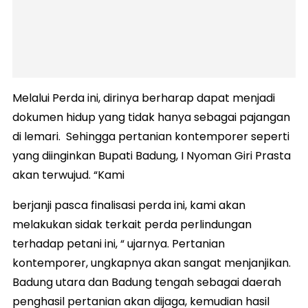
Melalui Perda ini, dirinya berharap dapat menjadi
dokumen hidup yang tidak hanya sebagai pajangan
di lemari. Sehingga pertanian kontemporer seperti
yang diinginkan Bupati Badung, I Nyoman Giri Prasta
akan terwujud. “Kami
berjanji pasca finalisasi perda ini, kami akan
melakukan sidak terkait perda perlindungan
terhadap petani ini, “ ujarnya. Pertanian
kontemporer, ungkapnya akan sangat menjanjikan.
Badung utara dan Badung tengah sebagai daerah
penghasil pertanian akan dijaga, kemudian hasil