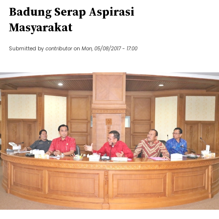
Badung Serap Aspirasi
Masyarakat
Submitted by
contributor
on
Mon, 05/08/2017 - 17:00