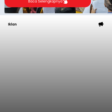
Baca Selengkapnya
Iklan