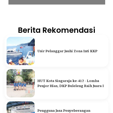
Berita Rekomendasi
Usir Pelanggar Jauhi Zona Inti KKP
HUT Kota Singaraja ke-412 - Lomba
Penjor Hias, DKP Buleleng Raih Juara I
Pengguna Jasa Penyeberangan