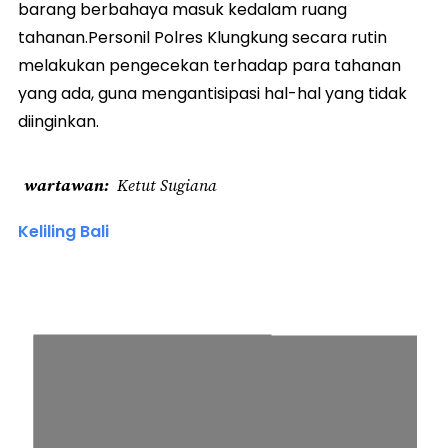
barang berbahaya masuk kedalam ruang
tahanan.Personil Polres Klungkung secara rutin
melakukan pengecekan terhadap para tahanan
yang ada, guna mengantisipasi hal-hal yang tidak
diinginkan.
wartawan
Ketut Sugiana
Keliling Bali