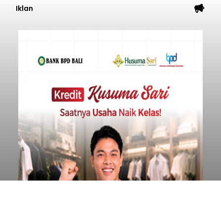
Iklan