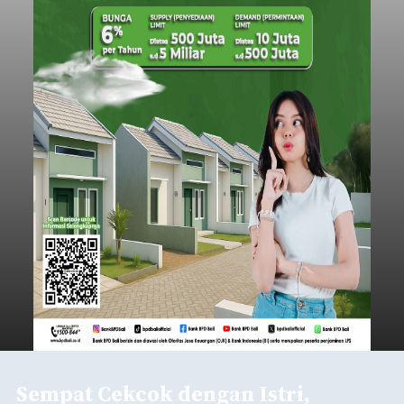
Sempat Cekcok dengan Istri,