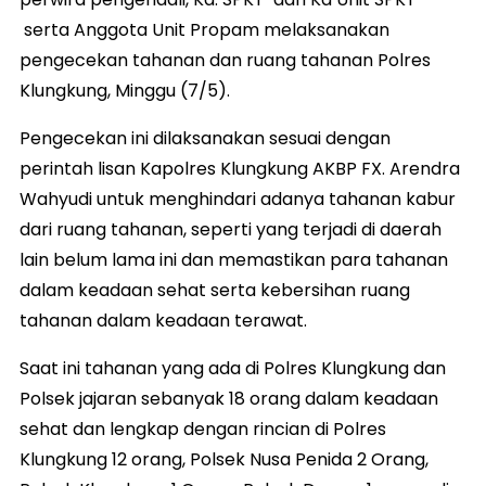
serta Anggota Unit Propam melaksanakan
pengecekan tahanan dan ruang tahanan Polres
Klungkung, Minggu (7/5).
Pengecekan ini dilaksanakan sesuai dengan
perintah lisan Kapolres Klungkung AKBP FX. Arendra
Wahyudi untuk menghindari adanya tahanan kabur
dari ruang tahanan, seperti yang terjadi di daerah
lain belum lama ini dan memastikan para tahanan
dalam keadaan sehat serta kebersihan ruang
tahanan dalam keadaan terawat.
Saat ini tahanan yang ada di Polres Klungkung dan
Polsek jajaran sebanyak 18 orang dalam keadaan
sehat dan lengkap dengan rincian di Polres
Klungkung 12 orang, Polsek Nusa Penida 2 Orang,