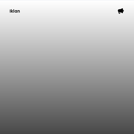
Iklan