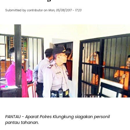
Submitted by
contributor
on
Mon, 05/08/2017 - 17:23
PANTAU - Aparat Polres Klungkung siagakan personil
pantau tahanan.