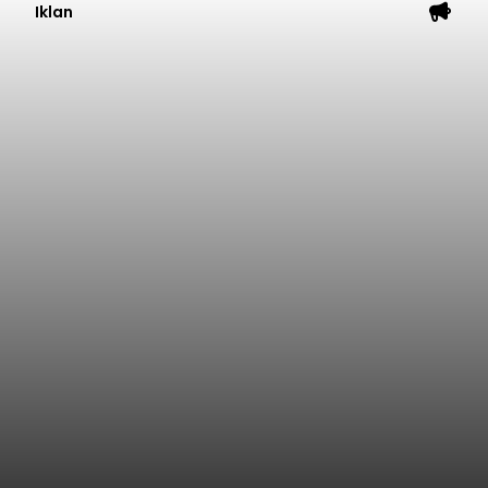
Iklan