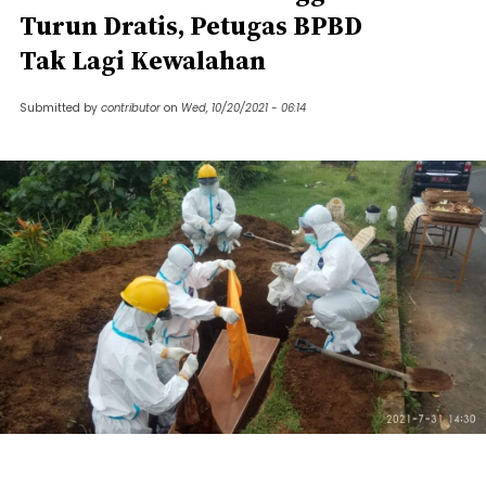
Turun Dratis, Petugas BPBD
Tak Lagi Kewalahan
Submitted by
contributor
on
Wed, 10/20/2021 - 06:14