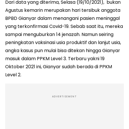
Dari data yang diterima, Selasa (19/10/2021), bukan
Agustus kemarin merupakan hari tersibuk anggota
BPBD Gianyar dalam menangani pasien meninggal
yang terkonfirmasi Covid-19. Sebab saat itu, mereka
sampai menguburkan 14 jenazah. Namun seiring
peningkatan vaksinasi usia produktif dan lanjut usia,
angka kasus pun mulai bisa ditekan hingga Gianyar
masuk dalam PPKM Level 3. Terbaru yakni 19
Oktober 2021 ini, Gianyar sudah berada di PPKM
Level 2.
ADVERTISEMENT