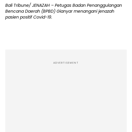
Bali Tribune/ JENAZAH – Petugas Badan Penanggulangan
Bencana Daerah (BPBD) Gianyar menangani jenazah
pasien positif Covid-19.
ADVERTISEMENT