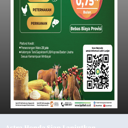
Astra Honda Siap Lanjutkan