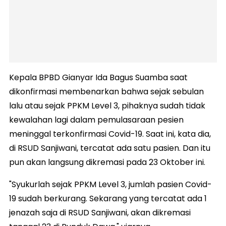
Kepala BPBD Gianyar Ida Bagus Suamba saat
dikonfirmasi membenarkan bahwa sejak sebulan
lalu atau sejak PPKM Level 3, pihaknya sudah tidak
kewalahan lagi dalam pemulasaraan pesien
meninggal terkonfirmasi Covid-19. Saat ini, kata dia,
di RSUD Sanjiwani, tercatat ada satu pasien. Dan itu
pun akan langsung dikremasi pada 23 Oktober ini.
"Syukurlah sejak PPKM Level 3, jumlah pasien Covid-
19 sudah berkurang. Sekarang yang tercatat ada 1
jenazah saja di RSUD Sanjiwani, akan dikremasi