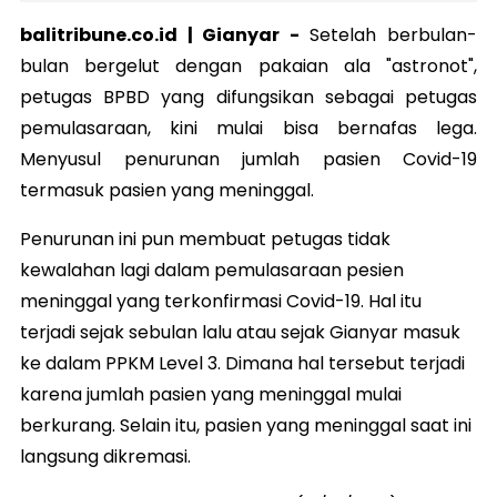
balitribune.co.id | Gianyar -
Setelah berbulan-
bulan bergelut dengan pakaian ala "astronot",
petugas BPBD yang difungsikan sebagai petugas
pemulasaraan, kini mulai bisa bernafas lega.
Menyusul penurunan jumlah pasien Covid-19
termasuk pasien yang meninggal.
Penurunan ini pun membuat petugas tidak
kewalahan lagi dalam pemulasaraan pesien
meninggal yang terkonfirmasi Covid-19. Hal itu
terjadi sejak sebulan lalu atau sejak Gianyar masuk
ke dalam PPKM Level 3. Dimana hal tersebut terjadi
karena jumlah pasien yang meninggal mulai
berkurang. Selain itu, pasien yang meninggal saat ini
langsung dikremasi.