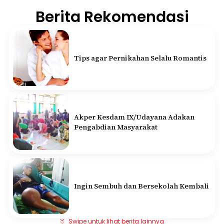
Berita Rekomendasi
Tips agar Pernikahan Selalu Romantis
Akper Kesdam IX/Udayana Adakan
Pengabdian Masyarakat
Ingin Sembuh dan Bersekolah Kembali
Swipe untuk lihat berita lainnya