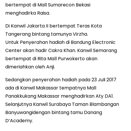
bertempat di Mall Sumarecon Bekasi
menghadirka Raisa.
Di Kanwil Jakarta II bertempat Teras Kota
Tangerang bintang tamunya Virzha.
Untuk Penyerahan hadiah di Bandung Electronic
Center akan hadir Cakra Khan. Kanwil Semarang
bertempat di Rita Mall Purwokerto akan
dimeriahkan oleh Anji.
Sedangkan penyerahan hadiah pada 23 Juli 2017
ada di Kanwil Makassar tempatnya Mall
Panakkukang Makassar menghadirkan Aty DA1.
Selanjutnya Kanwil Surabaya Taman Blambangan
Banyuwangidengan bintang tamu Danang
D’Academy.