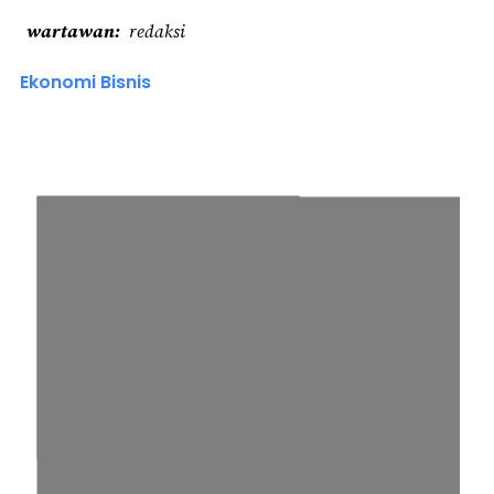
wartawan
redaksi
Ekonomi Bisnis