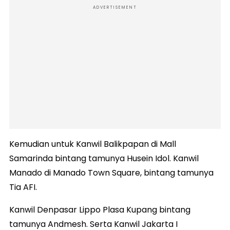
ADVERTISEMENT
Kemudian untuk Kanwil Balikpapan di Mall
Samarinda bintang tamunya Husein Idol. Kanwil
Manado di Manado Town Square, bintang tamunya
Tia AFI.
Kanwil Denpasar Lippo Plasa Kupang bintang
tamunya Andmesh. Serta Kanwil Jakarta I