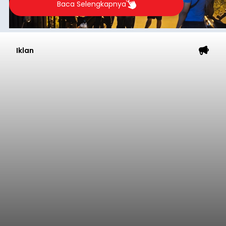
Baca Selengkapnya
Iklan