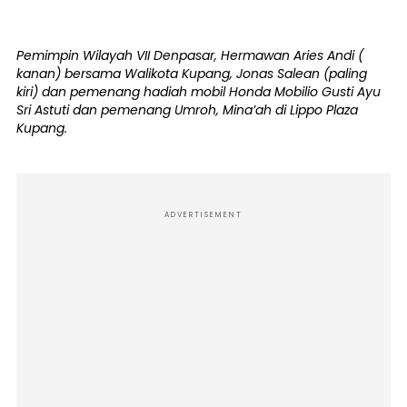
Pemimpin Wilayah VII Denpasar, Hermawan Aries Andi (
kanan) bersama Walikota Kupang, Jonas Salean (paling
kiri) dan pemenang hadiah mobil Honda Mobilio Gusti Ayu
Sri Astuti dan pemenang Umroh, Mina’ah di Lippo Plaza
Kupang.
ADVERTISEMENT