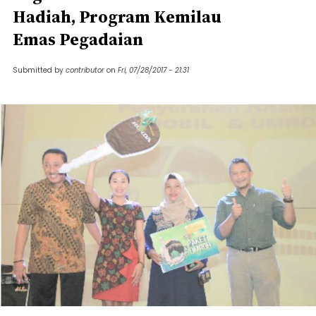
Hadiah, Program Kemilau
Emas Pegadaian
Submitted by
contributor
on
Fri, 07/28/2017 - 21:31