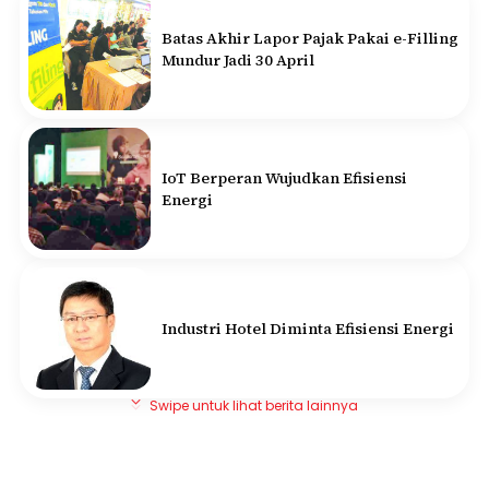
Batas Akhir Lapor Pajak Pakai e-Filling
Mundur Jadi 30 April
IoT Berperan Wujudkan Efisiensi
Energi
Industri Hotel Diminta Efisiensi Energi
Swipe untuk lihat berita lainnya