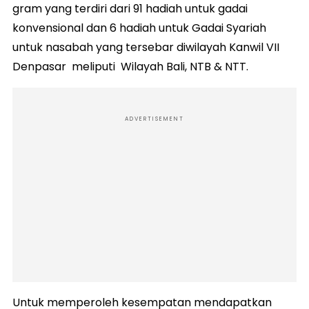
gram yang terdiri dari 91 hadiah untuk gadai
konvensional dan 6 hadiah untuk Gadai Syariah
untuk nasabah yang tersebar diwilayah Kanwil VII
Denpasar meliputi Wilayah Bali, NTB & NTT.
ADVERTISEMENT
Untuk memperoleh kesempatan mendapatkan