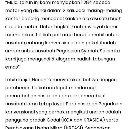
“Mulai tahun ini kami menyiapkan 1.284 sepeda
motor yang diundi dalam 2 kali. Jadi masing-masing
kantor cabang mendapatkankan alokasi satu buah
sepeda motor. Untuk tingkat kantor wilayah kami
memberikan hadiah pertama berupa mobil untuk
nasabah cabang konvensional dan paket ibadah
umroh untuk nasabah Pegadaian Syariah. Selain itu
kami juga mengundi 5 kilogram hadiah tabungan
emas”.
Lebih lanjut Harianto menyatakan bahwa dengan
pemberian hadiah ini dapat mendorong
penambahan nasabah baru serta membuat
nasabah lama tetap loyal. Para nasabah Pegadaian
konvensional yang berhak mengikuti undian adalah
pengguna produk Gadai (KCA dan KRASIDA) serta
Pembiayaan Usaha Mikro (KREASI). Sedangkan