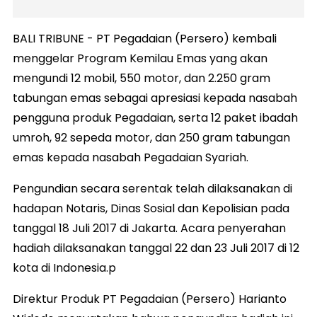
BALI TRIBUNE - PT Pegadaian (Persero) kembali
menggelar Program Kemilau Emas yang akan
mengundi 12 mobil, 550 motor, dan 2.250 gram
tabungan emas sebagai apresiasi kepada nasabah
pengguna produk Pegadaian, serta 12 paket ibadah
umroh, 92 sepeda motor, dan 250 gram tabungan
emas kepada nasabah Pegadaian Syariah.
Pengundian secara serentak telah dilaksanakan di
hadapan Notaris, Dinas Sosial dan Kepolisian pada
tanggal 18 Juli 2017 di Jakarta. Acara penyerahan
hadiah dilaksanakan tanggal 22 dan 23 Juli 2017 di 12
kota di Indonesia.p
Direktur Produk PT Pegadaian (Persero) Harianto