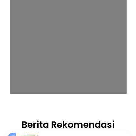
Berita Rekomendasi