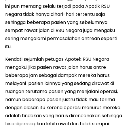
ini pun memang selalu terjadi pada Apotik RSU
Negara tidak hanya dihari-hari tertentu saja
sehingga beberapa pasien yang sebelumnya
sempat rawat jalan di RSU Negara juga mengaku
sering mengalami permasalahan antrean seperti
itu.
Kendati sejumlah petugas Apotek RSU Negara
mengakui jika pasien rawat jalan harus antre
beberapa jam sebagai dampak mereka harus
melayani pasien lainnya yang sedang dirawat di
ruangan terutama pasien yang menjalani operasi,
namun beberapa pasien justru tidak mau terima
dengan alasan itu kerena operasi menurut mereka
adalah tindakan yang harus direncanakan sehingga
bisa dipersiapkan lebih awal dan tidak sampai