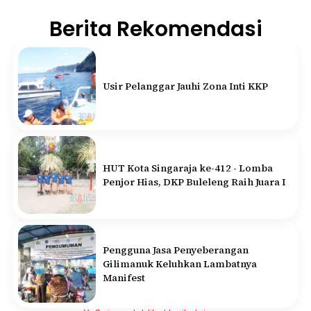
Berita Rekomendasi
Usir Pelanggar Jauhi Zona Inti KKP
HUT Kota Singaraja ke-412 - Lomba
Penjor Hias, DKP Buleleng Raih Juara I
Pengguna Jasa Penyeberangan
Gilimanuk Keluhkan Lambatnya
Manifest