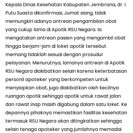
Kepala Dinas Kesehatan Kabupaten Jembrana, dr. I
Putu Suasta dikonfirmasi, Jumat siang, tidak
memungkiri adanya antrean pengambilan obat
yang cukup lama di Apotik RSU Negara. Ia
mengatakan antrean pasien yang mengambil obat
hingga berjam-jam di loket apotik tersebut
memang tidaklah sesuai dengan prosudur
pelayanan. Menurutnya, lamanya antrean di Apotik
RSU Negara diakibatkan selain karena keterbatasan
personil apoteker yang berkompeten untuk
menyiapkan obat, juga diakibatkan oleh kecilnya
ruangan apotik sehingga apotik untuk rawat jalan
dan rawat inap masih digabung dalam satu loket. Ke
depannya pihaknya memastikan fasilitas kesehatan
termasuk RSU Negara akan ditingkatkan sehingga
selain tenaga apoteker yang jumlahnya memadai