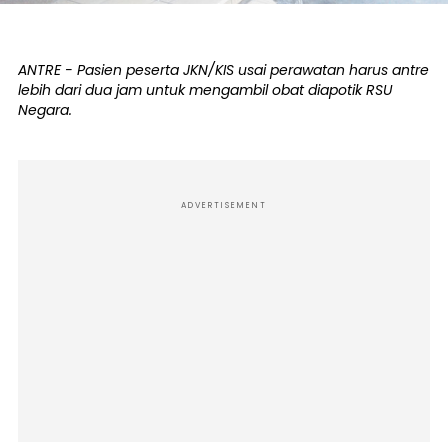
ANTRE - Pasien peserta JKN/KIS usai perawatan harus antre
lebih dari dua jam untuk mengambil obat diapotik RSU
Negara.
ADVERTISEMENT