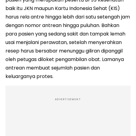
baik itu JKN maupun Kartu Indonesia Sehat (KIS)
harus rela antre hingga lebih dari satu setengah jam
dengan nomor antrean hingga puluhan. Bahkan
para pasien yang sedang sakit dan tampak lemah
usai menjalani perawatan, setelah menyerahkan
resep harus bersabar menunggu giliran dipanggil
oleh petugas diloket pengambilan obat. Lamanya
antrean membuat sejumlah pasien dan
keluarganya protes.
ADVERTISEMENT