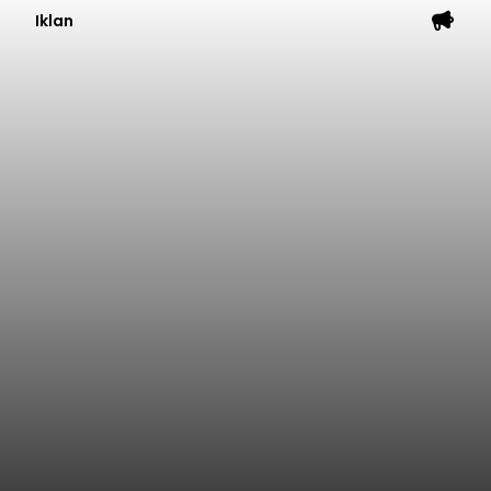
Iklan