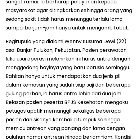
sangat ramai. Ia berharap pelayanan kepada
masyarakat agar ditingkatkan sehingga orang yang
sedang sakit tidak harus menunggu terlalu lama
sampai berjam-jam hanya untuk mengambil obat.
Begitupula yang dialami Wenny Kusuma Dewi (22)
asal Banjar Pulukan, Pekutatan. Pasien perawatan
luka usai operasi melahirkan ini harus antre dengan
menggedong bayinya yang baru berusia seminggu.
Bahkan hanya untuk mendapatkan dua jenis pil
dalam kemasan yang sudah siap saji dan beberapa
gulung perban, ia harus antre lebih dari dua jam.
Belasan pasien peserta BPJS Kesehatan mengaku
petugas apotik memanggil sekaligus beberapa
pasien dan sisanya kembali ditumpuk sehingga
memicu antrean yang panjang dan lama dengan
puluhan nomor antrean hingga berjam-jam. Kondisi