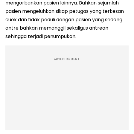
mengorbankan pasien lainnya. Bahkan sejumlah
pasien mengeluhkan sikap petugas yang terkesan
cuek dan tidak peduli dengan pasien yang sedang
antre bahkan memanggil sekaligus antrean
sehingga terjadi penumpukan.
ADVERTISEMENT