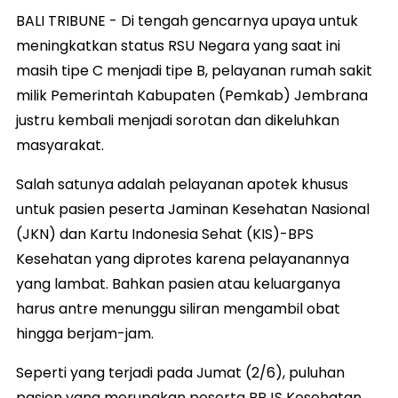
BALI TRIBUNE - Di tengah gencarnya upaya untuk
meningkatkan status RSU Negara yang saat ini
masih tipe C menjadi tipe B, pelayanan rumah sakit
milik Pemerintah Kabupaten (Pemkab) Jembrana
justru kembali menjadi sorotan dan dikeluhkan
masyarakat.
Salah satunya adalah pelayanan apotek khusus
untuk pasien peserta Jaminan Kesehatan Nasional
(JKN) dan Kartu Indonesia Sehat (KIS)-BPS
Kesehatan yang diprotes karena pelayanannya
yang lambat. Bahkan pasien atau keluarganya
harus antre menunggu siliran mengambil obat
hingga berjam-jam.
Seperti yang terjadi pada Jumat (2/6), puluhan
pasien yang merupakan peserta BPJS Kesehatan