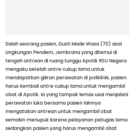
Salah seorang pasien, Gusti Made Wasa (70) asal
Lingkungan Pendem, Jembrana yang ditemui di
tengah antrean di ruang tunggu Apotik RSU Negara
mengaku setelah antre cukup lama untuk
mendapatkan giliran perawatan di poliklinik, pasien
harus kembali antre cukup lama untuk mengambil
obat di Apotik. Ia yang tampak lemas usai menjalani
perawatan luka bersama pasien lainnya
mengatakan antrean untuk mengambil obat
semakin menupuk karena pelayanan petugas lama
sedangkan pasien yang harus mengambil obat