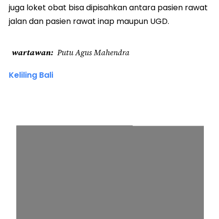
juga loket obat bisa dipisahkan antara pasien rawat
jalan dan pasien rawat inap maupun UGD.
wartawan
Putu Agus Mahendra
Keliling Bali