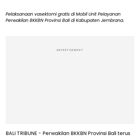
Pelaksanaan vasektomi gratis di Mobil Unit Pelayanan
Perwakilan BKKBN Provinsi Bali di Kabupaten Jembrana.
ADVERTISEMENT
BALI TRIBUNE - Perwakilan BKKBN Provinsi Bali terus