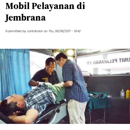
Mobil Pelayanan di
Jembrana
Submitted by
contributor
on
Thu, 06/08/2017 - 19:42