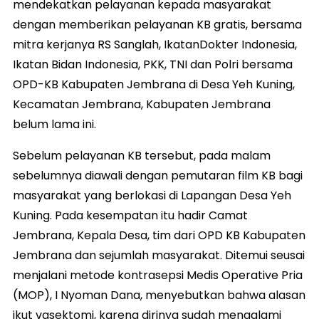
mendekatkan pelayanan kepada masyarakat
dengan memberikan pelayanan KB gratis, bersama
mitra kerjanya RS Sanglah, IkatanDokter Indonesia,
Ikatan Bidan Indonesia, PKK, TNI dan Polri bersama
OPD-KB Kabupaten Jembrana di Desa Yeh Kuning,
Kecamatan Jembrana, Kabupaten Jembrana
belum lama ini.
Sebelum pelayanan KB tersebut, pada malam
sebelumnya diawali dengan pemutaran film KB bagi
masyarakat yang berlokasi di Lapangan Desa Yeh
Kuning. Pada kesempatan itu hadir Camat
Jembrana, Kepala Desa, tim dari OPD KB Kabupaten
Jembrana dan sejumlah masyarakat. Ditemui seusai
menjalani metode kontrasepsi Medis Operative Pria
(MOP), I Nyoman Dana, menyebutkan bahwa alasan
ikut vasektomi, karena dirinya sudah mengalami