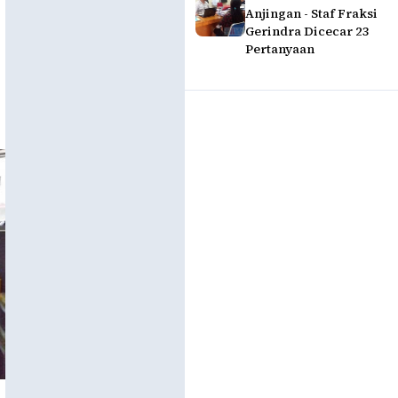
Anjingan - Staf Fraksi
Gerindra Dicecar 23
Pertanyaan