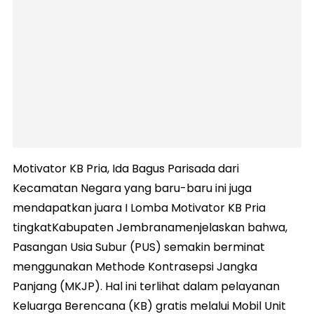
Motivator KB Pria, Ida Bagus Parisada dari
Kecamatan Negara yang baru-baru ini juga
mendapatkan juara I Lomba Motivator KB Pria
tingkatKabupaten Jembranamenjelaskan bahwa,
Pasangan Usia Subur (PUS) semakin berminat
menggunakan Methode Kontrasepsi Jangka
Panjang (MKJP). Hal ini terlihat dalam pelayanan
Keluarga Berencana (KB) gratis melalui Mobil Unit