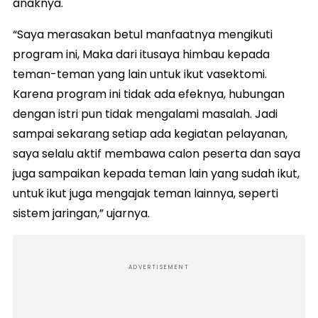
anaknya.
“Saya merasakan betul manfaatnya mengikuti
program ini, Maka dari itusaya himbau kepada
teman-teman yang lain untuk ikut vasektomi.
Karena program ini tidak ada efeknya, hubungan
dengan istri pun tidak mengalami masalah. Jadi
sampai sekarang setiap ada kegiatan pelayanan,
saya selalu aktif membawa calon peserta dan saya
juga sampaikan kepada teman lain yang sudah ikut,
untuk ikut juga mengajak teman lainnya, seperti
sistem jaringan,” ujarnya.
ADVERTISEMENT