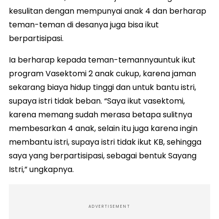
kesulitan dengan mempunyai anak 4 dan berharap
teman-teman di desanya juga bisa ikut
berpartisipasi.
Ia berharap kepada teman-temannyauntuk ikut
program Vasektomi 2 anak cukup, karena jaman
sekarang biaya hidup tinggi dan untuk bantu istri,
supaya istri tidak beban. “Saya ikut vasektomi,
karena memang sudah merasa betapa sulitnya
membesarkan 4 anak, selain itu juga karena ingin
membantu istri, supaya istri tidak ikut KB, sehingga
saya yang berpartisipasi, sebagai bentuk Sayang
Istri,” ungkapnya.
ADVERTISEMENT