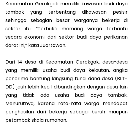
Kecamatan Gerokgak memiliki kawasan budi daya
tambak yang terbentang dikawasan pesisir
sehingga sebagian besar warganya bekerja di
sektor itu. “Terbukti memang warga terbantu
secara ekonomi dari sektor budi daya perikanan
darat ini,” kata Juartawan.
Dari 14 desa di Kecamatan Gerokgak, desa-desa
yang memiliki usaha budi daya kelautan, angka
penerima bantung langsung tunai dana desa (BLT-
DD) jauh lebih kecil dibandingkan dengan desa lain
yang tidak ada usaha budi daya tambak.
Menurutnya, karena rata-rata warga mendapat
penghasilan dari bekerja sebagai buruh maupun
petambak skala rumahan.