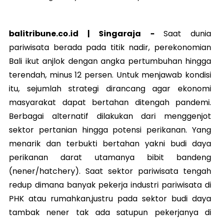
balitribune.co.id | Singaraja -
Saat dunia
pariwisata berada pada titik nadir, perekonomian
Bali ikut anjlok dengan angka pertumbuhan hingga
terendah, minus 12 persen. Untuk menjawab kondisi
itu, sejumlah strategi dirancang agar ekonomi
masyarakat dapat bertahan ditengah pandemi.
Berbagai alternatif dilakukan dari menggenjot
sektor pertanian hingga potensi perikanan. Yang
menarik dan terbukti bertahan yakni budi daya
perikanan darat utamanya bibit bandeng
(nener/hatchery). Saat sektor pariwisata tengah
redup dimana banyak pekerja industri pariwisata di
PHK atau rumahkan,justru pada sektor budi daya
tambak nener tak ada satupun pekerjanya di