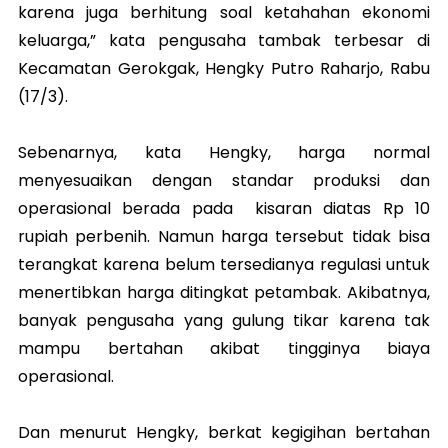
karena juga berhitung soal ketahahan ekonomi
keluarga,” kata pengusaha tambak terbesar di
Kecamatan Gerokgak, Hengky Putro Raharjo, Rabu
(17/3).
Sebenarnya, kata Hengky, harga normal
menyesuaikan dengan standar produksi dan
operasional berada pada kisaran diatas Rp 10
rupiah perbenih. Namun harga tersebut tidak bisa
terangkat karena belum tersedianya regulasi untuk
menertibkan harga ditingkat petambak. Akibatnya,
banyak pengusaha yang gulung tikar karena tak
mampu bertahan akibat tingginya biaya
operasional.
Dan menurut Hengky, berkat kegigihan bertahan