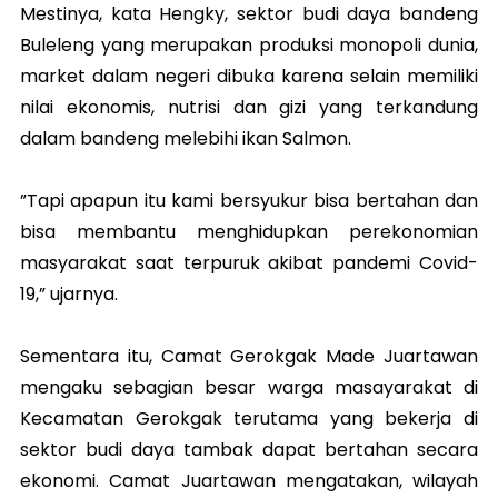
Mestinya, kata Hengky, sektor budi daya bandeng
Buleleng yang merupakan produksi monopoli dunia,
market dalam negeri dibuka karena selain memiliki
nilai ekonomis, nutrisi dan gizi yang terkandung
dalam bandeng melebihi ikan Salmon.
”Tapi apapun itu kami bersyukur bisa bertahan dan
bisa membantu menghidupkan perekonomian
masyarakat saat terpuruk akibat pandemi Covid-
19,” ujarnya.
Sementara itu, Camat Gerokgak Made Juartawan
mengaku sebagian besar warga masayarakat di
Kecamatan Gerokgak terutama yang bekerja di
sektor budi daya tambak dapat bertahan secara
ekonomi. Camat Juartawan mengatakan, wilayah