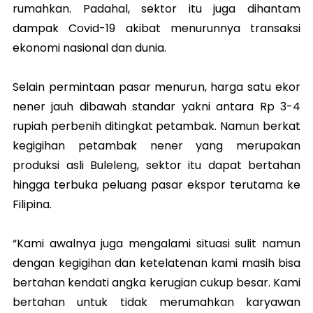
rumahkan. Padahal, sektor itu juga dihantam
dampak Covid-19 akibat menurunnya transaksi
ekonomi nasional dan dunia.
Selain permintaan pasar menurun, harga satu ekor
nener jauh dibawah standar yakni antara Rp 3-4
rupiah perbenih ditingkat petambak. Namun berkat
kegigihan petambak nener yang merupakan
produksi asli Buleleng, sektor itu dapat bertahan
hingga terbuka peluang pasar ekspor terutama ke
Filipina.
“Kami awalnya juga mengalami situasi sulit namun
dengan kegigihan dan ketelatenan kami masih bisa
bertahan kendati angka kerugian cukup besar. Kami
bertahan untuk tidak merumahkan karyawan