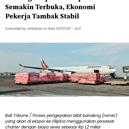
Semakin Terbuka, Ekonomi
Pekerja Tambak Stabil
Submitted by
contributor
on
Wed, 03/17/2021 - 22:12
Bali Tribune / Proses pengepakan bibit bandeng (nener)
yang akan di ekspor ke Filipina menggunakan pesawat
charter dengan biaya sewa sebesar Rp 1,2 miliar