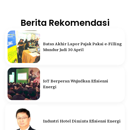
Berita Rekomendasi
Batas Akhir Lapor Pajak Pakai e-Filling
Mundur Jadi 30 April
IoT Berperan Wujudkan Efisiensi
Energi
Industri Hotel Diminta Efisiensi Energi