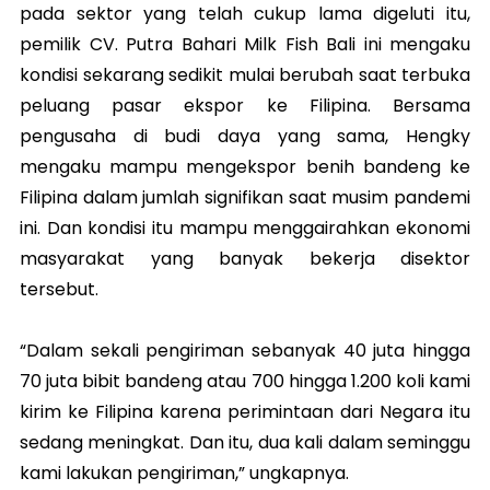
pada sektor yang telah cukup lama digeluti itu,
pemilik CV. Putra Bahari Milk Fish Bali ini mengaku
kondisi sekarang sedikit mulai berubah saat terbuka
peluang pasar ekspor ke Filipina. Bersama
pengusaha di budi daya yang sama, Hengky
mengaku mampu mengekspor benih bandeng ke
Filipina dalam jumlah signifikan saat musim pandemi
ini. Dan kondisi itu mampu menggairahkan ekonomi
masyarakat yang banyak bekerja disektor
tersebut.
“Dalam sekali pengiriman sebanyak 40 juta hingga
70 juta bibit bandeng atau 700 hingga 1.200 koli kami
kirim ke Filipina karena perimintaan dari Negara itu
sedang meningkat. Dan itu, dua kali dalam seminggu
kami lakukan pengiriman,” ungkapnya.