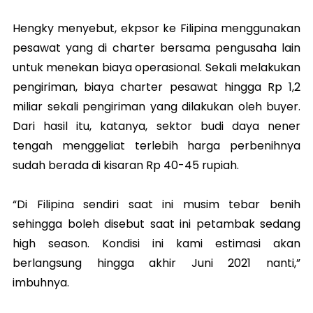
Hengky menyebut, ekpsor ke Filipina menggunakan
pesawat yang di charter bersama pengusaha lain
untuk menekan biaya operasional. Sekali melakukan
pengiriman, biaya charter pesawat hingga Rp 1,2
miliar sekali pengiriman yang dilakukan oleh buyer.
Dari hasil itu, katanya, sektor budi daya nener
tengah menggeliat terlebih harga perbenihnya
sudah berada di kisaran Rp 40-45 rupiah.
“Di Filipina sendiri saat ini musim tebar benih
sehingga boleh disebut saat ini petambak sedang
high season. Kondisi ini kami estimasi akan
berlangsung hingga akhir Juni 2021 nanti,”
imbuhnya.