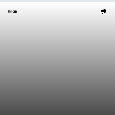
Iklan