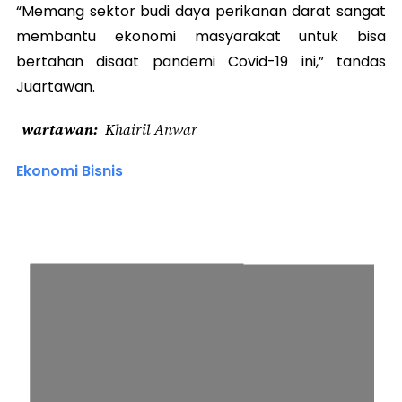
“Memang sektor budi daya perikanan darat sangat
membantu ekonomi masyarakat untuk bisa
bertahan disaat pandemi Covid-19 ini,” tandas
Juartawan.
wartawan
Khairil Anwar
Ekonomi Bisnis