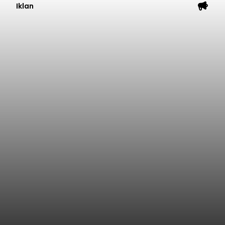
Iklan