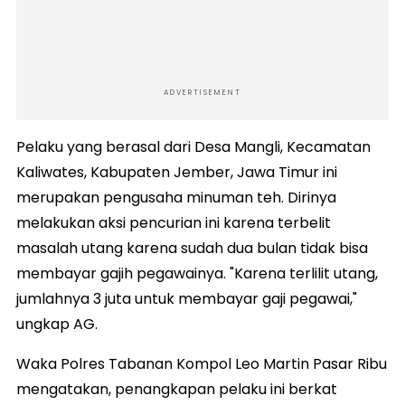
ADVERTISEMENT
Pelaku yang berasal dari Desa Mangli, Kecamatan
Kaliwates, Kabupaten Jember, Jawa Timur ini
merupakan pengusaha minuman teh. Dirinya
melakukan aksi pencurian ini karena terbelit
masalah utang karena sudah dua bulan tidak bisa
membayar gajih pegawainya. "Karena terlilit utang,
jumlahnya 3 juta untuk membayar gaji pegawai,"
ungkap AG.
Waka Polres Tabanan Kompol Leo Martin Pasar Ribu
mengatakan, penangkapan pelaku ini berkat