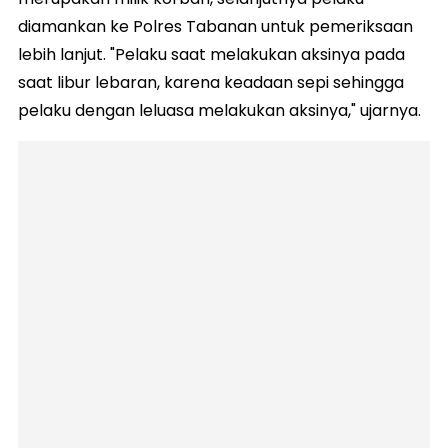
diamankan ke Polres Tabanan untuk pemeriksaan
lebih lanjut. "Pelaku saat melakukan aksinya pada
saat libur lebaran, karena keadaan sepi sehingga
pelaku dengan leluasa melakukan aksinya," ujarnya.