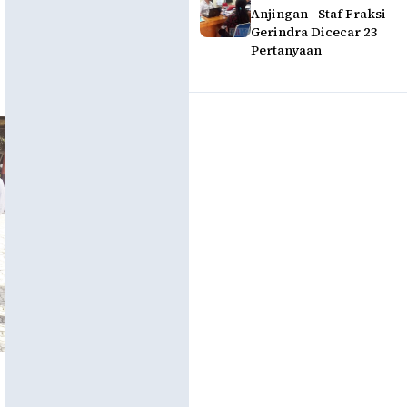
Anjingan - Staf Fraksi
Gerindra Dicecar 23
Pertanyaan