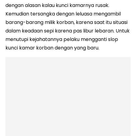
dengan alasan kalau kunci kamarnya rusak.
Kemudian tersangka dengan leluasa mengambil
barang-barang milik korban, karena saat itu situasi
dalam keadaan sepi karena pas libur lebaran. Untuk
menutupi kejahatannya pelaku mengganti slop
kunci kamar korban dengan yang baru.