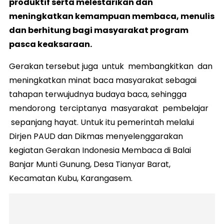
produktif serta melestarikan dan
meningkatkan kemampuan membaca, menulis
dan berhitung bagi masyarakat program
pasca keaksaraan.
Gerakan tersebut juga untuk membangkitkan dan
meningkatkan minat baca masyarakat sebagai
tahapan terwujudnya budaya baca, sehingga
mendorong terciptanya masyarakat pembelajar
sepanjang hayat. Untuk itu pemerintah melalui
Dirjen PAUD dan Dikmas menyelenggarakan
kegiatan Gerakan Indonesia Membaca di Balai
Banjar Munti Gunung, Desa Tianyar Barat,
Kecamatan Kubu, Karangasem.