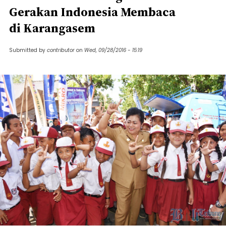
Gerakan Indonesia Membaca
di Karangasem
Submitted by
contributor
on
Wed, 09/28/2016 - 15:19