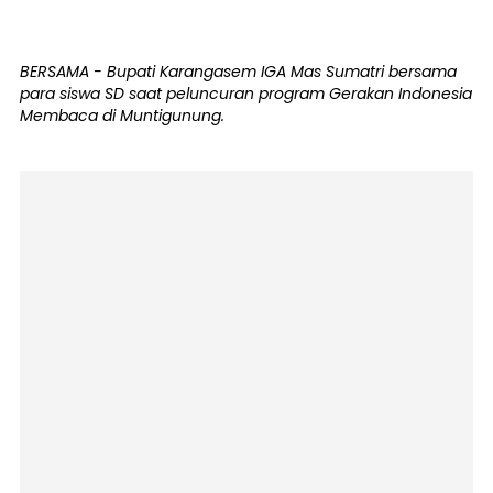
BERSAMA - Bupati Karangasem IGA Mas Sumatri bersama
para siswa SD saat peluncuran program Gerakan Indonesia
Membaca di Muntigunung.