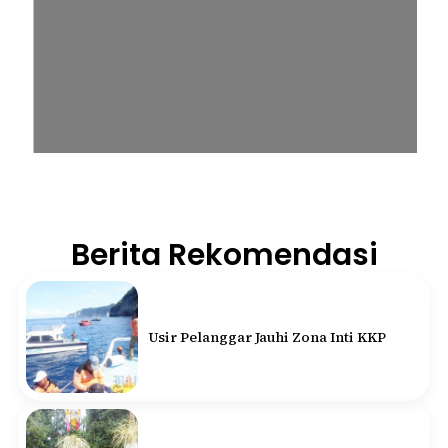
Berita Rekomendasi
Usir Pelanggar Jauhi Zona Inti KKP