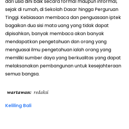
dari usia dini baik secara formal maupun informal,
sejak di rumah, di Sekolah Dasar hingga Perguruan
Tinggi. Kebiasaan membaca dan penguasaan iptek
bagaikan dua sisi mata uang yang tidak dapat
dipisahkan, banyak membaca akan banyak
mendapatkan pengetahuan dan orang yang
menguasai ilmu pengetahuan ialah orang yang
memiliki sumber daya yang berkualitas yang dapat
melaksanakan pembangunan untuk kesejahteraan
semua bangsa.
wartawan
redaksi
Keliling Bali