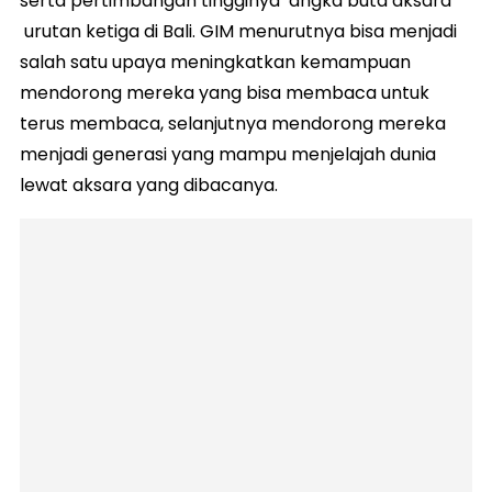
serta pertimbangan tingginya angka buta aksara
urutan ketiga di Bali. GIM menurutnya bisa menjadi
salah satu upaya meningkatkan kemampuan
mendorong mereka yang bisa membaca untuk
terus membaca, selanjutnya mendorong mereka
menjadi generasi yang mampu menjelajah dunia
lewat aksara yang dibacanya.