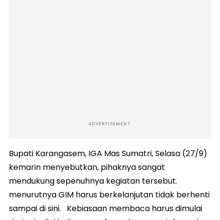
ADVERTISEMENT
Bupati Karangasem, IGA Mas Sumatri, Selasa (27/9)
kemarin menyebutkan, pihaknya sangat
mendukung sepenuhnya kegiatan tersebut.
menurutnya GIM harus berkelanjutan tidak berhenti
sampai di sini. Kebiasaan membaca harus dimulai