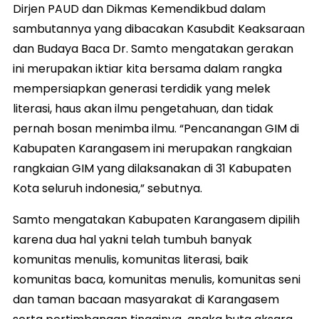
Dirjen PAUD dan Dikmas Kemendikbud dalam
sambutannya yang dibacakan Kasubdit Keaksaraan
dan Budaya Baca Dr. Samto mengatakan gerakan
ini merupakan iktiar kita bersama dalam rangka
mempersiapkan generasi terdidik yang melek
literasi, haus akan ilmu pengetahuan, dan tidak
pernah bosan menimba ilmu. “Pencanangan GIM di
Kabupaten Karangasem ini merupakan rangkaian
rangkaian GIM yang dilaksanakan di 31 Kabupaten
Kota seluruh indonesia,” sebutnya.
Samto mengatakan Kabupaten Karangasem dipilih
karena dua hal yakni telah tumbuh banyak
komunitas menulis, komunitas literasi, baik
komunitas baca, komunitas menulis, komunitas seni
dan taman bacaan masyarakat di Karangasem