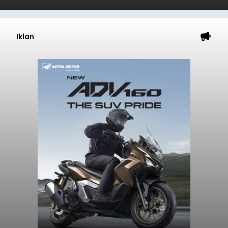
Iklan