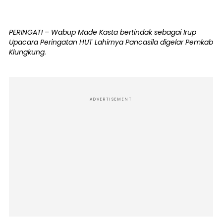
PERINGATI – Wabup Made Kasta bertindak sebagai Irup
Upacara Peringatan HUT Lahirnya Pancasila digelar Pemkab
Klungkung.
ADVERTISEMENT