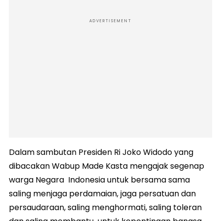
ADVERTISEMENT
Dalam sambutan Presiden Ri Joko Widodo yang
dibacakan Wabup Made Kasta mengajak segenap
warga Negara Indonesia untuk bersama sama
saling menjaga perdamaian, jaga persatuan dan
persaudaraan, saling menghormati, saling toleran