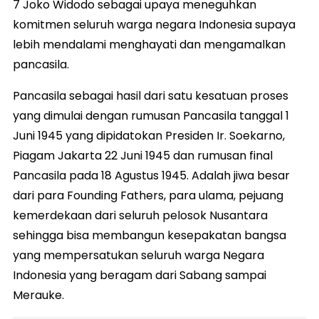
7 Joko Widodo sebagai upaya meneguhkan
komitmen seluruh warga negara Indonesia supaya
lebih mendalami menghayati dan mengamalkan
pancasila.
Pancasila sebagai hasil dari satu kesatuan proses
yang dimulai dengan rumusan Pancasila tanggal 1
Juni 1945 yang dipidatokan Presiden Ir. Soekarno,
Piagam Jakarta 22 Juni 1945 dan rumusan final
Pancasila pada 18 Agustus 1945. Adalah jiwa besar
dari para Founding Fathers, para ulama, pejuang
kemerdekaan dari seluruh pelosok Nusantara
sehingga bisa membangun kesepakatan bangsa
yang mempersatukan seluruh warga Negara
Indonesia yang beragam dari Sabang sampai
Merauke.