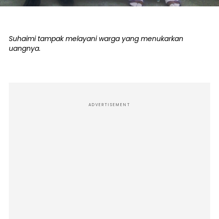
Suhaimi tampak melayani warga yang menukarkan
uangnya.
ADVERTISEMENT