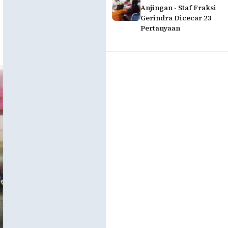
Anjingan - Staf Fraksi
Gerindra Dicecar 23
Pertanyaan