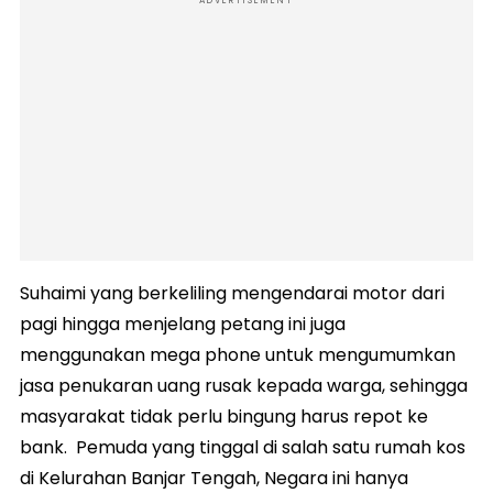
ADVERTISEMENT
Suhaimi yang berkeliling mengendarai motor dari
pagi hingga menjelang petang ini juga
menggunakan mega phone untuk mengumumkan
jasa penukaran uang rusak kepada warga, sehingga
masyarakat tidak perlu bingung harus repot ke
bank. Pemuda yang tinggal di salah satu rumah kos
di Kelurahan Banjar Tengah, Negara ini hanya