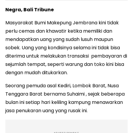
Negra, Bali Tribune
Masyarakat Bumi Makepung Jembrana kini tidak
perlu cemas dan khawatir ketika memiliki dan
mendapatkan uang yang sudah lusuh maupun
sobek. Uang yang kondisinya selama ini tidak bisa
diterima untuk melakukan transaksi pembayaran di
sejumlah tempat, seperti warung dan toko kini bisa
dengan mudah ditukarkan.
Seorang pemuda asal Kediri, Lombok Barat, Nusa
Tenggara Barat bernama Suhaimi , sejak beberapa
bulan ini setiap hari keliling kampung menawarkan
jasa penukaran uang yang rusak ini.