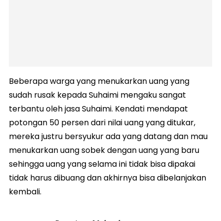
Beberapa warga yang menukarkan uang yang
sudah rusak kepada Suhaimi mengaku sangat
terbantu oleh jasa Suhaimi. Kendati mendapat
potongan 50 persen dari nilai uang yang ditukar,
mereka justru bersyukur ada yang datang dan mau
menukarkan uang sobek dengan uang yang baru
sehingga uang yang selama ini tidak bisa dipakai
tidak harus dibuang dan akhirnya bisa dibelanjakan
kembali.