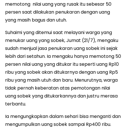
memotong nilai uang yang rusak itu sebesar 50
persen saat dilakukan penukaran dengan uang
yang masih bagus dan utuh.
Suhaimi yang ditemui saat melayani warga yang
menukar uang yang sobek, Jumat (21/7), mengaku
sudah menjual jasa penukaran uang sobek ini sejak
lebih dari setahun. Ia mengaku hanya memotong 50
persen nilai uang yang ditukar itu seperti uang Rp10
ribu yang sobek akan ditukarnya dengan uang Rp5
ribu yang masih utuh dan baru. Menurutnya, warga
tidak pernah keberatan atas pemotongan nilai
uang sobek yang ditukarkannya dan justru merasa
terbantu.
Ia mengungkapkan dalam sehari bisa menganti dan
mengumpulkan uang sobek sampai Rp400 ribu.