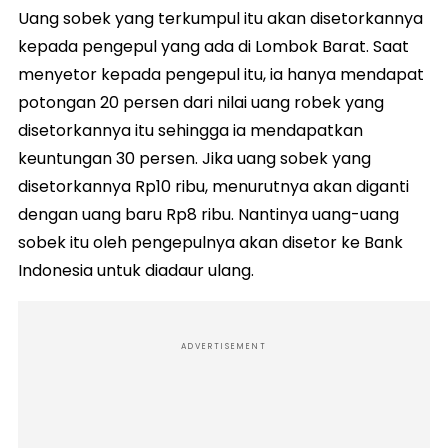
Uang sobek yang terkumpul itu akan disetorkannya
kepada pengepul yang ada di Lombok Barat. Saat
menyetor kepada pengepul itu, ia hanya mendapat
potongan 20 persen dari nilai uang robek yang
disetorkannya itu sehingga ia mendapatkan
keuntungan 30 persen. Jika uang sobek yang
disetorkannya Rp10 ribu, menurutnya akan diganti
dengan uang baru Rp8 ribu. Nantinya uang-uang
sobek itu oleh pengepulnya akan disetor ke Bank
Indonesia untuk diadaur ulang.
ADVERTISEMENT