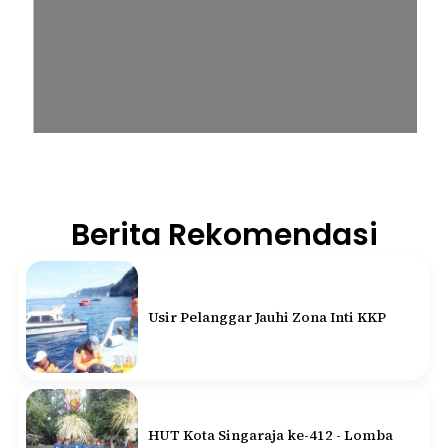
Berita Rekomendasi
Usir Pelanggar Jauhi Zona Inti KKP
HUT Kota Singaraja ke-412 - Lomba