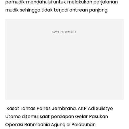
pemudik mendahului untuk melakukan perjalanan
mudik sehingga tidak terjadi antrean panjang.
ADVERTISEMENT
Kasat Lantas Polres Jembrana, AKP Adi Sulistyo
Utomo ditemui saat persiapan Gelar Pasukan
Operasi Rahmadnia Agung di Pelabuhan