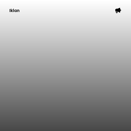
Iklan