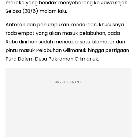
mereka yang hendak menyeberang ke Jawa sejak
Selasa (28/6) malam lalu.
Anteran dan penumpukan kendaraan, khususnya
roda empat yang akan masuk pelabuhan, pada
Rabu dini hari sudah mencapai satu kilometer dari
pintu masuk Pelabuhan Gilimanuk hingga pertigaan
Pura Dalem Desa Pakraman Gilimanuk.
ADVERTISEMENT