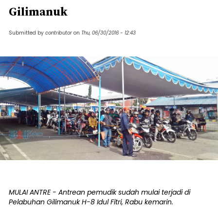
Gilimanuk
Submitted by
contributor
on
Thu, 06/30/2016 - 12:43
MULAI ANTRE - Antrean pemudik sudah mulai terjadi di
Pelabuhan Gilimanuk H-8 Idul Fitri, Rabu kemarin.