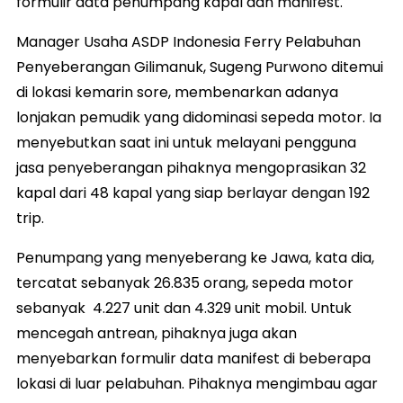
formulir data penumpang kapal dan manifest.
Manager Usaha ASDP Indonesia Ferry Pelabuhan
Penyeberangan Gilimanuk, Sugeng Purwono ditemui
di lokasi kemarin sore, membenarkan adanya
lonjakan pemudik yang didominasi sepeda motor. Ia
menyebutkan saat ini untuk melayani pengguna
jasa penyeberangan pihaknya mengoprasikan 32
kapal dari 48 kapal yang siap berlayar dengan 192
trip.
Penumpang yang menyeberang ke Jawa, kata dia,
tercatat sebanyak 26.835 orang, sepeda motor
sebanyak 4.227 unit dan 4.329 unit mobil. Untuk
mencegah antrean, pihaknya juga akan
menyebarkan formulir data manifest di beberapa
lokasi di luar pelabuhan. Pihaknya mengimbau agar