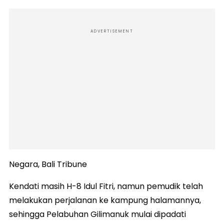
ADVERTISEMENT
Negara, Bali Tribune
Kendati masih H-8 Idul Fitri, namun pemudik telah
melakukan perjalanan ke kampung halamannya,
sehingga Pelabuhan Gilimanuk mulai dipadati