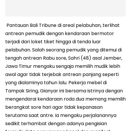
Pantauan Bali Tribune di areal pelabuhan, terlihat
antrean pemudik dengan kendaraan bermotor
terjadi dari loket tiket hingga di tenda luar
pelabuhan. Salah seorang pemudik yang ditemui di
tengah antrean Rabu sore, Sahri (48) asal Jember,
Jawa Timur mengaku sengaja memilih mudik lebih
awal agar tidak terjebak antrean panjang seperti
yang dialaminya tahun lalu. Pekerja mebel di
Tampak Siring, Gianyar ini bersama istrinya dengan
mengendarai kendaraan roda dua memang memilih
berangkat sore hari agar tidak kepanasan
terutama saat antre. Ia mengaku perjalanannya
sedikit terhambat dengan adanya pengisian