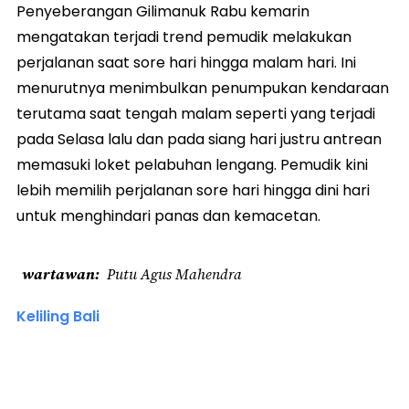
Penyeberangan Gilimanuk Rabu kemarin
mengatakan terjadi trend pemudik melakukan
perjalanan saat sore hari hingga malam hari. Ini
menurutnya menimbulkan penumpukan kendaraan
terutama saat tengah malam seperti yang terjadi
pada Selasa lalu dan pada siang hari justru antrean
memasuki loket pelabuhan lengang. Pemudik kini
lebih memilih perjalanan sore hari hingga dini hari
untuk menghindari panas dan kemacetan.
wartawan
Putu Agus Mahendra
Keliling Bali