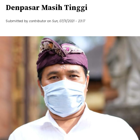
Denpasar Masih Tinggi
Submitted by
contributor
on
Sun, 07/11/2021 - 23:17