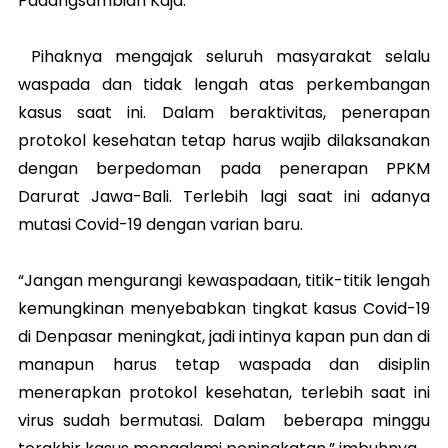
Padangsambian Kaja.
Pihaknya mengajak seluruh masyarakat selalu
waspada dan tidak lengah atas perkembangan
kasus saat ini. Dalam beraktivitas, penerapan
protokol kesehatan tetap harus wajib dilaksanakan
dengan berpedoman pada penerapan PPKM
Darurat Jawa-Bali. Terlebih lagi saat ini adanya
mutasi Covid-19 dengan varian baru.
“Jangan mengurangi kewaspadaan, titik-titik lengah
kemungkinan menyebabkan tingkat kasus Covid-19
di Denpasar meningkat, jadi intinya kapan pun dan di
manapun harus tetap waspada dan disiplin
menerapkan protokol kesehatan, terlebih saat ini
virus sudah bermutasi. Dalam beberapa minggu