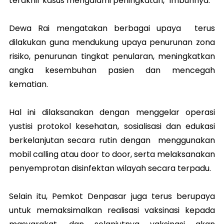
terakhir kasus mengalami peningkatan,” imbuhnya.
Dewa Rai mengatakan berbagai upaya terus
dilakukan guna mendukung upaya penurunan zona
risiko, penurunan tingkat penularan, meningkatkan
angka kesembuhan pasien dan mencegah
kematian.
Hal ini dilaksanakan dengan menggelar operasi
yustisi protokol kesehatan, sosialisasi dan edukasi
berkelanjutan secara rutin dengan menggunakan
mobil calling atau door to door, serta melaksanakan
penyemprotan disinfektan wilayah secara terpadu.
Selain itu, Pemkot Denpasar juga terus berupaya
untuk memaksimalkan realisasi vaksinasi kepada