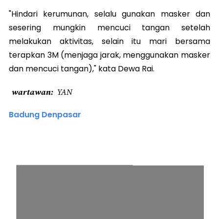
"Hindari kerumunan, selalu gunakan masker dan
sesering mungkin mencuci tangan setelah
melakukan aktivitas, selain itu mari bersama
terapkan 3M (menjaga jarak, menggunakan masker
dan mencuci tangan)," kata Dewa Rai.
wartawan
YAN
Badung Denpasar