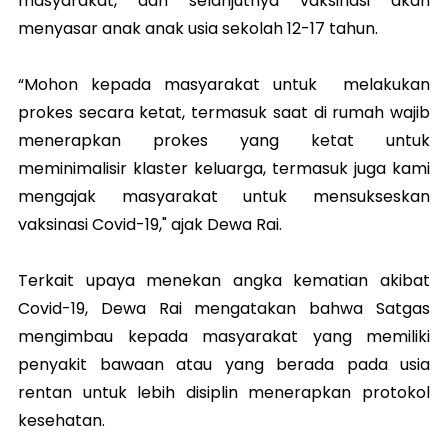
masyarakat, dan selanjutnya vaksinasi akan
menyasar anak anak usia sekolah 12-17 tahun.
“Mohon kepada masyarakat untuk melakukan
prokes secara ketat, termasuk saat di rumah wajib
menerapkan prokes yang ketat untuk
meminimalisir klaster keluarga, termasuk juga kami
mengajak masyarakat untuk mensukseskan
vaksinasi Covid-19," ajak Dewa Rai.
Terkait upaya menekan angka kematian akibat
Covid-19, Dewa Rai mengatakan bahwa Satgas
mengimbau kepada masyarakat yang memiliki
penyakit bawaan atau yang berada pada usia
rentan untuk lebih disiplin menerapkan protokol
kesehatan.