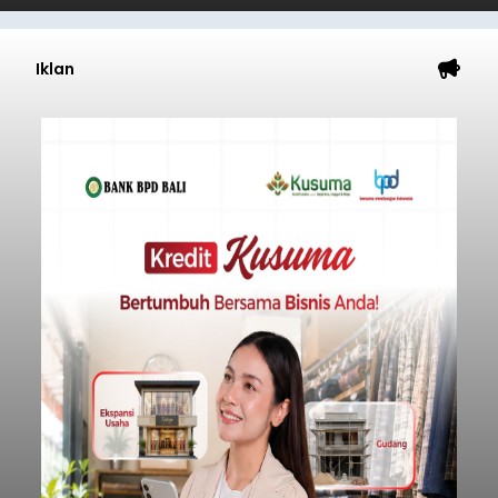
Iklan