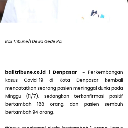
Bali Tribune/I Dewa Gede Rai
balitribune.co.id |
Denpasar
-
Perkembangan
kasus Covid-19 di Kota Denpasar kembali
mencatatkan seorang pasien meninggal dunia pada
Minggu (11/7), sedangkan terkonfirmasi positif
bertambah 188 orang, dan pasien sembuh
bertambah 94 orang.