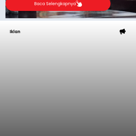
Baca Selengkapnya
Iklan