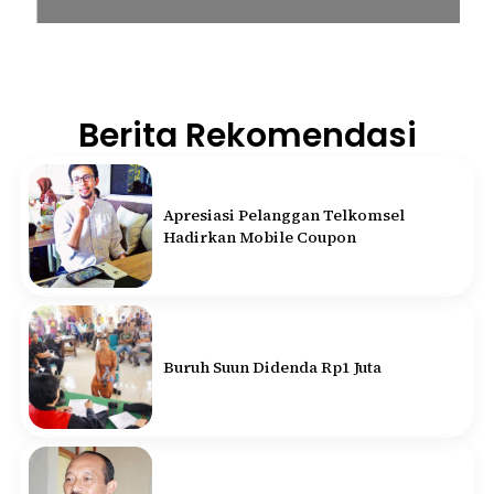
Berita Rekomendasi
Apresiasi Pelanggan Telkomsel
Hadirkan Mobile Coupon
Buruh Suun Didenda Rp1 Juta