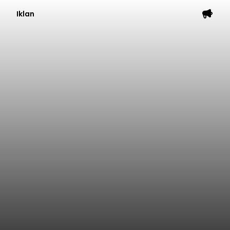
Iklan