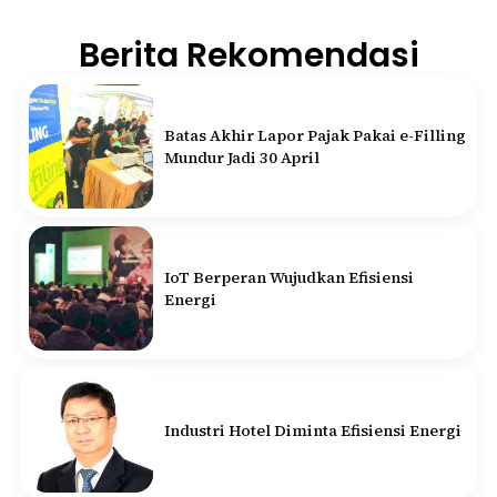
Berita Rekomendasi
Batas Akhir Lapor Pajak Pakai e-Filling
Mundur Jadi 30 April
IoT Berperan Wujudkan Efisiensi
Energi
Industri Hotel Diminta Efisiensi Energi