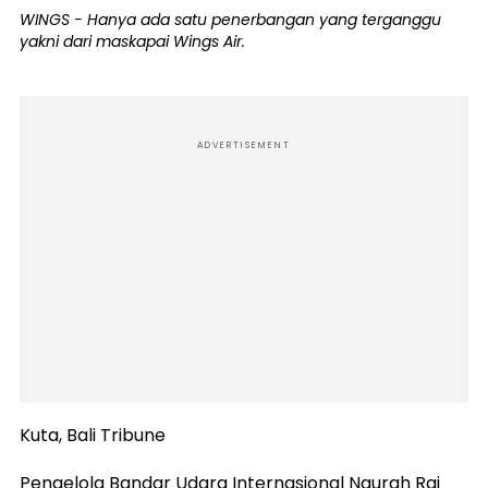
WINGS - Hanya ada satu penerbangan yang terganggu
yakni dari maskapai Wings Air.
ADVERTISEMENT
Kuta, Bali Tribune
Pengelola Bandar Udara Internasional Ngurah Rai