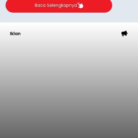
Iklan