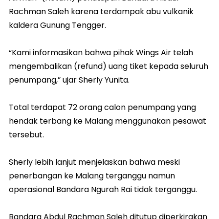
Rachman Saleh karena terdampak abu vulkanik
kaldera Gunung Tengger.
“Kami informasikan bahwa pihak Wings Air telah
mengembalikan (refund) uang tiket kepada seluruh
penumpang,” ujar Sherly Yunita.
Total terdapat 72 orang calon penumpang yang
hendak terbang ke Malang menggunakan pesawat
tersebut.
Sherly lebih lanjut menjelaskan bahwa meski
penerbangan ke Malang terganggu namun
operasional Bandara Ngurah Rai tidak terganggu.
Bandara Abdul Rachman Saleh ditutup diperkirakan