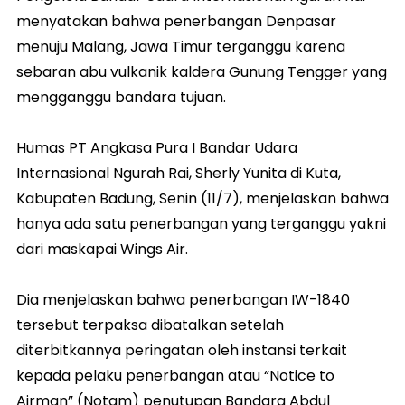
menyatakan bahwa penerbangan Denpasar
menuju Malang, Jawa Timur terganggu karena
sebaran abu vulkanik kaldera Gunung Tengger yang
mengganggu bandara tujuan.
Humas PT Angkasa Pura I Bandar Udara
Internasional Ngurah Rai, Sherly Yunita di Kuta,
Kabupaten Badung, Senin (11/7), menjelaskan bahwa
hanya ada satu penerbangan yang terganggu yakni
dari maskapai Wings Air.
Dia menjelaskan bahwa penerbangan IW-1840
tersebut terpaksa dibatalkan setelah
diterbitkannya peringatan oleh instansi terkait
kepada pelaku penerbangan atau “Notice to
Airman” (Notam) penutupan Bandara Abdul