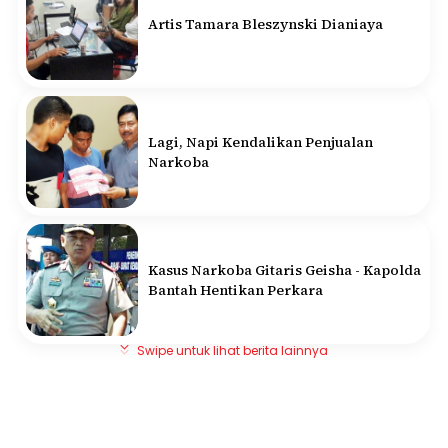
Artis Tamara Bleszynski Dianiaya
Lagi, Napi Kendalikan Penjualan
Narkoba
Kasus Narkoba Gitaris Geisha - Kapolda
Bantah Hentikan Perkara
Swipe untuk lihat berita lainnya