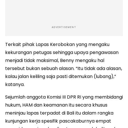
ADVERTISEMENT
Terkait pihak Lapas Kerobokan yang mengaku
kekurangan petugas sehingga upaya pengawasan
menjadi tidak maksimal, Benny mengaku hal
tersebut bukan sebuah alasan. “Itu tidak ada alasan,
kalau jalan keliling saja pasti ditemukan (lubang),”
katanya.
Sejumlah anggota Komisi III DPR RI yang membidangi
hukum, HAM dan keamanan itu secara khusus
meninjau lapas terpadat di Bali itu dalam rangka
kunjungan kerja spesifik pascakaburnya empat