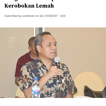
Kerobokan Lemah
Submitted by
contributor
on
Sat, 07/08/2017 - 14:30