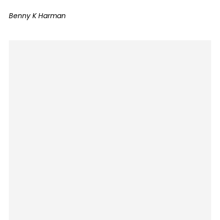
Benny K Harman