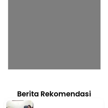
Berita Rekomendasi