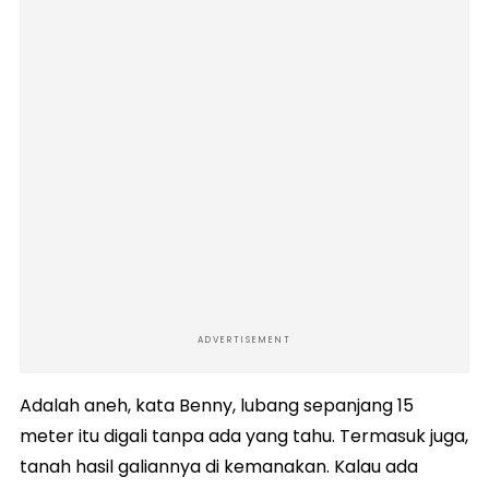
ADVERTISEMENT
Adalah aneh, kata Benny, lubang sepanjang 15
meter itu digali tanpa ada yang tahu. Termasuk juga,
tanah hasil galiannya di kemanakan. Kalau ada