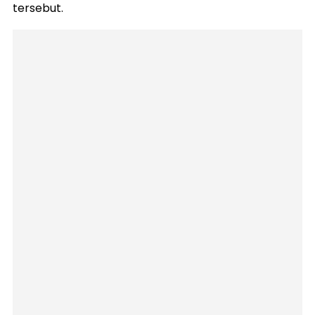
tersebut.