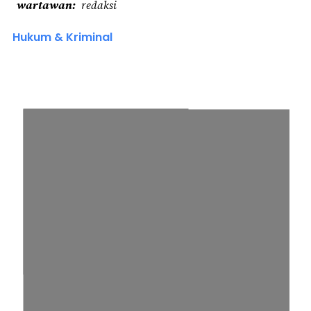
wartawan
redaksi
Hukum & Kriminal