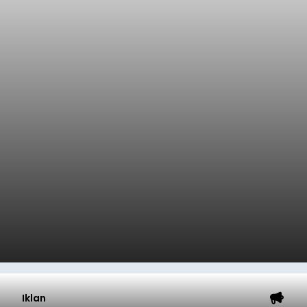
Iklan