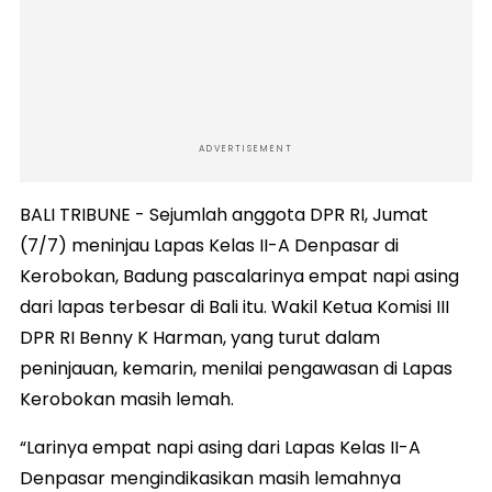
ADVERTISEMENT
BALI TRIBUNE - Sejumlah anggota DPR RI, Jumat
(7/7) meninjau Lapas Kelas II-A Denpasar di
Kerobokan, Badung pascalarinya empat napi asing
dari lapas terbesar di Bali itu. Wakil Ketua Komisi III
DPR RI Benny K Harman, yang turut dalam
peninjauan, kemarin, menilai pengawasan di Lapas
Kerobokan masih lemah.
“Larinya empat napi asing dari Lapas Kelas II-A
Denpasar mengindikasikan masih lemahnya