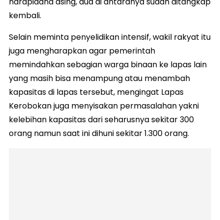
narapidana asing, dua di antaranya sudah ditangkap
kembali.
Selain meminta penyelidikan intensif, wakil rakyat itu
juga mengharapkan agar pemerintah
memindahkan sebagian warga binaan ke lapas lain
yang masih bisa menampung atau menambah
kapasitas di lapas tersebut, mengingat Lapas
Kerobokan juga menyisakan permasalahan yakni
kelebihan kapasitas dari seharusnya sekitar 300
orang namun saat ini dihuni sekitar 1.300 orang.