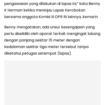
pengawasan yang dilakukan di lapas ini,” kata Benny
K Harman ketika meninjau Lapas Kerobokan
bersama anggota Komisi III DPR RI lainnya, kemarin.
Benny mengatakan, ada unsur kesengajaan yang
perlu diselidiki oleh aparat terkait mengingat lubang
dengan panjang sekitar 15 meter dengan
kedalaman sekitar tiga meter tersebut tanpa
diketahui petugas setempat (lapas).