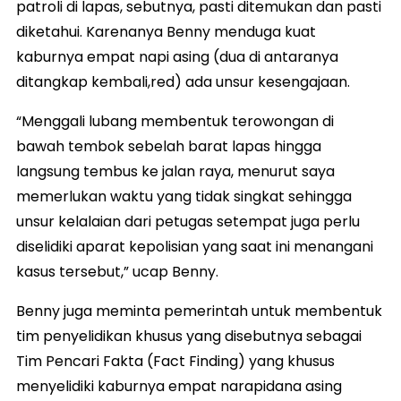
patroli di lapas, sebutnya, pasti ditemukan dan pasti
diketahui. Karenanya Benny menduga kuat
kaburnya empat napi asing (dua di antaranya
ditangkap kembali,red) ada unsur kesengajaan.
“Menggali lubang membentuk terowongan di
bawah tembok sebelah barat lapas hingga
langsung tembus ke jalan raya, menurut saya
memerlukan waktu yang tidak singkat sehingga
unsur kelalaian dari petugas setempat juga perlu
diselidiki aparat kepolisian yang saat ini menangani
kasus tersebut,” ucap Benny.
Benny juga meminta pemerintah untuk membentuk
tim penyelidikan khusus yang disebutnya sebagai
Tim Pencari Fakta (Fact Finding) yang khusus
menyelidiki kaburnya empat narapidana asing