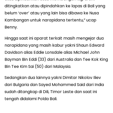
ditingkatkan atau dipindahkan ke lapas di Bali yang
belum ‘over’ atau yang lain bisa dibawa ke Nusa
Kambangan untuk narapidana tertentu,” ucap
Benny.
Hingga saat ini aparat terkait masih mengejar dua
narapidana yang masih kabur yakni Shaun Edward
Davidson alias Eddie Lonsdale alias Michael John
Bayman Bin Eddi (33) dari Australia dan Tee Kok King
Bin Tee Kim Sai (50) dari Malaysia.
Sedangkan dua lainnya yakni Dimitar Nikolov Iliev
dari Bulgaria dan Sayed Mohammed Said dari India
sudah ditangkap di Dili, Timor Leste dan saat ini
tengah didalami Polda Bali.