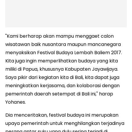
"Kami berharap akan mampu menggaet calon
wisatawan baik nusantara maupun mancanegara
menyaksikan Festival Budaya Lembah Baliem 2017.
Kita juga ingin memperlihatkan budaya yang kita
miliki di Papua, khususnya Kabupaten Jayawijaya.
Saya pikir dari kegiatan kita di Bali, kita dapat juga
meningkatkan kerjasama, dan kolaborasi dengan
pemerintah daerah setempat di Bali ini," harap
Yohanes.
Dia menceritakan, festival budaya ini merupakan
upaya pemerintah untuk menghilangkan terjadinya
perang antar suku yang dulu sering terjadi di