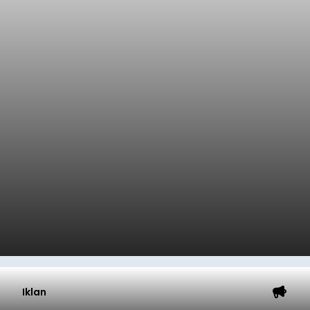
Iklan