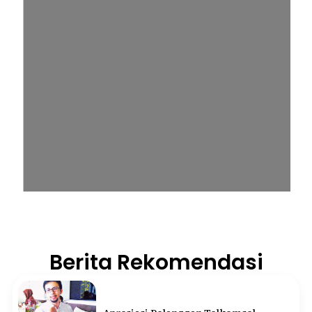
Berita Rekomendasi