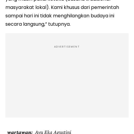
masyarakat lokal). Kami khusus dari pemerintah
sampai hari ini tidak menghilangkan budaya ini
secara langsung,” tutupnya.
ADVERTISEMENT
wartawan
Ayu Eka Agustini