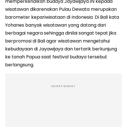
memperkenalkan budaya Jayawijaya ini kepada
wisatawan dikarenakan Pulau Dewata merupakan
barometer kepariwisataan di Indonesia. Di Bali kata
Yohanes banyak wisatawan yang datang dari
berbagai negara sehingga dinilai sangat tepat jika
berpromosi di Bali agar wisatawan mengetahui
kebudayaan di Jayawijaya dan tertarik berkunjung
ke tanah Papua saat festival budaya tersebut
berlangsung.
ADVERTISEMENT