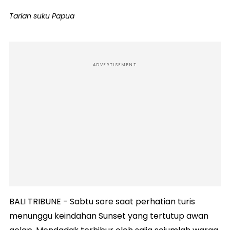
Tarian suku Papua
ADVERTISEMENT
BALI TRIBUNE - Sabtu sore saat perhatian turis
menunggu keindahan Sunset yang tertutup awan