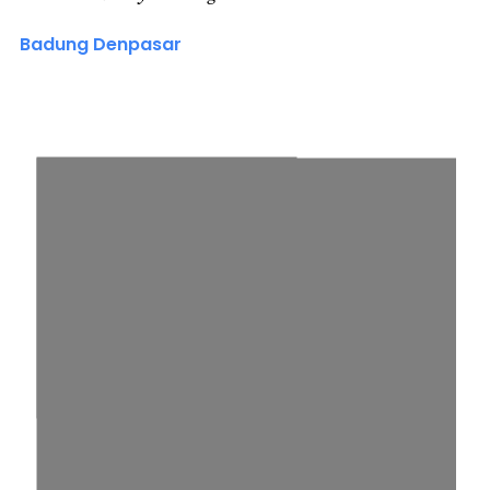
Badung Denpasar