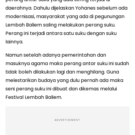
daerahnya. Dahulu dijelaskan Yohanes sebelum ada
modernisasi, masyarakat yang ada di pegunungan
Lembah Baliem saling melakukan perang suku.
Perang ini terjadi antara satu suku dengan suku
lainnya.
Namun setelah adanya pemerintahan dan
masuknya agama maka perang antar suku ini sudah
tidak boleh dilakukan lagi dan menghilang. Guna
melestarikan budaya yang dulu pernah ada maka
seni perang suku ini dibuat dan dikemas melalui
Festival Lembah Baliem.
ADVERTISEMENT