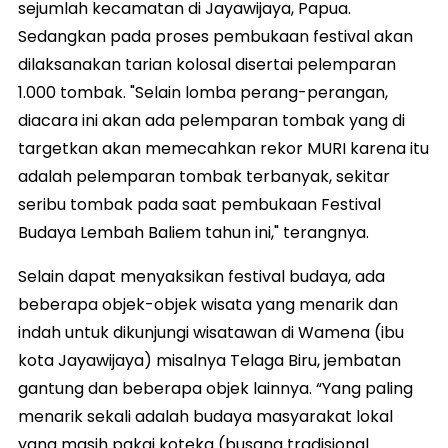
sejumlah kecamatan di Jayawijaya, Papua.
Sedangkan pada proses pembukaan festival akan
dilaksanakan tarian kolosal disertai pelemparan
1.000 tombak. "Selain lomba perang-perangan,
diacara ini akan ada pelemparan tombak yang di
targetkan akan memecahkan rekor MURI karena itu
adalah pelemparan tombak terbanyak, sekitar
seribu tombak pada saat pembukaan Festival
Budaya Lembah Baliem tahun ini," terangnya.
Selain dapat menyaksikan festival budaya, ada
beberapa objek-objek wisata yang menarik dan
indah untuk dikunjungi wisatawan di Wamena (ibu
kota Jayawijaya) misalnya Telaga Biru, jembatan
gantung dan beberapa objek lainnya. “Yang paling
menarik sekali adalah budaya masyarakat lokal
yang masih pakai koteka (busana tradisional