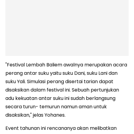
"Festival Lembah Baliem awalnya merupakan acara
perang antar suku yaitu suku Dani, suku Lani dan
suku Yali. Simulasi perang disertai tarian dapat
disaksikan dalam festival ini. Sebuah pertunjukan
adu kekuatan antar suku ini sudah berlangsung
secara turun- temurun namun aman untuk
disaksikan," jelas Yohanes.
Event tahunan ini rencananya akan melibatkan