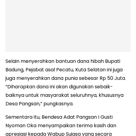
Selain menyerahkan bantuan dana hibah Bupati
Badung, Pejabat asal Pecatu, Kuta Selatan ini juga
juga menyerahkan dana punia sebesar Rp 50 Juta.
“Diharapkan dana ini akan digunakan sebaik-
baiknya untuk masyarakat seluruhnya, khususnya
Desa Pangsan,” pungkasnya.
Sementara itu, Bendesa Adat Pangsan I Gusti
Nyoman Oka menyampaikan terima kasih dan
apresiasi kepada Wabup Suiasa yang secara