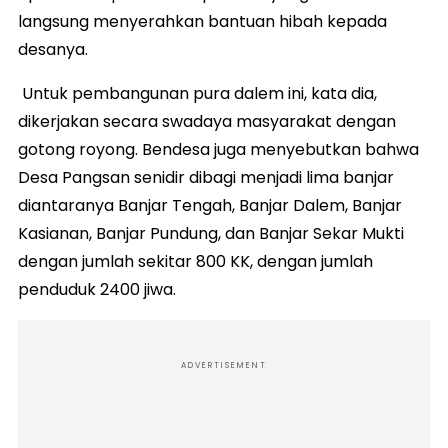
langsung menyerahkan bantuan hibah kepada
desanya.
Untuk pembangunan pura dalem ini, kata dia,
dikerjakan secara swadaya masyarakat dengan
gotong royong. Bendesa juga menyebutkan bahwa
Desa Pangsan senidir dibagi menjadi lima banjar
diantaranya Banjar Tengah, Banjar Dalem, Banjar
Kasianan, Banjar Pundung, dan Banjar Sekar Mukti
dengan jumlah sekitar 800 KK, dengan jumlah
penduduk 2400 jiwa.
ADVERTISEMENT