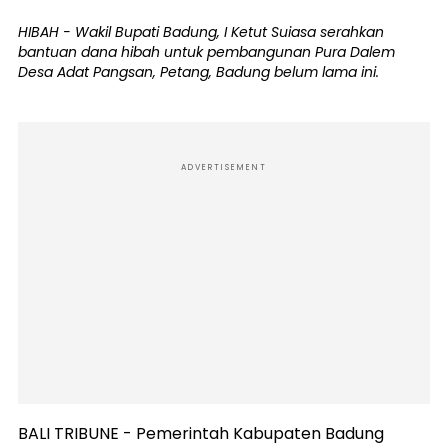
HIBAH - Wakil Bupati Badung, I Ketut Suiasa serahkan
bantuan dana hibah untuk pembangunan Pura Dalem
Desa Adat Pangsan, Petang, Badung belum lama ini.
ADVERTISEMENT
BALI TRIBUNE - Pemerintah Kabupaten Badung