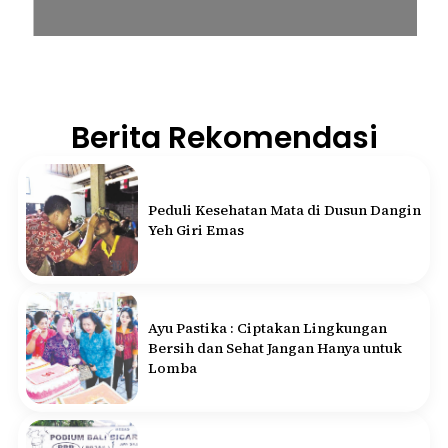
Berita Rekomendasi
Peduli Kesehatan Mata di Dusun Dangin
Yeh Giri Emas
Ayu Pastika : Ciptakan Lingkungan
Bersih dan Sehat Jangan Hanya untuk
Lomba