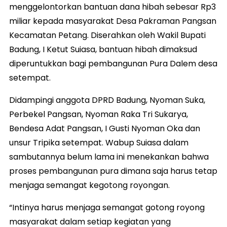
menggelontorkan bantuan dana hibah sebesar Rp3
miliar kepada masyarakat Desa Pakraman Pangsan
Kecamatan Petang. Diserahkan oleh Wakil Bupati
Badung, I Ketut Suiasa, bantuan hibah dimaksud
diperuntukkan bagi pembangunan Pura Dalem desa
setempat.
Didampingi anggota DPRD Badung, Nyoman Suka,
Perbekel Pangsan, Nyoman Raka Tri Sukarya,
Bendesa Adat Pangsan, I Gusti Nyoman Oka dan
unsur Tripika setempat. Wabup Suiasa dalam
sambutannya belum lama ini menekankan bahwa
proses pembangunan pura dimana saja harus tetap
menjaga semangat kegotong royongan.
“Intinya harus menjaga semangat gotong royong
masyarakat dalam setiap kegiatan yang