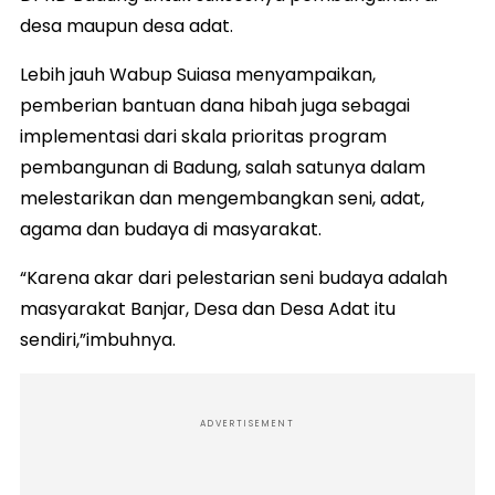
desa maupun desa adat.
Lebih jauh Wabup Suiasa menyampaikan,
pemberian bantuan dana hibah juga sebagai
implementasi dari skala prioritas program
pembangunan di Badung, salah satunya dalam
melestarikan dan mengembangkan seni, adat,
agama dan budaya di masyarakat.
“Karena akar dari pelestarian seni budaya adalah
masyarakat Banjar, Desa dan Desa Adat itu
sendiri,”imbuhnya.
ADVERTISEMENT