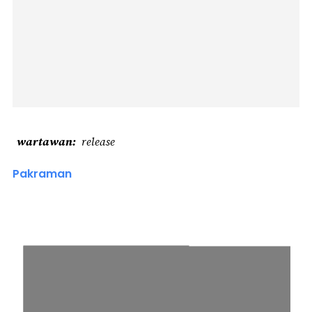
wartawan
release
Pakraman