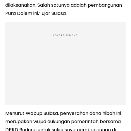
dilaksanakan. Salah satunya adalah pembangunan
Pura Dalem ini,” ujar Suiasa.
ADVERTISEMENT
Menurut Wabup Suiasa, penyerahan dana hibah ini
merupakan wujud dukungan pemerintah bersama
DPRD Badung untuk suksesnya pembangunan di