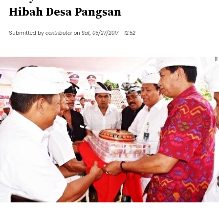
Hibah Desa Pangsan
Submitted by
contributor
on
Sat, 05/27/2017 - 12:52