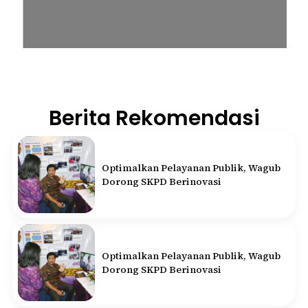
Berita Rekomendasi
Optimalkan Pelayanan Publik, Wagub
Dorong SKPD Berinovasi
Optimalkan Pelayanan Publik, Wagub
Dorong SKPD Berinovasi