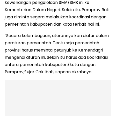
kewenangan pengelolaan SMA/SMK ini ke
Kementerian Dalam Negeri. Selain itu, Pemprov Bali
juga diminta segera melakukan koordinasi dengan
pemerintah kabupaten dan kota terkait hal ini.
“Secara kelembagaan, aturannya kan diatur dalam
peraturan pemerintah. Tentu saja pemerintah
provinsi harus meminta petunjuk ke Kemendagri
mengenai aturan ini. Selain itu harus ada koordinasi
antara pemerintah kabupaten/kota dengan
Pemprov,” ujar Cok Ibah, sapaan akrabnya.