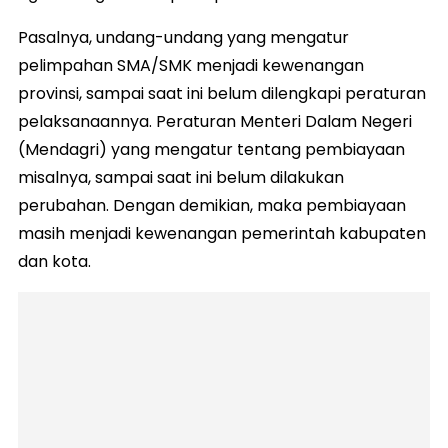
Pasalnya, undang-undang yang mengatur
pelimpahan SMA/SMK menjadi kewenangan
provinsi, sampai saat ini belum dilengkapi peraturan
pelaksanaannya. Peraturan Menteri Dalam Negeri
(Mendagri) yang mengatur tentang pembiayaan
misalnya, sampai saat ini belum dilakukan
perubahan. Dengan demikian, maka pembiayaan
masih menjadi kewenangan pemerintah kabupaten
dan kota.