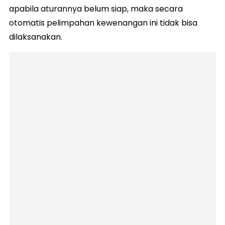
apabila aturannya belum siap, maka secara
otomatis pelimpahan kewenangan ini tidak bisa
dilaksanakan.