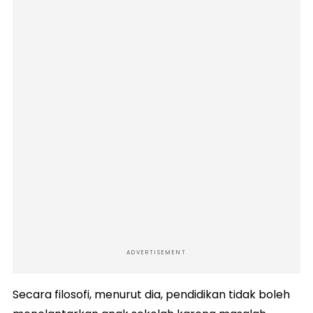
ADVERTISEMENT
Secara filosofi, menurut dia, pendidikan tidak boleh