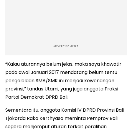
ADVERTISEMENT
“Kalau aturannya belum jelas, maka saya khawatir
pada awal Januari 2017 mendatang belum tentu
pengelolaan SMA/SMK ini menjadi kewenangan
provinsi,” tandas Utami, yang juga anggota Fraksi
Partai Demokrat DPRD Bali.
Sementara itu, anggota Komisi IV DPRD Provinsi Bali
Tjokorda Raka Kerthyasa meminta Pemprov Bali
segera menjemput aturan terkait peralihan