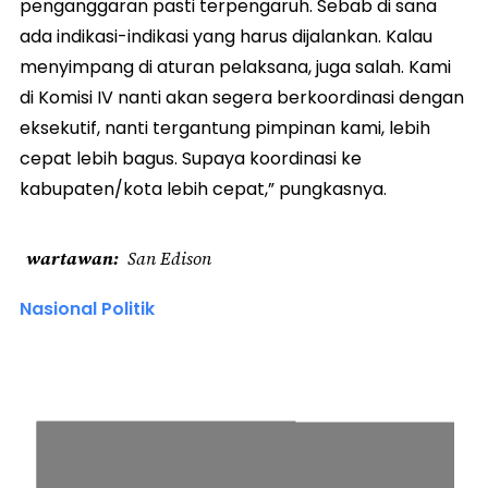
penganggaran pasti terpengaruh. Sebab di sana
ada indikasi-indikasi yang harus dijalankan. Kalau
menyimpang di aturan pelaksana, juga salah. Kami
di Komisi IV nanti akan segera berkoordinasi dengan
eksekutif, nanti tergantung pimpinan kami, lebih
cepat lebih bagus. Supaya koordinasi ke
kabupaten/kota lebih cepat,” pungkasnya.
wartawan
San Edison
Nasional Politik