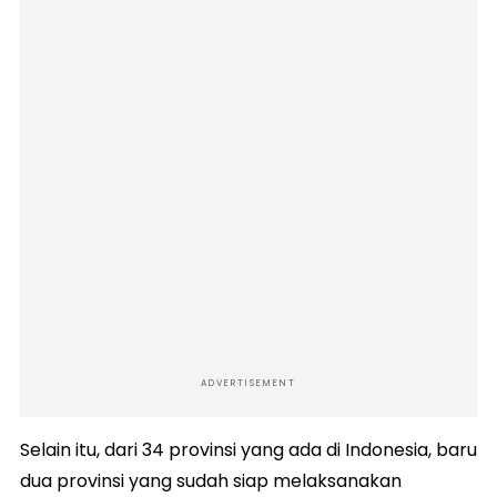
ADVERTISEMENT
Selain itu, dari 34 provinsi yang ada di Indonesia, baru
dua provinsi yang sudah siap melaksanakan