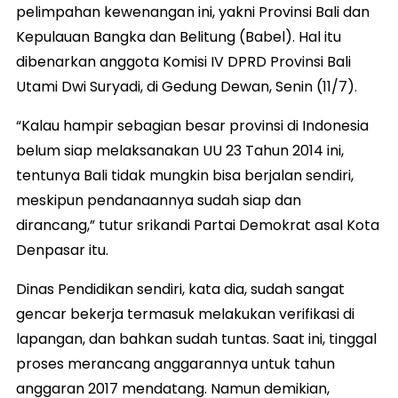
pelimpahan kewenangan ini, yakni Provinsi Bali dan
Kepulauan Bangka dan Belitung (Babel). Hal itu
dibenarkan anggota Komisi IV DPRD Provinsi Bali
Utami Dwi Suryadi, di Gedung Dewan, Senin (11/7).
“Kalau hampir sebagian besar provinsi di Indonesia
belum siap melaksanakan UU 23 Tahun 2014 ini,
tentunya Bali tidak mungkin bisa berjalan sendiri,
meskipun pendanaannya sudah siap dan
dirancang,” tutur srikandi Partai Demokrat asal Kota
Denpasar itu.
Dinas Pendidikan sendiri, kata dia, sudah sangat
gencar bekerja termasuk melakukan verifikasi di
lapangan, dan bahkan sudah tuntas. Saat ini, tinggal
proses merancang anggarannya untuk tahun
anggaran 2017 mendatang. Namun demikian,