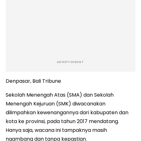
ADVERTISEMENT
Denpasar, Bali Tribune
Sekolah Menengah Atas (SMA) dan Sekolah
Menengah Kejuruan (SMK) diwacanakan
dilimpahkan kewenangannya dari kabupaten dan
kota ke provinsi, pada tahun 2017 mendatang.
Hanya saja, wacana ini tampaknya masih
ngambang dan tanpa kepastian.