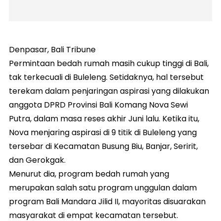
Denpasar, Bali Tribune
Permintaan bedah rumah masih cukup tinggi di Bali,
tak terkecuali di Buleleng. Setidaknya, hal tersebut
terekam dalam penjaringan aspirasi yang dilakukan
anggota DPRD Provinsi Bali Komang Nova Sewi
Putra, dalam masa reses akhir Juni lalu. Ketika itu,
Nova menjaring aspirasi di 9 titik di Buleleng yang
tersebar di Kecamatan Busung Biu, Banjar, Seririt,
dan Gerokgak.
Menurut dia, program bedah rumah yang
merupakan salah satu program unggulan dalam
program Bali Mandara Jilid II, mayoritas disuarakan
masyarakat di empat kecamatan tersebut.