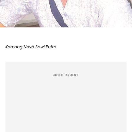
Komang Nova Sewi Putra
ADVERTISEMENT