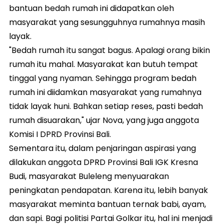
bantuan bedah rumah ini didapatkan oleh
masyarakat yang sesungguhnya rumahnya masih
layak.
"Bedah rumah itu sangat bagus. Apalagi orang bikin
rumah itu mahal. Masyarakat kan butuh tempat
tinggal yang nyaman. Sehingga program bedah
rumah ini diidamkan masyarakat yang rumahnya
tidak layak huni. Bahkan setiap reses, pasti bedah
rumah disuarakan," ujar Nova, yang juga anggota
Komisi I DPRD Provinsi Bali.
Sementara itu, dalam penjaringan aspirasi yang
dilakukan anggota DPRD Provinsi Bali IGK Kresna
Budi, masyarakat Buleleng menyuarakan
peningkatan pendapatan. Karena itu, lebih banyak
masyarakat meminta bantuan ternak babi, ayam,
dan sapi. Bagi politisi Partai Golkar itu, hal ini menjadi