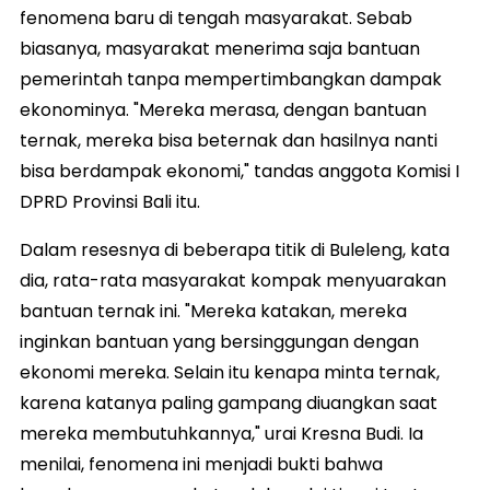
fenomena baru di tengah masyarakat. Sebab
biasanya, masyarakat menerima saja bantuan
pemerintah tanpa mempertimbangkan dampak
ekonominya. "Mereka merasa, dengan bantuan
ternak, mereka bisa beternak dan hasilnya nanti
bisa berdampak ekonomi," tandas anggota Komisi I
DPRD Provinsi Bali itu.
Dalam resesnya di beberapa titik di Buleleng, kata
dia, rata-rata masyarakat kompak menyuarakan
bantuan ternak ini. "Mereka katakan, mereka
inginkan bantuan yang bersinggungan dengan
ekonomi mereka. Selain itu kenapa minta ternak,
karena katanya paling gampang diuangkan saat
mereka membutuhkannya," urai Kresna Budi. Ia
menilai, fenomena ini menjadi bukti bahwa