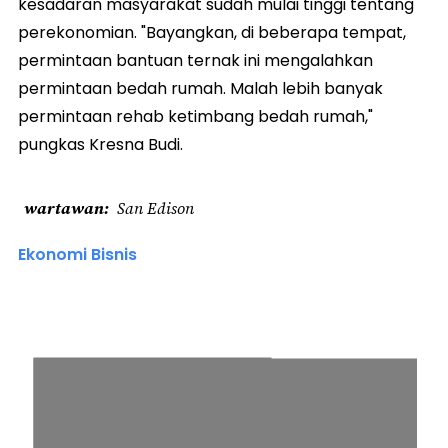
kesadaran masyarakat sudah mulai tinggi tentang
perekonomian. "Bayangkan, di beberapa tempat,
permintaan bantuan ternak ini mengalahkan
permintaan bedah rumah. Malah lebih banyak
permintaan rehab ketimbang bedah rumah,"
pungkas Kresna Budi.
wartawan
San Edison
Ekonomi Bisnis