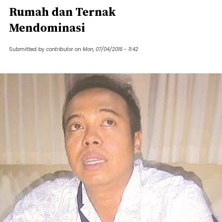
Rumah dan Ternak
Mendominasi
Submitted by
contributor
on
Mon, 07/04/2016 - 11:42