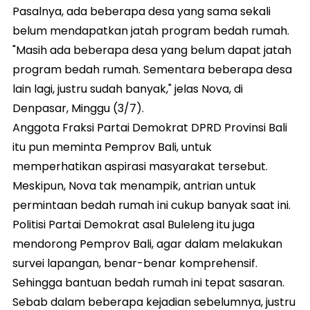
Pasalnya, ada beberapa desa yang sama sekali
belum mendapatkan jatah program bedah rumah.
"Masih ada beberapa desa yang belum dapat jatah
program bedah rumah. Sementara beberapa desa
lain lagi, justru sudah banyak," jelas Nova, di
Denpasar, Minggu (3/7).
Anggota Fraksi Partai Demokrat DPRD Provinsi Bali
itu pun meminta Pemprov Bali, untuk
memperhatikan aspirasi masyarakat tersebut.
Meskipun, Nova tak menampik, antrian untuk
permintaan bedah rumah ini cukup banyak saat ini.
Politisi Partai Demokrat asal Buleleng itu juga
mendorong Pemprov Bali, agar dalam melakukan
survei lapangan, benar-benar komprehensif.
Sehingga bantuan bedah rumah ini tepat sasaran.
Sebab dalam beberapa kejadian sebelumnya, justru