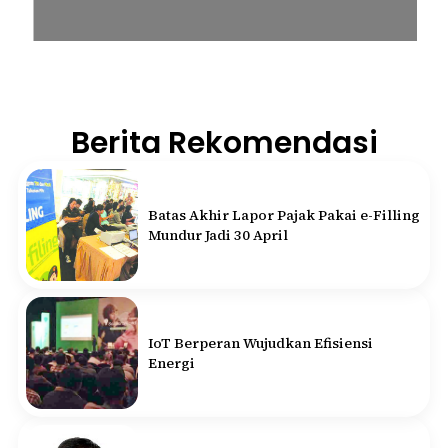
Berita Rekomendasi
Batas Akhir Lapor Pajak Pakai e-Filling
Mundur Jadi 30 April
IoT Berperan Wujudkan Efisiensi
Energi