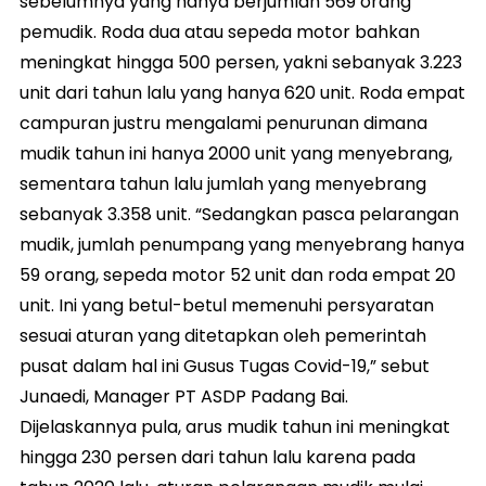
sebelumnya yang hanya berjumlah 569 orang
pemudik. Roda dua atau sepeda motor bahkan
meningkat hingga 500 persen, yakni sebanyak 3.223
unit dari tahun lalu yang hanya 620 unit. Roda empat
campuran justru mengalami penurunan dimana
mudik tahun ini hanya 2000 unit yang menyebrang,
sementara tahun lalu jumlah yang menyebrang
sebanyak 3.358 unit. “Sedangkan pasca pelarangan
mudik, jumlah penumpang yang menyebrang hanya
59 orang, sepeda motor 52 unit dan roda empat 20
unit. Ini yang betul-betul memenuhi persyaratan
sesuai aturan yang ditetapkan oleh pemerintah
pusat dalam hal ini Gusus Tugas Covid-19,” sebut
Junaedi, Manager PT ASDP Padang Bai.
Dijelaskannya pula, arus mudik tahun ini meningkat
hingga 230 persen dari tahun lalu karena pada