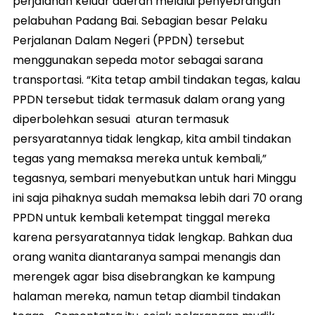
perjalanan keluar daerah melalui penyebrangan
pelabuhan Padang Bai. Sebagian besar Pelaku
Perjalanan Dalam Negeri (PPDN) tersebut
menggunakan sepeda motor sebagai sarana
transportasi. “Kita tetap ambil tindakan tegas, kalau
PPDN tersebut tidak termasuk dalam orang yang
diperbolehkan sesuai aturan termasuk
persyaratannya tidak lengkap, kita ambil tindakan
tegas yang memaksa mereka untuk kembali,”
tegasnya, sembari menyebutkan untuk hari Minggu
ini saja pihaknya sudah memaksa lebih dari 70 orang
PPDN untuk kembali ketempat tinggal mereka
karena persyaratannya tidak lengkap. Bahkan dua
orang wanita diantaranya sampai menangis dan
merengek agar bisa disebrangkan ke kampung
halaman mereka, namun tetap diambil tindakan