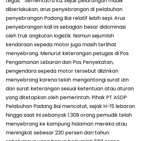
tegas. Sementatra itu, sejak pelarangan mudik
diberlakukan, arus penyebrangan di pelabuhan
penyebrangan Padang Bai relatif lebih sepi. Arus
penyebrangan kali ini sebagian besar didominasi
oleh truk angkutan logistik. Namun sejumlah
kendaraan sepeda motor juga masih terlihat
menyebrang. Menurut keterangan petugas di Pos
Pengamanan Lebaran dan Pos Penyekatan,
pengendara sepeda motor tersebut diizinkan
menyebrang karena telah mengantongi surat izin
dan surat keterangan sesuai ketentuan atau aturan
yang ditetapkan oleh pemerintah. Pihak PT ASDP
Pelabuhan Padang Bai mencatat, sejak H-15 lebaran
hingga saat ini sebanyak 1.309 orang pemudik telah
menyebrang ke kampung halaman mereka atau
meningkat sebesar 230 persen dari tahun