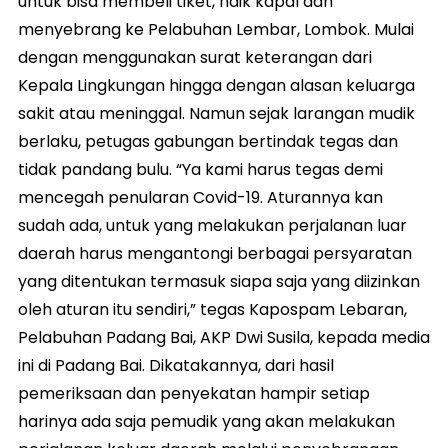
untuk bisa membeli tiket, naik kapal dan
menyebrang ke Pelabuhan Lembar, Lombok. Mulai
dengan menggunakan surat keterangan dari
Kepala Lingkungan hingga dengan alasan keluarga
sakit atau meninggal. Namun sejak larangan mudik
berlaku, petugas gabungan bertindak tegas dan
tidak pandang bulu. “Ya kami harus tegas demi
mencegah penularan Covid-19. Aturannya kan
sudah ada, untuk yang melakukan perjalanan luar
daerah harus mengantongi berbagai persyaratan
yang ditentukan termasuk siapa saja yang diizinkan
oleh aturan itu sendiri,” tegas Kapospam Lebaran,
Pelabuhan Padang Bai, AKP Dwi Susila, kepada media
ini di Padang Bai. Dikatakannya, dari hasil
pemeriksaan dan penyekatan hampir setiap
harinya ada saja pemudik yang akan melakukan