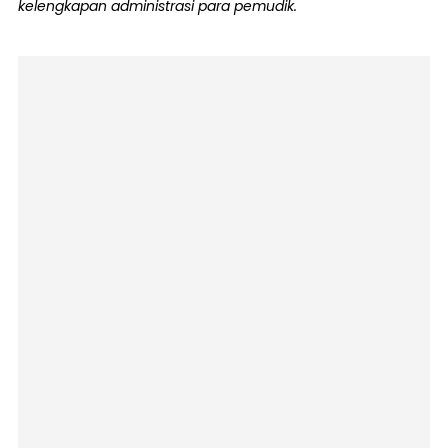
kelengkapan administrasi para pemudik.