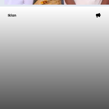
Iklan