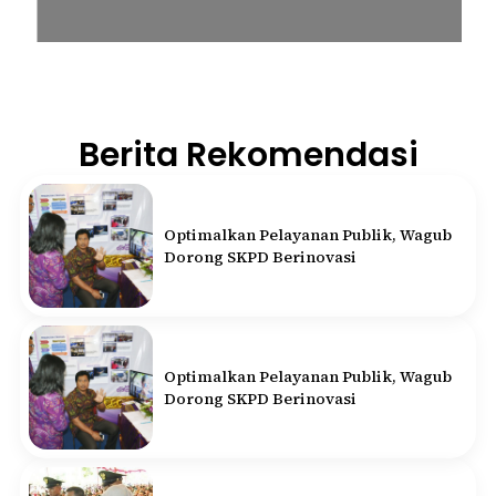
Berita Rekomendasi
Optimalkan Pelayanan Publik, Wagub
Dorong SKPD Berinovasi
Optimalkan Pelayanan Publik, Wagub
Dorong SKPD Berinovasi