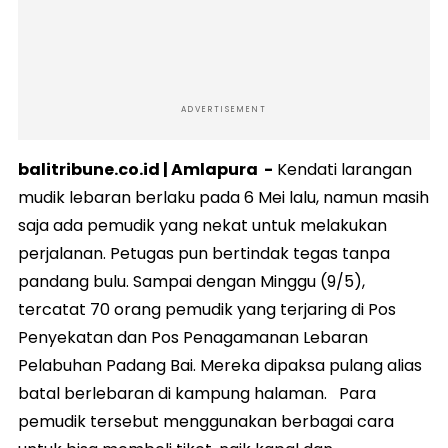
ADVERTISEMENT
balitribune.co.id | Amlapura -
Kendati larangan
mudik lebaran berlaku pada 6 Mei lalu, namun masih
saja ada pemudik yang nekat untuk melakukan
perjalanan. Petugas pun bertindak tegas tanpa
pandang bulu. Sampai dengan Minggu (9/5),
tercatat 70 orang pemudik yang terjaring di Pos
Penyekatan dan Pos Penagamanan Lebaran
Pelabuhan Padang Bai. Mereka dipaksa pulang alias
batal berlebaran di kampung halaman. Para
pemudik tersebut menggunakan berbagai cara