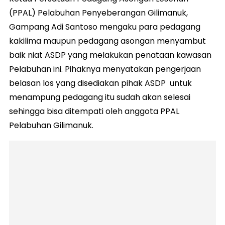
(PPAL) Pelabuhan Penyeberangan Gilimanuk,
Gampang Adi Santoso mengaku para pedagang
kakilima maupun pedagang asongan menyambut
baik niat ASDP yang melakukan penataan kawasan
Pelabuhan ini. Pihaknya menyatakan pengerjaan
belasan los yang disediakan pihak ASDP untuk
menampung pedagang itu sudah akan selesai
sehingga bisa ditempati oleh anggota PPAL
Pelabuhan Gilimanuk.