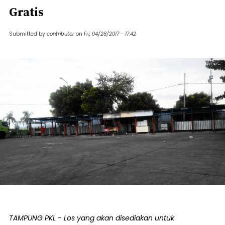
Gratis
Submitted by
contributor
on
Fri, 04/28/2017 - 17:42
TAMPUNG PKL - Los yang akan disediakan untuk