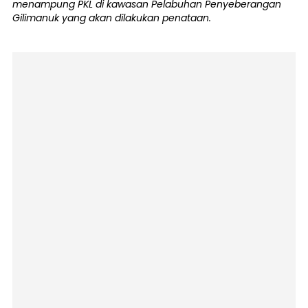
menampung PKL di kawasan Pelabuhan Penyeberangan
Gilimanuk yang akan dilakukan penataan.