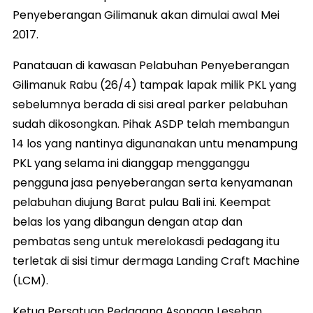
Penyeberangan Gilimanuk akan dimulai awal Mei
2017.
Panatauan di kawasan Pelabuhan Penyeberangan
Gilimanuk Rabu (26/4) tampak lapak milik PKL yang
sebelumnya berada di sisi areal parker pelabuhan
sudah dikosongkan. Pihak ASDP telah membangun
14 los yang nantinya digunanakan untu menampung
PKL yang selama ini dianggap mengganggu
pengguna jasa penyeberangan serta kenyamanan
pelabuhan diujung Barat pulau Bali ini. Keempat
belas los yang dibangun dengan atap dan
pembatas seng untuk merelokasdi pedagang itu
terletak di sisi timur dermaga Landing Craft Machine
(LCM).
Ketua Persatuan Pedagang Asongan Lesehan