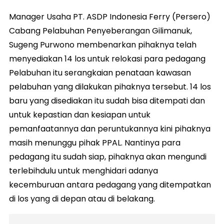
Manager Usaha PT. ASDP Indonesia Ferry (Persero)
Cabang Pelabuhan Penyeberangan Gilimanuk,
Sugeng Purwono membenarkan pihaknya telah
menyediakan 14 los untuk relokasi para pedagang
Pelabuhan itu serangkaian penataan kawasan
pelabuhan yang dilakukan pihaknya tersebut. 14 los
baru yang disediakan itu sudah bisa ditempati dan
untuk kepastian dan kesiapan untuk
pemanfaatannya dan peruntukannya kini pihaknya
masih menunggu pihak PPAL. Nantinya para
pedagang itu sudah siap, pihaknya akan mengundi
terlebihdulu untuk menghidari adanya
kecemburuan antara pedagang yang ditempatkan
di los yang di depan atau di belakang.