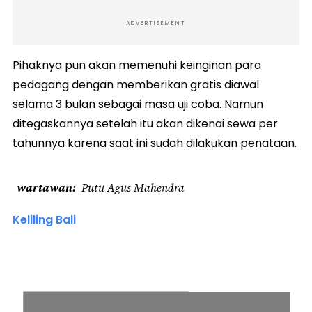
ADVERTISEMENT
Pihaknya pun akan memenuhi keinginan para
pedagang dengan memberikan gratis diawal
selama 3 bulan sebagai masa uji coba. Namun
ditegaskannya setelah itu akan dikenai sewa per
tahunnya karena saat ini sudah dilakukan penataan.
wartawan
Putu Agus Mahendra
Keliling Bali