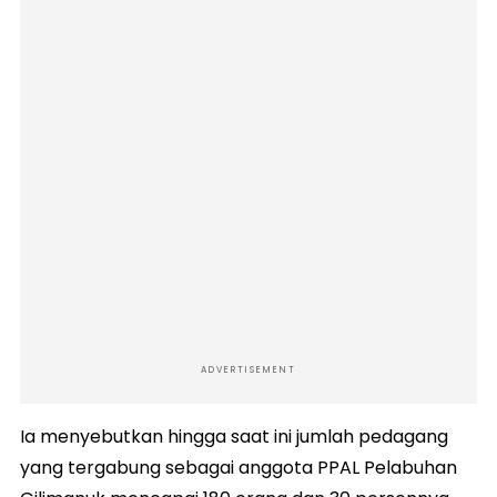
ADVERTISEMENT
Ia menyebutkan hingga saat ini jumlah pedagang
yang tergabung sebagai anggota PPAL Pelabuhan