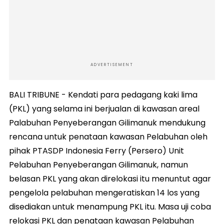
ADVERTISEMENT
BALI TRIBUNE - Kendati para pedagang kaki lima
(PKL) yang selama ini berjualan di kawasan areal
Palabuhan Penyeberangan Gilimanuk mendukung
rencana untuk penataan kawasan Pelabuhan oleh
pihak PTASDP Indonesia Ferry (Persero) Unit
Pelabuhan Penyeberangan Gilimanuk, namun
belasan PKL yang akan direlokasi itu menuntut agar
pengelola pelabuhan mengeratiskan 14 los yang
disediakan untuk menampung PKL itu. Masa uji coba
relokasi PKL dan penataan kawasan Pelabuhan