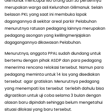
Gilimanuk mencapai 180 orang dan 30 persennya
merupakan warga asli Kelurahan Gilimanuk. Selain
belasan PKL yang saat ini membuka lapak
dagangannya di sekitar areal parkir Pelabuhan
menurutnya ratusan pedagang lainnya merupakan
pedagang asongan yang kelilingmenjajakan
dagagangannya dikawasan Pelabuhan.
Menurutnya, anggota PPAL sudah diundang untuk
bertemu dengan pihak ASDP dan para pedagang
menerima rencana relokasi tersebut. Namun para
pedagang meminta untuk 14 los yang disediakan
tersebut agar gratiskan. Menurutnya pedagang
yang menempati los tersebut terlebih dahulu bisa
digrastikan untuk uji coba selama 3 bulan dengan
alasan baru dipindah sehingga belum mengetahui
situasi dilokasi yang baru tersebut.