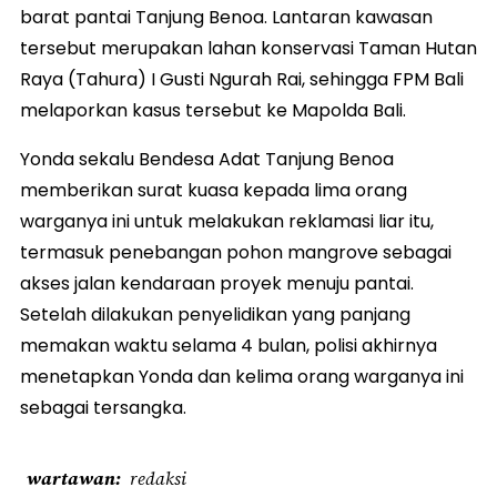
barat pantai Tanjung Benoa. Lantaran kawasan
tersebut merupakan lahan konservasi Taman Hutan
Raya (Tahura) I Gusti Ngurah Rai, sehingga FPM Bali
melaporkan kasus tersebut ke Mapolda Bali.
Yonda sekalu Bendesa Adat Tanjung Benoa
memberikan surat kuasa kepada lima orang
warganya ini untuk melakukan reklamasi liar itu,
termasuk penebangan pohon mangrove sebagai
akses jalan kendaraan proyek menuju pantai.
Setelah dilakukan penyelidikan yang panjang
memakan waktu selama 4 bulan, polisi akhirnya
menetapkan Yonda dan kelima orang warganya ini
sebagai tersangka.
wartawan
redaksi