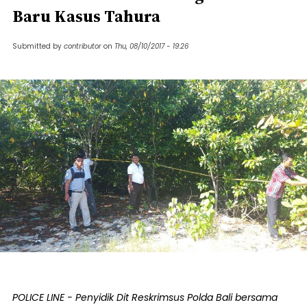
Baru Kasus Tahura
Submitted by
contributor
on
Thu, 08/10/2017 - 19:26
POLICE LINE - Penyidik Dit Reskrimsus Polda Bali bersama