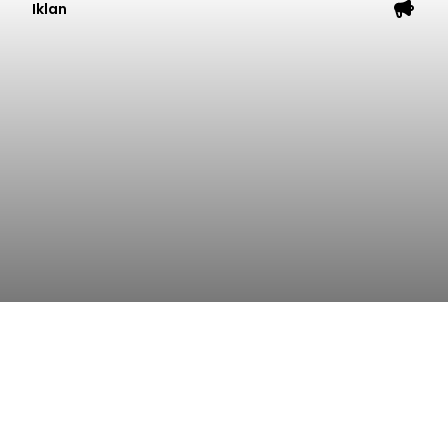
Iklan