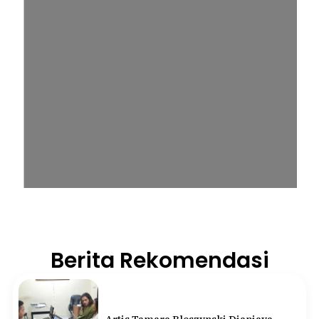
Berita Rekomendasi