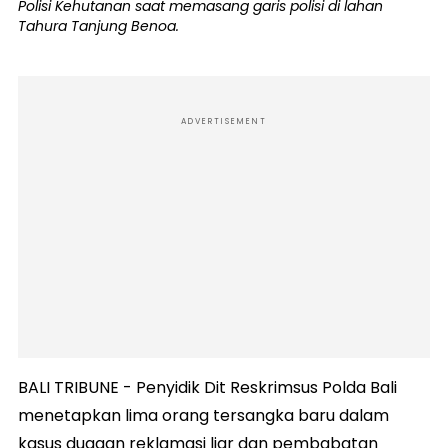
Polisi Kehutanan saat memasang garis polisi di lahan
Tahura Tanjung Benoa.
ADVERTISEMENT
BALI TRIBUNE - Penyidik Dit Reskrimsus Polda Bali
menetapkan lima orang tersangka baru dalam
kasus dugaan reklamasi liar dan pembabatan