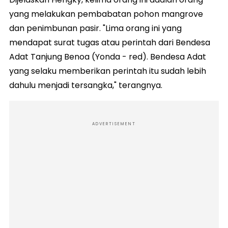
yang melakukan pembabatan pohon mangrove
dan penimbunan pasir. "Lima orang ini yang
mendapat surat tugas atau perintah dari Bendesa
Adat Tanjung Benoa (Yonda - red). Bendesa Adat
yang selaku memberikan perintah itu sudah lebih
dahulu menjadi tersangka," terangnya.
ADVERTISEMENT