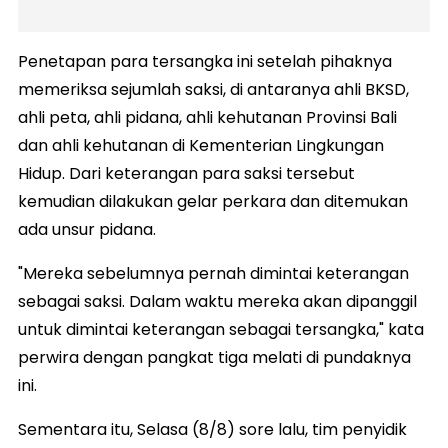
Penetapan para tersangka ini setelah pihaknya
memeriksa sejumlah saksi, di antaranya ahli BKSD,
ahli peta, ahli pidana, ahli kehutanan Provinsi Bali
dan ahli kehutanan di Kementerian Lingkungan
Hidup. Dari keterangan para saksi tersebut
kemudian dilakukan gelar perkara dan ditemukan
ada unsur pidana.
"Mereka sebelumnya pernah dimintai keterangan
sebagai saksi. Dalam waktu mereka akan dipanggil
untuk dimintai keterangan sebagai tersangka," kata
perwira dengan pangkat tiga melati di pundaknya
ini.
Sementara itu, Selasa (8/8) sore lalu, tim penyidik