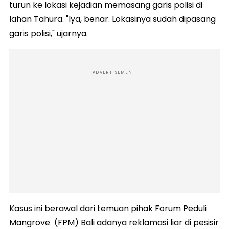
turun ke lokasi kejadian memasang garis polisi di
lahan Tahura. "Iya, benar. Lokasinya sudah dipasang
garis polisi," ujarnya.
ADVERTISEMENT
Kasus ini berawal dari temuan pihak Forum Peduli
Mangrove (FPM) Bali adanya reklamasi liar di pesisir